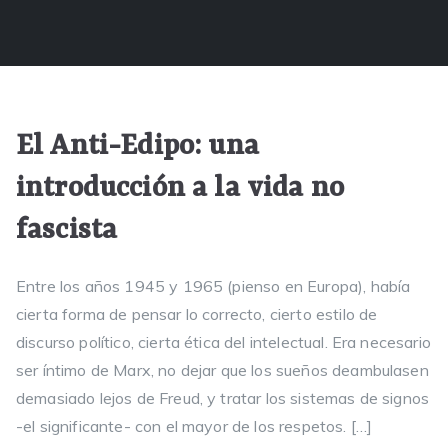
El Anti-Edipo: una
introducción a la vida no
fascista
Entre los años 1945 y 1965 (pienso en Europa), había
cierta forma de pensar lo correcto, cierto estilo de
discurso político, cierta ética del intelectual. Era necesario
ser íntimo de Marx, no dejar que los sueños deambulasen
demasiado lejos de Freud, y tratar los sistemas de signos
-el significante- con el mayor de los respetos. […]