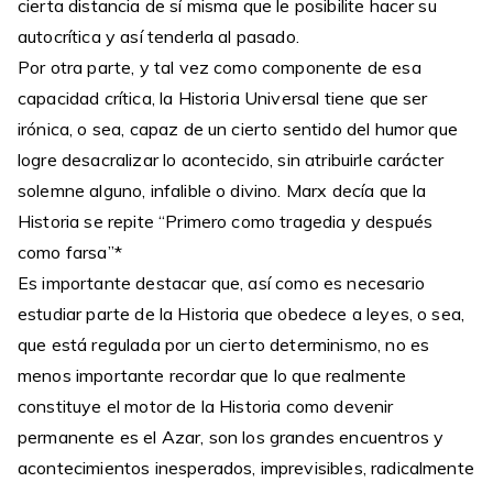
cierta distancia de sí misma que le posibilite hacer su
autocrítica y así tenderla al pasado.
Por otra parte, y tal vez como componente de esa
capacidad crítica, la Historia Universal tiene que ser
irónica, o sea, capaz de un cierto sentido del humor que
logre desacralizar lo acontecido, sin atribuirle carácter
solemne alguno, infalible o divino. Marx decía que la
Historia se repite “Primero como tragedia y después
como farsa”*
Es importante destacar que, así como es necesario
estudiar parte de la Historia que obedece a leyes, o sea,
que está regulada por un cierto determinismo, no es
menos importante recordar que lo que realmente
constituye el motor de la Historia como devenir
permanente es el Azar, son los grandes encuentros y
acontecimientos inesperados, imprevisibles, radicalmente