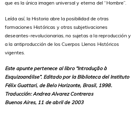
que es la única imagen universal y eterna del “Hombre”.
Leída así, la Historia abre la posibilidad de otras
formaciones Históricas y otras subjetivaciones
deseantes-revolucionarias, no sujetas a la reproducción y
a la antiproducción de los Cuerpos Llenos Históricos
vigentes.
Este apunte pertenece al libro “Introdução à
Esquizoanálise”. Editado por la Biblioteca del Instituto
Félix Guattari, de Belo Horizonte, Brasil, 1998.
Traducción: Andrea Alvarez Contreras
Buenos Aires, 11 de abril de 2003