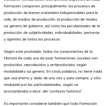
formación componen, principalmente, los procesos de
producción de bienes materiales indispensables para la
vida, de medios de producción, la producción de modos
sui generis de gobierno, así como las pecularidades de la
producción de subjetividades, individualidades, personas
y agentes de todos los procesos.
Según este postulado, todos los componentes de la
Historia de cada una de esas formaciones sociales son
producidos, reproducidos y antiproducidos según
modalidades sui generis. En otras palabras, no tiene nada
que sea eterno y dado de una vez y para siempre, y sólo
modulado por las particularidades, según se
acostumbraba a decir, del “contexto histórico”.
Es importante considerar también que toda Formación