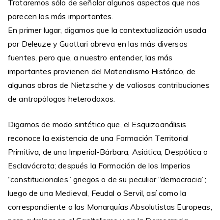
Trataremos sólo de señalar algunos aspectos que nos
parecen los más importantes.
En primer lugar, digamos que la contextualización usada
por Deleuze y Guattari abreva en las más diversas
fuentes, pero que, a nuestro entender, las más
importantes provienen del Materialismo Histórico, de
algunas obras de Nietzsche y de valiosas contribuciones
de antropólogos heterodoxos.
Digamos de modo sintético que, el Esquizoanálisis
reconoce la existencia de una Formación Territorial
Primitiva, de una Imperial-Bárbara, Asiática, Despótica o
Esclavócrata; después la Formación de los Imperios
“constitucionales” griegos o de su peculiar “democracia”;
luego de una Medieval, Feudal o Servil, así como la
correspondiente a las Monarquías Absolutistas Europeas,