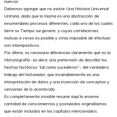
nuevos.
Debemos agregar que no existe Una Historia Universal
Unitaria, dado que la misma es una abstracción de
innumerables procesos diferentes, cada uno de los cuales
tiene su Tiempo sui generis, y cuyas correlaciones
mutuas a veces es posible y otras imposible de efectuar;
son intempestivos.
Por último, es necesario diferenciar claramente qué es la
Historiografía -es decir, una pretensión de describir los
hechos históricos “tal como sucedieron”-, del verdadero
trabajo del historiador, que invariablemente es una
interpretación de datos y una invención de conceptos y
versiones de lo acontecido.
Es completamente inviable resumir aquí la enorme
cantidad de conocimientos y postulados originalísimos
que están incluidos en los capítulos mencionados.