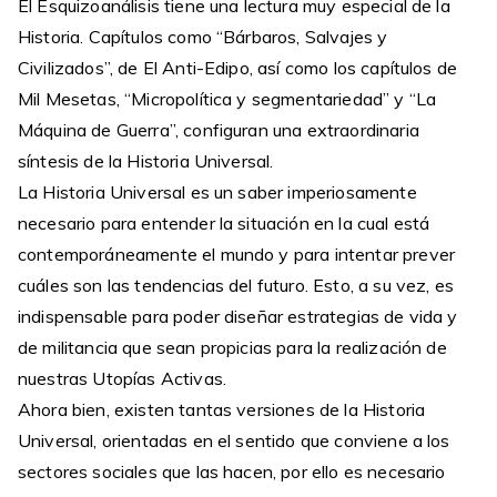
El Esquizoanálisis tiene una lectura muy especial de la
Historia. Capítulos como “Bárbaros, Salvajes y
Civilizados”, de El Anti-Edipo, así como los capítulos de
Mil Mesetas, “Micropolítica y segmentariedad” y “La
Máquina de Guerra”, configuran una extraordinaria
síntesis de la Historia Universal.
La Historia Universal es un saber imperiosamente
necesario para entender la situación en la cual está
contemporáneamente el mundo y para intentar prever
cuáles son las tendencias del futuro. Esto, a su vez, es
indispensable para poder diseñar estrategias de vida y
de militancia que sean propicias para la realización de
nuestras Utopías Activas.
Ahora bien, existen tantas versiones de la Historia
Universal, orientadas en el sentido que conviene a los
sectores sociales que las hacen, por ello es necesario