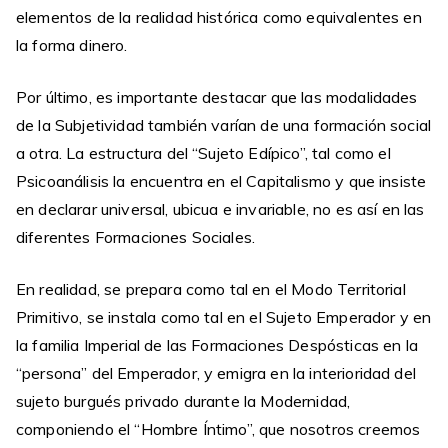
elementos de la realidad histórica como equivalentes en
la forma dinero.
Por último, es importante destacar que las modalidades
de la Subjetividad también varían de una formación social
a otra. La estructura del “Sujeto Edípico”, tal como el
Psicoanálisis la encuentra en el Capitalismo y que insiste
en declarar universal, ubicua e invariable, no es así en las
diferentes Formaciones Sociales.
En realidad, se prepara como tal en el Modo Territorial
Primitivo, se instala como tal en el Sujeto Emperador y en
la familia Imperial de las Formaciones Despósticas en la
“persona” del Emperador, y emigra en la interioridad del
sujeto burgués privado durante la Modernidad,
componiendo el “Hombre Íntimo”, que nosotros creemos