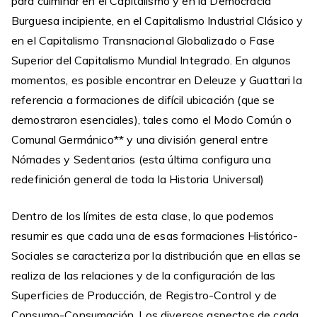
para culminar en el Capitalismo y en la Democracia
Burguesa incipiente, en el Capitalismo Industrial Clásico y
en el Capitalismo Transnacional Globalizado o Fase
Superior del Capitalismo Mundial Integrado. En algunos
momentos, es posible encontrar en Deleuze y Guattari la
referencia a formaciones de difícil ubicación (que se
demostraron esenciales), tales como el Modo Común o
Comunal Germánico** y una división general entre
Nómades y Sedentarios (esta última configura una
redefinición general de toda la Historia Universal)
Dentro de los límites de esta clase, lo que podemos
resumir es que cada una de esas formaciones Histórico-
Sociales se caracteriza por la distribución que en ellas se
realiza de las relaciones y de la configuración de las
Superficies de Producción, de Registro-Control y de
Consumo-Consumación. Los diversos aspectos de cada