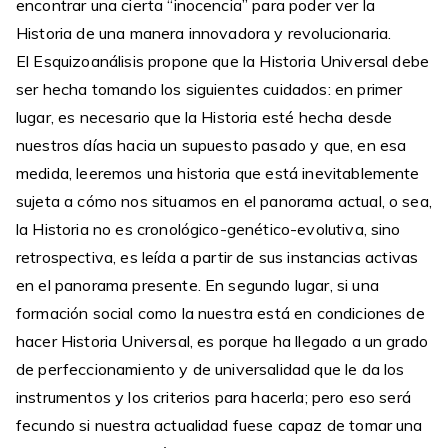
encontrar una cierta “inocencia” para poder ver la
Historia de una manera innovadora y revolucionaria.
El Esquizoanálisis propone que la Historia Universal debe
ser hecha tomando los siguientes cuidados: en primer
lugar, es necesario que la Historia esté hecha desde
nuestros días hacia un supuesto pasado y que, en esa
medida, leeremos una historia que está inevitablemente
sujeta a cómo nos situamos en el panorama actual, o sea,
la Historia no es cronológico-genético-evolutiva, sino
retrospectiva, es leída a partir de sus instancias activas
en el panorama presente. En segundo lugar, si una
formación social como la nuestra está en condiciones de
hacer Historia Universal, es porque ha llegado a un grado
de perfeccionamiento y de universalidad que le da los
instrumentos y los criterios para hacerla; pero eso será
fecundo si nuestra actualidad fuese capaz de tomar una