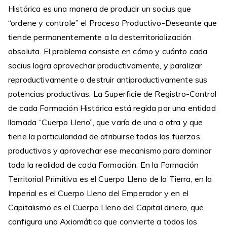
Histórica es una manera de producir un socius que
“ordene y controle” el Proceso Productivo-Deseante que
tiende permanentemente a la desterritorialización
absoluta. El problema consiste en cómo y cuánto cada
socius logra aprovechar productivamente, y paralizar
reproductivamente o destruir antiproductivamente sus
potencias productivas. La Superficie de Registro-Control
de cada Formación Histórica está regida por una entidad
llamada “Cuerpo Lleno”, que varía de una a otra y que
tiene la particularidad de atribuirse todas las fuerzas
productivas y aprovechar ese mecanismo para dominar
toda la realidad de cada Formación. En la Formación
Territorial Primitiva es el Cuerpo Lleno de la Tierra, en la
Imperial es el Cuerpo Lleno del Emperador y en el
Capitalismo es el Cuerpo Lleno del Capital dinero, que
configura una Axiomática que convierte a todos los