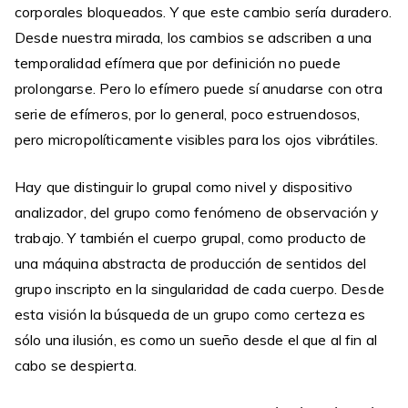
corporales bloqueados. Y que este cambio sería duradero.
Desde nuestra mirada, los cambios se adscriben a una
temporalidad efímera que por definición no puede
prolongarse. Pero lo efímero puede sí anudarse con otra
serie de efímeros, por lo general, poco estruendosos,
pero micropolíticamente visibles para los ojos vibrátiles.
Hay que distinguir lo grupal como nivel y dispositivo
analizador, del grupo como fenómeno de observación y
trabajo. Y también el cuerpo grupal, como producto de
una máquina abstracta de producción de sentidos del
grupo inscripto en la singularidad de cada cuerpo. Desde
esta visión la búsqueda de un grupo como certeza es
sólo una ilusión, es como un sueño desde el que al fin al
cabo se despierta.