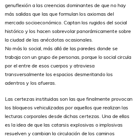
genuflexión a las creencias dominantes de que no hay
más salidas que las que formulan los axiomas del
mercado socioeconómico. Captan los rugidos del social
histórico y los hacen sobrevolar panorámicamente sobre
la ciudad de las anécdotas ocasionales.
No más lo social, más allá de las paredes donde se
trabaja con un grupo de personas, porque lo social circula
por el entre de esos cuerpos y atraviesa
transversalmente los espacios desmeritando los
adentros y los afueras.
Las certezas instituidas son las que finalmente provocan
los bloqueos vehiculizadas por aquellos que realizan las
lecturas corporales desde dichas certezas. Una de ellas
es la idea de que las catarsis explosivas o implosivas
resuelven y cambian la circulación de los caminos