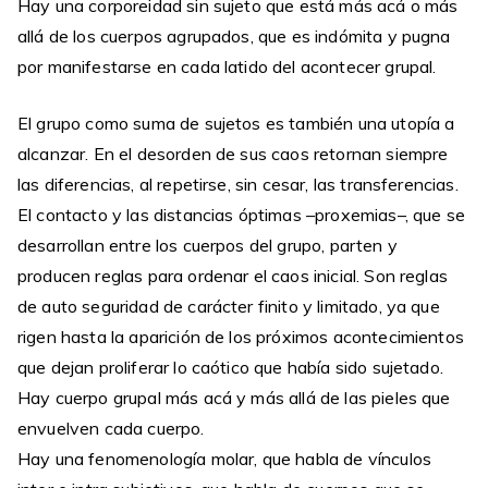
Hay una corporeidad sin sujeto que está más acá o más
allá de los cuerpos agrupados, que es indómita y pugna
por manifestarse en cada latido del acontecer grupal.
El grupo como suma de sujetos es también una utopía a
alcanzar. En el desorden de sus caos retornan siempre
las diferencias, al repetirse, sin cesar, las transferencias.
El contacto y las distancias óptimas –proxemias–, que se
desarrollan entre los cuerpos del grupo, parten y
producen reglas para ordenar el caos inicial. Son reglas
de auto seguridad de carácter finito y limitado, ya que
rigen hasta la aparición de los próximos acontecimientos
que dejan proliferar lo caótico que había sido sujetado.
Hay cuerpo grupal más acá y más allá de las pieles que
envuelven cada cuerpo.
Hay una fenomenología molar, que habla de vínculos