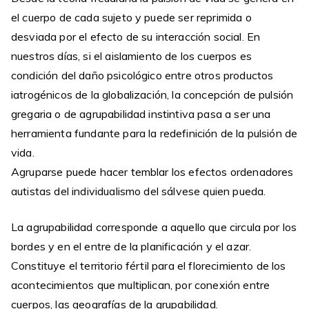
el cuerpo de cada sujeto y puede ser reprimida o
desviada por el efecto de su interacción social. En
nuestros días, si el aislamiento de los cuerpos es
condición del daño psicológico entre otros productos
iatrogénicos de la globalización, la concepción de pulsión
gregaria o de agrupabilidad instintiva pasa a ser una
herramienta fundante para la redefinición de la pulsión de
vida.
Agruparse puede hacer temblar los efectos ordenadores
autistas del individualismo del sálvese quien pueda.
La agrupabilidad corresponde a aquello que circula por los
bordes y en el entre de la planificación y el azar.
Constituye el territorio fértil para el florecimiento de los
acontecimientos que multiplican, por conexión entre
cuerpos, las geografías de la grupabilidad.