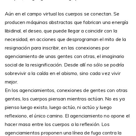
Aún en el campo virtual los cuerpos se conectan. Se
producen máquinas abstractas que fabrican una energía
libidinal, el deseo, que puede llegar a coincidir con la
necesidad, en acciones que desprograman el mito de la
resignación para inscribir, en las conexiones por
agenciamiento de unas gentes con otras, el imaginario
social de la resignificación. Desde allí no sólo se podría
sobrevivir a la caída en el abismo, sino cada vez vivir
mejor.
En los agenciamientos, conexiones de gentes con otras
gentes, los cuerpos piensan mientras actúan. No es ya
pienso luego existo, luego actúo, ni actúo y luego
reflexiono, el único camino. El agenciamiento no opone el
hacer masa entre los cuerpos a la reflexión. Los
agenciamientos proponen una línea de fuga contra la