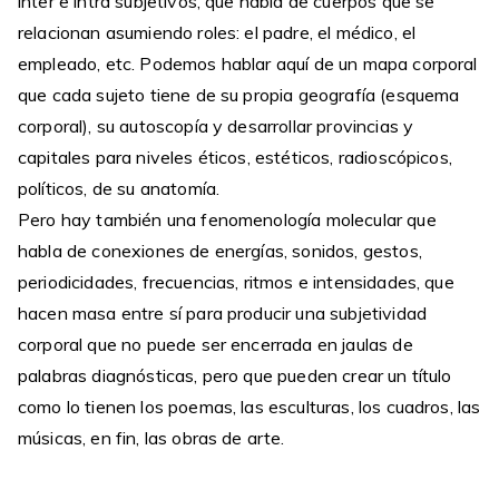
inter e intra subjetivos, que habla de cuerpos que se
relacionan asumiendo roles: el padre, el médico, el
empleado, etc. Podemos hablar aquí de un mapa corporal
que cada sujeto tiene de su propia geografía (esquema
corporal), su autoscopía y desarrollar provincias y
capitales para niveles éticos, estéticos, radioscópicos,
políticos, de su anatomía.
Pero hay también una fenomenología molecular que
habla de conexiones de energías, sonidos, gestos,
periodicidades, frecuencias, ritmos e intensidades, que
hacen masa entre sí para producir una subjetividad
corporal que no puede ser encerrada en jaulas de
palabras diagnósticas, pero que pueden crear un título
como lo tienen los poemas, las esculturas, los cuadros, las
músicas, en fin, las obras de arte.