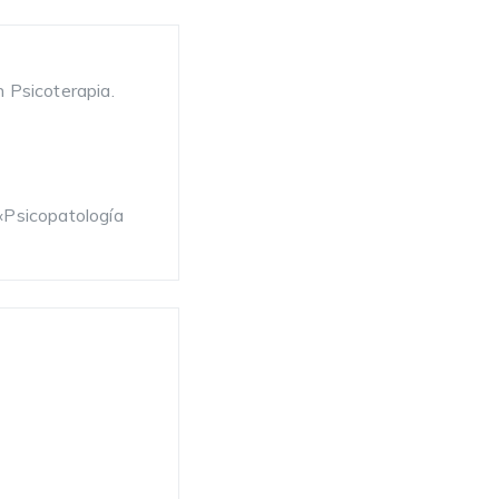
 Psicoterapia.
 «Psicopatología