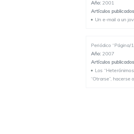
Año:
2001
Artículos publicados
Un e-mail a un jo
Periódico “Página/1
Año:
2007
Artículos publicados
Los “Heterónimos”
“Otrarse”, hacerse 