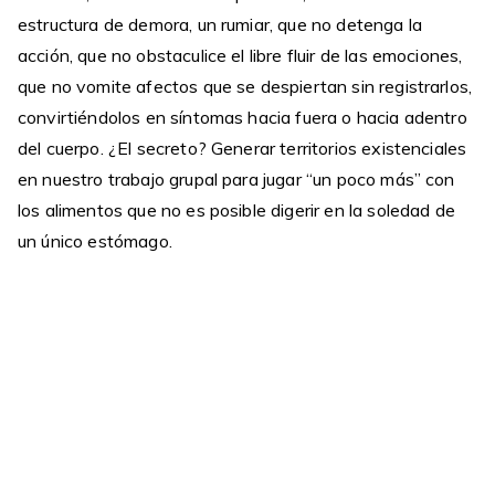
estructura de demora, un rumiar, que no detenga la
acción, que no obstaculice el libre fluir de las emociones,
que no vomite afectos que se despiertan sin registrarlos,
convirtiéndolos en síntomas hacia fuera o hacia adentro
del cuerpo. ¿El secreto? Generar territorios existenciales
en nuestro trabajo grupal para jugar “un poco más” con
los alimentos que no es posible digerir en la soledad de
un único estómago.