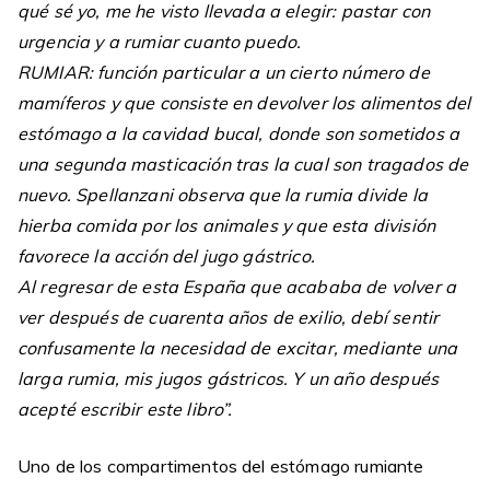
qué sé yo, me he visto llevada a elegir: pastar con
urgencia y a rumiar cuanto puedo.
RUMIAR: función particular a un cierto número de
mamíferos y que consiste en devolver los alimentos del
estómago a la cavidad bucal, donde son sometidos a
una segunda masticación tras la cual son tragados de
nuevo. Spellanzani observa que la rumia divide la
hierba comida por los animales y que esta división
favorece la acción del jugo gástrico.
Al regresar de esta España que acababa de volver a
ver después de cuarenta años de exilio, debí sentir
confusamente la necesidad de excitar, mediante una
larga rumia, mis jugos gástricos. Y un año después
acepté escribir este libro”.
Uno de los compartimentos del estómago rumiante