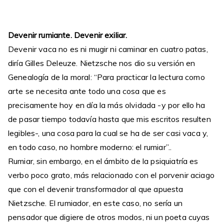
Devenir rumiante. Devenir exiliar.
Devenir vaca no es ni mugir ni caminar en cuatro patas,
diría Gilles Deleuze. Nietzsche nos dio su versión en
Genealogía de la moral: “Para practicar la lectura como
arte se necesita ante todo una cosa que es
precisamente hoy en día la más olvidada -y por ello ha
de pasar tiempo todavía hasta que mis escritos resulten
legibles-, una cosa para la cual se ha de ser casi vaca y,
en todo caso, no hombre moderno: el rumiar”..
Rumiar, sin embargo, en el ámbito de la psiquiatría es
verbo poco grato, más relacionado con el porvenir aciago
que con el devenir transformador al que apuesta
Nietzsche. El rumiador, en este caso, no sería un
pensador que digiere de otros modos, ni un poeta cuyas