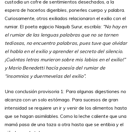
custodia un cofre de sentimientos desechados, a la
espera de hacerlos digeribles, ponerles cuerpo y palabra.
Curiosamente, otros exiliados relacionaron el exilio con el
rumiar. El poeta egipcio Naquib Surur, escribía:
“No hay en
el rumiar de las lenguas palabras que no se tornen
tediosas, no encuentro palabras, pues tuve que olvidar
el habla en el exilio y aprender el secreto del silencio.
¡Cuántas letras murieron sobre mis labios en el exilio!”
y Mario Benedetti hacía poesía del rumiar de
“insomnios y duermevelas del exilio”.
Una conclusión provisoria 1: Para algunas digestiones no
alcanza con un solo estómago. Para sucesos de gran
intensidad se requiere un ir y venir de los alimentos hasta
que se hagan asimilables. Como la leche caliente que una
mamá pasa de una taza a otra hasta que se entibia y el