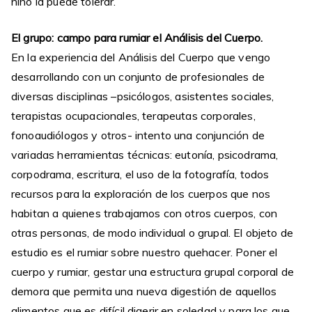
niño la puede tolerar.
El grupo: campo para rumiar el Análisis del Cuerpo.
En la experiencia del Análisis del Cuerpo que vengo
desarrollando con un conjunto de profesionales de
diversas disciplinas –psicólogos, asistentes sociales,
terapistas ocupacionales, terapeutas corporales,
fonoaudiólogos y otros- intento una conjunción de
variadas herramientas técnicas: eutonía, psicodrama,
corpodrama, escritura, el uso de la fotografía, todos
recursos para la exploración de los cuerpos que nos
habitan a quienes trabajamos con otros cuerpos, con
otras personas, de modo individual o grupal. El objeto de
estudio es el rumiar sobre nuestro quehacer. Poner el
cuerpo y rumiar, gestar una estructura grupal corporal de
demora que permita una nueva digestión de aquellos
alimentos que es difícil digerir en soledad y para los que