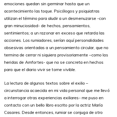
emociones quedan sin germinar hasta que un
acontecimiento las toque. Psicólogos y psiquiatras
utilizan el término para aludir a un desmenuzarse -con
gran minuciosidad- de hechos, pensamientos,
sentimientos; a un razonar en exceso que retarda las
acciones. Los rumiadores, serían aquí personalidades
obsesivas orientadas a un pensamiento circular, que no
termina de cerrar ni siquiera provisoriamente –como las
heridas de Amfortes- que no se concreta en hechos
para que el diario vivir se torne vivible.
La lectura de algunos textos sobre el exilio –
circunstancia acaecida en mi vida personal que me llevó
a interrogar otras experiencias exiliares- me puso en
contacto con un bello libro escrito por la actriz María
Casares. Desde entonces, rumiar se conjuga de otro