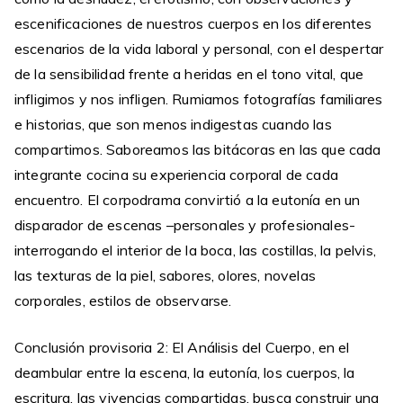
escenificaciones de nuestros cuerpos en los diferentes
escenarios de la vida laboral y personal, con el despertar
de la sensibilidad frente a heridas en el tono vital, que
infligimos y nos infligen. Rumiamos fotografías familiares
e historias, que son menos indigestas cuando las
compartimos. Saboreamos las bitácoras en las que cada
integrante cocina su experiencia corporal de cada
encuentro. El corpodrama convirtió a la eutonía en un
disparador de escenas –personales y profesionales-
interrogando el interior de la boca, las costillas, la pelvis,
las texturas de la piel, sabores, olores, novelas
corporales, estilos de observarse.
Conclusión provisoria 2: El Análisis del Cuerpo, en el
deambular entre la escena, la eutonía, los cuerpos, la
escritura, las vivencias compartidas, busca construir una