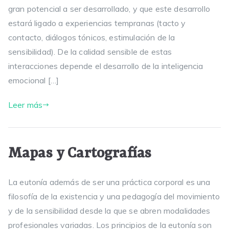
gran potencial a ser desarrollado, y que este desarrollo
estará ligado a experiencias tempranas (tacto y
contacto, diálogos tónicos, estimulación de la
sensibilidad). De la calidad sensible de estas
interacciones depende el desarrollo de la inteligencia
emocional […]
Leer más
Mapas y Cartografías
La eutonía además de ser una práctica corporal es una
filosofía de la existencia y una pedagogía del movimiento
y de la sensibilidad desde la que se abren modalidades
profesionales variadas. Los principios de la eutonía son