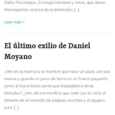
Daño Psicológico, Ecología Humana y otros, que abren
interrogantes acerca de la dimensión […]
Leer más
El último exilio de Daniel
Moyano
¿Ven en la huerta a un hombre que hace un pozo con sus
manos y guarda un poco de tierra en un frasco pequeño,
como si fuera tierra santa que trasladará a otras
latitudes? ¿Ven allí ese hombre que mide con la vista el
tamaño de un montón de páginas escritas y el agujero,
para […]