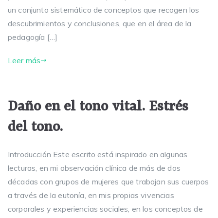
un conjunto sistemático de conceptos que recogen los
descubrimientos y conclusiones, que en el área de la
pedagogía […]
Leer más
Daño en el tono vital. Estrés
del tono.
Introducción Este escrito está inspirado en algunas
lecturas, en mi observación clínica de más de dos
décadas con grupos de mujeres que trabajan sus cuerpos
a través de la eutonía, en mis propias vivencias
corporales y experiencias sociales, en los conceptos de