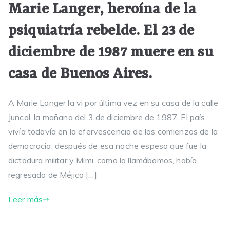
Marie Langer, heroína de la
psiquiatría rebelde. El 23 de
diciembre de 1987 muere en su
casa de Buenos Aires.
A Marie Langer la vi por última vez en su casa de la calle
Juncal, la mañana del 3 de diciembre de 1987. El país
vivía todavía en la efervescencia de los comienzos de la
democracia, después de esa noche espesa que fue la
dictadura militar y Mimi, como la llamábamos, había
regresado de Méjico […]
Leer más