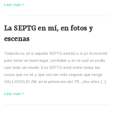
Leer más
La SEPTG en mí, en fotos y
escenas
Todavía no sé si aquella SEPTG existió o si yo la inventé
para tener un buen lugar, confiable y en el cual se podía
casi todo sin miedo. Esa SEPTG está entre todas las
cosas que no sé y que son las más seguras que tengo.
VALLADOLID Allí, en la primavera del 78, ¿dos años […]
Leer más