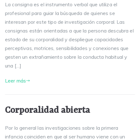
La consigna es el instrumento verbal que utiliza el
profesional para guiar la búsqueda de quienes se
interesan por este tipo de investigación corporal. Las
consignas están orientadas a que la persona descubra el
estado de su corporalidad y despliegue capacidades
perceptivas, motrices, sensibilidades y conexiones que
gesten un extrañamiento sobre la conducta habitual y
una […]
Leer más
Corporalidad abierta
Por lo general las investigaciones sobre la primera
infancia coinciden en que al ser humano viene con un