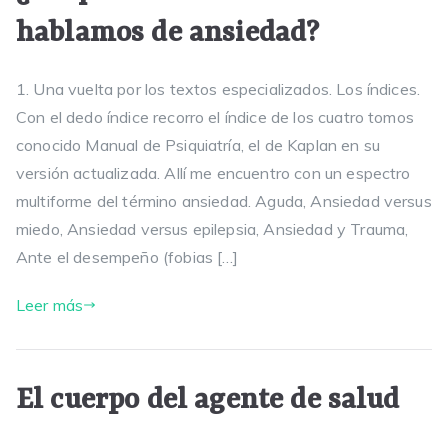
hablamos de ansiedad?
1. Una vuelta por los textos especializados. Los índices.
Con el dedo índice recorro el índice de los cuatro tomos
conocido Manual de Psiquiatría, el de Kaplan en su
versión actualizada. Allí me encuentro con un espectro
multiforme del término ansiedad. Aguda, Ansiedad versus
miedo, Ansiedad versus epilepsia, Ansiedad y Trauma,
Ante el desempeño (fobias […]
Leer más
El cuerpo del agente de salud