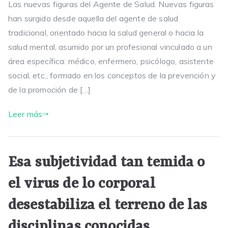
Las nuevas figuras del Agente de Salud. Nuevas figuras
han surgido desde aquella del agente de salud
tradicional, orientado hacia la salud general o hacia la
salud mental, asumido por un profesional vinculado a un
área específica: médico, enfermero, psicólogo, asistente
social, etc., formado en los conceptos de la prevención y
de la promoción de […]
Leer más
Esa subjetividad tan temida o
el virus de lo corporal
desestabiliza el terreno de las
disciplinas conocidas