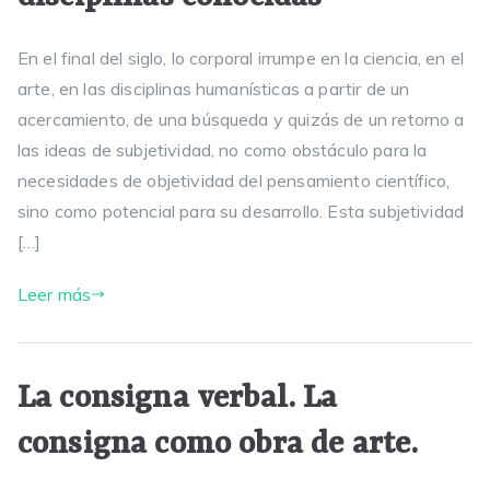
En el final del siglo, lo corporal irrumpe en la ciencia, en el
arte, en las disciplinas humanísticas a partir de un
acercamiento, de una búsqueda y quizás de un retorno a
las ideas de subjetividad, no como obstáculo para la
necesidades de objetividad del pensamiento científico,
sino como potencial para su desarrollo. Esta subjetividad
[…]
Leer más
La consigna verbal. La
consigna como obra de arte.