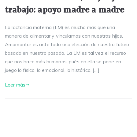
trabajo: apoyo madre a madre
La lactancia materna (LM) es mucho más que una
manera de alimentar y vincularnos con nuestros hijos.
Amamantar es ante todo una elección de nuestro futuro
basada en nuestro pasado. La LM es tal vez el recurso
que nos hace más humanos, pués en ella se pone en
juego lo físico, lo emocional, lo histórico, […]
Leer más