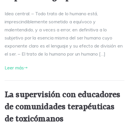
Idea central: – Todo trato de lo humano está,
imprescindiblemente sometido a equívoco y
malentendido, y a veces a error, en definitiva a lo
subjetivo por la esencia misma del ser humano cuyo
exponente claro es el lenguaje y su efecto de división en
el ser. – El trato de lo humano por un humano […]
Leer más
La supervisión con educadores
de comunidades terapéuticas
de toxicómanos