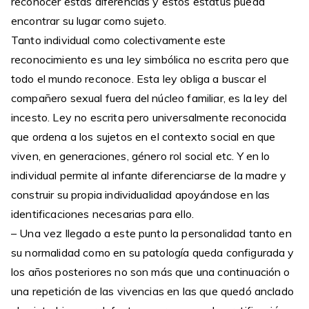
reconocer estas diferencias y estos estatus pueda
encontrar su lugar como sujeto.
Tanto individual como colectivamente este
reconocimiento es una ley simbólica no escrita pero que
todo el mundo reconoce. Esta ley obliga a buscar el
compañero sexual fuera del núcleo familiar, es la ley del
incesto. Ley no escrita pero universalmente reconocida
que ordena a los sujetos en el contexto social en que
viven, en generaciones, género rol social etc. Y en lo
individual permite al infante diferenciarse de la madre y
construir su propia individualidad apoyándose en las
identificaciones necesarias para ello.
– Una vez llegado a este punto la personalidad tanto en
su normalidad como en su patología queda configurada y
los años posteriores no son más que una continuación o
una repetición de las vivencias en las que quedó anclado