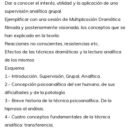
Dar a conocer el interés, utilidad y la aplicación de una
supervisión analítica grupal.
Ejemplificar con una sesión de Multiplicación Dramática
filmada y posteriormente visionada, los conceptos que se
han explicado en la teoría:
Reacciones no conscientes, resistencias etc..
Efectos de las técnicas dramáticas y la lectura analítica
de los mismos
Esquema:
1.- Introducción. Supervisión, Grupal, Analítica.
2.- Concepción psicoanalítica del ser humano, de sus
dificultades y de la patología.
3.- Breve historia de la técnica psicoanalítica. De la
hipnosis al análisis.
4.- Cuatro conceptos fundamentales de la técnica
analítica: transferencia,