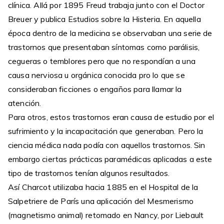
clínica. Allá por 1895 Freud trabaja junto con el Doctor
Breuer y publica Estudios sobre la Histeria. En aquella
época dentro de la medicina se observaban una serie de
trastornos que presentaban síntomas como parálisis,
cegueras o temblores pero que no respondían a una
causa nerviosa u orgánica conocida pro lo que se
consideraban ficciones o engaños para llamar la
atención.
Para otros, estos trastornos eran causa de estudio por el
sufrimiento y la incapacitación que generaban. Pero la
ciencia médica nada podía con aquellos trastornos. Sin
embargo ciertas prácticas paramédicas aplicadas a este
tipo de trastornos tenían algunos resultados.
Así Charcot utilizaba hacia 1885 en el Hospital de la
Salpetriere de París una aplicación del Mesmerismo
(magnetismo animal) retomado en Nancy, por Liebault