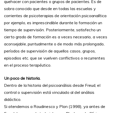
quehacer con pacientes o grupos de pacientes. Es de
sobra conocido que desde en todas las escuelas y
corrientes de psicoterapias de orientación psicoanalítica
por ejemplo, es imprescindible durante la formación un
tiempo de supervisión. Posteriormente, satisfecho un
cierto grado de formación es a veces necesario, a veces
aconsejable, puntualmente o de modo más prolongado,
períodos de supervisión de aquellos casos, grupos,
episodios etc. que se vuelven conflictivos o recurrentes
en el proceso terapéutico.
Un poco de historia.
Dentro de la historia del psicoanálisis desde Freud, el
control o supervisión está vinculado al del análisis
didáctico.
Si atendemos a Roudinesco y Plon (1998), ya antes de