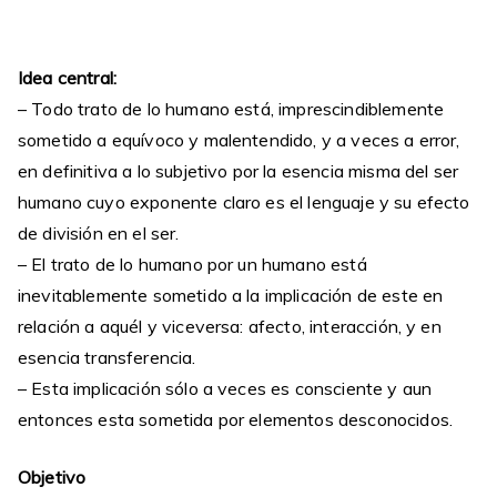
Idea central:
– Todo trato de lo humano está, imprescindiblemente
sometido a equívoco y malentendido, y a veces a error,
en definitiva a lo subjetivo por la esencia misma del ser
humano cuyo exponente claro es el lenguaje y su efecto
de división en el ser.
– El trato de lo humano por un humano está
inevitablemente sometido a la implicación de este en
relación a aquél y viceversa: afecto, interacción, y en
esencia transferencia.
– Esta implicación sólo a veces es consciente y aun
entonces esta sometida por elementos desconocidos.
Objetivo