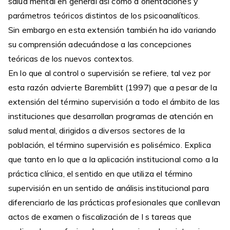
salud mental en general así como a orientaciones y
parámetros teóricos distintos de los psicoanalíticos.
Sin embargo en esta extensión también ha ido variando
su comprensión adecuándose a las concepciones
teóricas de los nuevos contextos.
En lo que al control o supervisión se refiere, tal vez por
esta razón advierte Baremblitt (1997) que a pesar de la
extensión del término supervisión a todo el ámbito de las
instituciones que desarrollan programas de atención en
salud mental, dirigidos a diversos sectores de la
población, el término supervisión es polisémico. Explica
que tanto en lo que a la aplicación institucional como a la
práctica clínica, el sentido en que utiliza el término
supervisión en un sentido de análisis institucional para
diferenciarlo de las prácticas profesionales que conllevan
actos de examen o fiscalización de l s tareas que