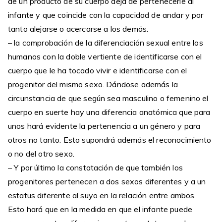
de un producto de su cuerpo deja de pertenecerle al
infante y que coincide con la capacidad de andar y por
tanto alejarse o acercarse a los demás.
– la comprobación de la diferenciación sexual entre los
humanos con la doble vertiente de identificarse con el
cuerpo que le ha tocado vivir e identificarse con el
progenitor del mismo sexo. Dándose además la
circunstancia de que según sea masculino o femenino el
cuerpo en suerte hay una diferencia anatómica que para
unos hará evidente la pertenencia a un género y para
otros no tanto. Esto supondrá además el reconocimiento
o no del otro sexo.
– Y por último la constatación de que también los
progenitores pertenecen a dos sexos diferentes y a un
estatus diferente al suyo en la relación entre ambos.
Esto hará que en la medida en que el infante puede