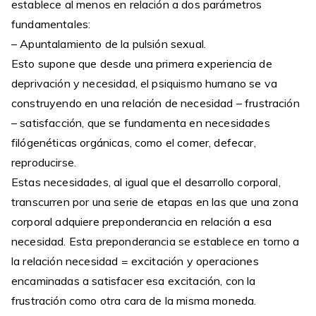
establece al menos en relación a dos parámetros
fundamentales:
– Apuntalamiento de la pulsión sexual.
Esto supone que desde una primera experiencia de
deprivación y necesidad, el psiquismo humano se va
construyendo en una relación de necesidad – frustración
– satisfacción, que se fundamenta en necesidades
filógenéticas orgánicas, como el comer, defecar,
reproducirse.
Estas necesidades, al igual que el desarrollo corporal,
transcurren por una serie de etapas en las que una zona
corporal adquiere preponderancia en relación a esa
necesidad. Esta preponderancia se establece en torno a
la relación necesidad = excitación y operaciones
encaminadas a satisfacer esa excitación, con la
frustración como otra cara de la misma moneda.