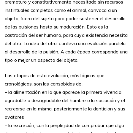
prematuro y constitutivamente necesitado sin recursos
instintuales completos como el animal, convoca a un
objeto, fuera del sujeto para poder sostener el desarrollo
de las pulsiones hasta su maduración. Esto es la
castración del ser humano, para cuya existencia necesita
del otro. La idea del otro, conlleva una evolución paralela
al desarrollo de la pulsión. A cada época corresponde una
tipo o mejor un aspecto del objeto.
Las etapas de esta evolución, más lógicas que
cronológicas, son las consabidas de:
– la alimentación en la que aparece la primera vivencia
agradable o desagradable del hambre o la saciación y el
recrearse en la misma, posteriormente la dentición y sus
avatares
– la excreción, con la perplejidad de comprobar que algo