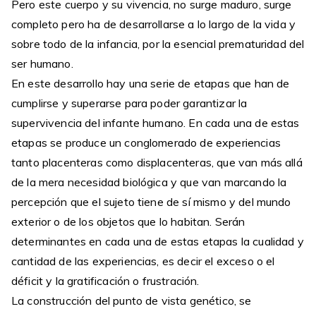
Pero este cuerpo y su vivencia, no surge maduro, surge
completo pero ha de desarrollarse a lo largo de la vida y
sobre todo de la infancia, por la esencial prematuridad del
ser humano.
En este desarrollo hay una serie de etapas que han de
cumplirse y superarse para poder garantizar la
supervivencia del infante humano. En cada una de estas
etapas se produce un conglomerado de experiencias
tanto placenteras como displacenteras, que van más allá
de la mera necesidad biológica y que van marcando la
percepción que el sujeto tiene de sí mismo y del mundo
exterior o de los objetos que lo habitan. Serán
determinantes en cada una de estas etapas la cualidad y
cantidad de las experiencias, es decir el exceso o el
déficit y la gratificación o frustración.
La construcción del punto de vista genético, se