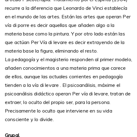
recurre a la diferencia que Leonardo de Vinci establecía
en el mundo de las artes. Están las artes que operan Per
vía di porre es decir aquellas que añaden algo a la
materia base como la pintura. Y por otro lado están las
que actúan Per Vía di levare es decir extrayendo de la
materia base la figura, eliminando el resto.
La pedagogía y el magisterio responden al primer modelo,
añaden conocimientos a una materia prima que carece
de ellos, aunque las actuales corrientes en pedagogía
tienden a la vía di levare . El psicoanálisis, máxime el
psicoanálisis didáctico operan Per vía di levare, tratan de
extraer, lo oculto del propio ser, para la persona.
Precisamente lo oculto que interviene en su vida
consciente y lo divide.
Grupal.