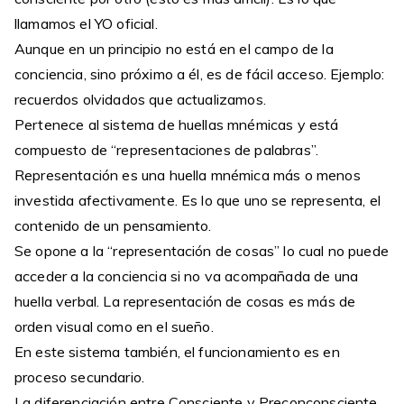
llamamos el YO oficial.
Aunque en un principio no está en el campo de la
conciencia, sino próximo a él, es de fácil acceso. Ejemplo:
recuerdos olvidados que actualizamos.
Pertenece al sistema de huellas mnémicas y está
compuesto de “representaciones de palabras”.
Representación es una huella mnémica más o menos
investida afectivamente. Es lo que uno se representa, el
contenido de un pensamiento.
Se opone a la “representación de cosas” lo cual no puede
acceder a la conciencia si no va acompañada de una
huella verbal. La representación de cosas es más de
orden visual como en el sueño.
En este sistema también, el funcionamiento es en
proceso secundario.
La diferenciación entre Consciente y Preconconsciente,