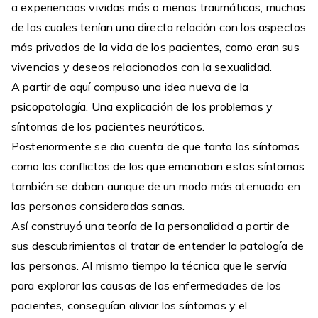
a experiencias vividas más o menos traumáticas, muchas
de las cuales tenían una directa relación con los aspectos
más privados de la vida de los pacientes, como eran sus
vivencias y deseos relacionados con la sexualidad.
A partir de aquí compuso una idea nueva de la
psicopatología. Una explicación de los problemas y
síntomas de los pacientes neuróticos.
Posteriormente se dio cuenta de que tanto los síntomas
como los conflictos de los que emanaban estos síntomas
también se daban aunque de un modo más atenuado en
las personas consideradas sanas.
Así construyó una teoría de la personalidad a partir de
sus descubrimientos al tratar de entender la patología de
las personas. Al mismo tiempo la técnica que le servía
para explorar las causas de las enfermedades de los
pacientes, conseguían aliviar los síntomas y el