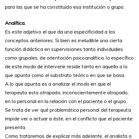
para las que se ha constituido esa institución o grupo.
Analítica.
Es este adjetivo el que da una especificidad a los
conceptos anteriores. Si bien es ineludible una cierta
función didáctica en supervisiones tanto individuales
como grupales, de orientación psicoanalítica, lo específico
de este modo de intervenir reside tanto en aquello a lo
que apunta como el substrato teórico en que se basa.
A lo que apunta es a analizar el modo en que el
terapeuta esta atrapado, inconscientemente atrapado,
en lo personal en la relación con el paciente o el grupo.
Se trata de ver qué problemática personal del terapeuta
impide ver o actuar a éste, en el conflicto que el paciente
presenta.
Como trataremos de explicar más adelante, el analista o