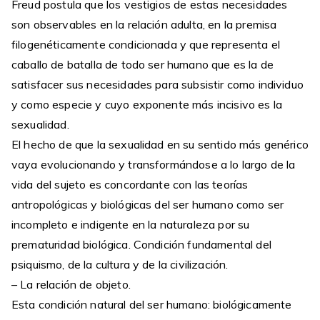
Freud postula que los vestigios de estas necesidades
son observables en la relación adulta, en la premisa
filogenéticamente condicionada y que representa el
caballo de batalla de todo ser humano que es la de
satisfacer sus necesidades para subsistir como individuo
y como especie y cuyo exponente más incisivo es la
sexualidad.
El hecho de que la sexualidad en su sentido más genérico
vaya evolucionando y transformándose a lo largo de la
vida del sujeto es concordante con las teorías
antropológicas y biológicas del ser humano como ser
incompleto e indigente en la naturaleza por su
prematuridad biológica. Condición fundamental del
psiquismo, de la cultura y de la civilización.
– La relación de objeto.
Esta condición natural del ser humano: biológicamente