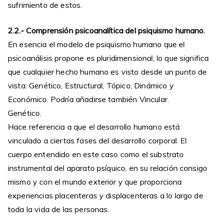
sufrimiento de estos.
2.2.- Comprensión psicoanalítica del psiquismo humano.
En esencia el modelo de psiquismo humano que el
psicoanálisis propone es pluridimensional, lo que significa
que cualquier hecho humano es visto desde un punto de
vista: Genético, Estructural, Tópico, Dinámico y
Económico. Podría añadirse también Vincular.
Genético.
Hace referencia a que el desarrollo humano está
vinculado a ciertas fases del desarrollo corporal. El
cuerpo entendido en este caso como el substrato
instrumental del aparato psíquico, en su relación consigo
mismo y con el mundo exterior y que proporciona
experiencias placenteras y displacenteras a lo largo de
toda la vida de las personas.