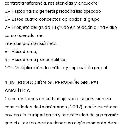
contratransferencia, resistencias y encuadre.
5.- Psicoanálisis general psicoanálisis aplicado
6.- Estos cuatro conceptos aplicados al grupo.
7.- El objeto del grupo. El grupo en relación al individuo
como operador de
intercambio, covisión etc…
8.- Psicodrama,
9.- Psicodrama psicoanalítico.
10.- Multiplicación dramática y supervisión grupal.
1. INTRODUCCIÓN. SUPERVISIÓN GRUPAL
ANALÍTICA.
Como decíamos en un trabajo sobre supervisión en
comunidades de toxicómanos (1997), nadie cuestiona
hoy en día la importancia y la necesidad de supervisión
que el o los terapeutas tienen en algún momento de su