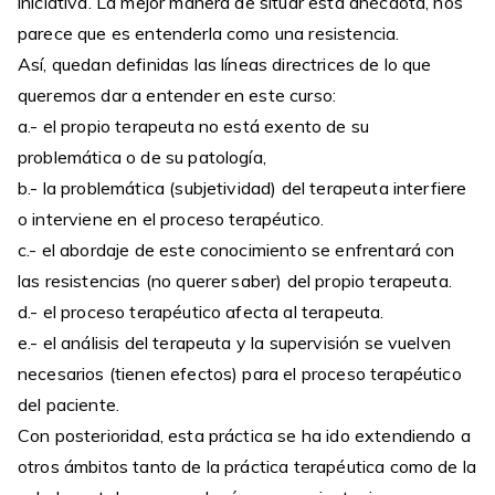
iniciativa. La mejor manera de situar esta anécdota, nos
parece que es entenderla como una resistencia.
Así, quedan definidas las líneas directrices de lo que
queremos dar a entender en este curso:
a.- el propio terapeuta no está exento de su
problemática o de su patología,
b.- la problemática (subjetividad) del terapeuta interfiere
o interviene en el proceso terapéutico.
c.- el abordaje de este conocimiento se enfrentará con
las resistencias (no querer saber) del propio terapeuta.
d.- el proceso terapéutico afecta al terapeuta.
e.- el análisis del terapeuta y la supervisión se vuelven
necesarios (tienen efectos) para el proceso terapéutico
del paciente.
Con posterioridad, esta práctica se ha ido extendiendo a
otros ámbitos tanto de la práctica terapéutica como de la