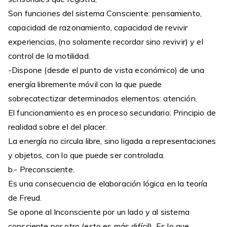
Son funciones del sistema Consciente: pensamiento,
capacidad de razonamiento, capacidad de revivir
experiencias, (no solamente recordar sino revivir) y el
control de la motilidad.
-Dispone (desde el punto de vista económico) de una
energía libremente móvil con la que puede
sobrecatectizar determinados elementos: atención.
El funcionamiento es en proceso secundario: Principio de
realidad sobre el del placer.
La energía no circula libre, sino ligada a representaciones
y objetos, con lo que puede ser controlada.
b.- Preconsciente.
Es una consecuencia de elaboración lógica en la teoría
de Freud.
Se opone al Inconsciente por un lado y al sistema
consciente por otro (esto es más difícil). Es lo que