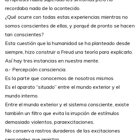
recordaba nada de lo acontecido.
¿Qué ocurre con todas estas experiencias mientras no
somos conscientes de ellas, y porqué de pronto se hacen
tan conscientes?
Esta cuestión que la humanidad se ha planteado desde
siempre, hizo construir a Freud una teoría para explicarlo.
Así hay tres instancias en nuestra mente.
a.- Percepción consciencia.
Es la parte que conocemos de nosotros mismos
Es el aparato “situado” entre el mundo exterior y el
mundo interno.
Entre el mundo exterior y el sistema consciente, existe
también un filtro que evita la irrupción de estímulos
demasiado violentos, paraexcitaciones.
No conserva rastros duraderos de las excitaciones
sensoriales que registra,