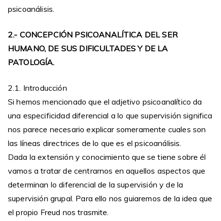
psicoanálisis.
2.- CONCEPCIÓN PSICOANALÍTICA DEL SER
HUMANO, DE SUS DIFICULTADES Y DE LA
PATOLOGÍA.
2.1. Introducción
Si hemos mencionado que el adjetivo psicoanalítico da
una especificidad diferencial a lo que supervisión significa
nos parece necesario explicar someramente cuales son
las líneas directrices de lo que es el psicoanálisis.
Dada la extensión y conocimiento que se tiene sobre él
vamos a tratar de centrarnos en aquellos aspectos que
determinan lo diferencial de la supervisión y de la
supervisión grupal. Para ello nos guiaremos de la idea que
el propio Freud nos trasmite.