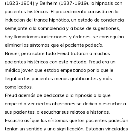
(1823-1904) y Berheim (1837-1919), la hipnosis con
pacientes histéricos. El procedimiento consistía en la
inducción del trance hipnótico, un estado de conciencia
semejante a la somnolencia y a base de sugestiones,
hoy llamaríamos indicaciones y órdenes, se conseguían
eliminar los síntomas que el paciente padecía.
Breuer, pero sobre todo Freud trataron a muchos
pacientes histéricos con este método. Freud era un
médico joven que estaba empezando por lo que le
llegaban los pacientes menos gratificantes y más
complicados.
Freud además de dedicarse a la hipnosis a la que
empezó a ver ciertas objeciones se dedico a escuchar a
sus pacientes, a escuchar sus relatos e historias.
Escucho así que los síntomas que los pacientes padecían
tenían un sentido y una significación. Estaban vinculados