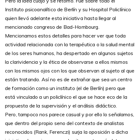
Pero la idea cuajó y se retomo. Fue sobre todo el
Instituto psicoanalítico de Berlín y su Hospital Policlínico
quien llevó adelante esta iniciativa hasta llegar al
mencionado congreso de Bad-Hombourg.
Mencionamos estos detalles para hacer ver que toda
actividad relacionada con la terapéutica o la salud mental
de los seres humanos, ha despertado en algunos sujetos
la clarividencia y la ética de observarse a ellos mismos
con los mismos ojos con los que observan al sujeto al que
están tratando. Así no es de extrañar que sea un centro
de formación como un instituto (el de Berlín) pero que
está vinculado a un policlínico el que se hace eco de la
propuesta de la supervisión y el análisis didáctico.
Pero, tampoco nos parece casual y por ello lo señalamos,
que dentro del propio seno del contexto de analistas
reconocidos (Rank, Ferenczi) surja la oposición a dicha