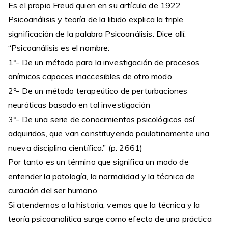
Es el propio Freud quien en su artículo de 1922
Psicoanálisis y teoría de la libido explica la triple
significación de la palabra Psicoanálisis. Dice allí:
“Psicoanálisis es el nombre:
1º- De un método para la investigación de procesos
anímicos capaces inaccesibles de otro modo.
2º- De un método terapeútico de perturbaciones
neuróticas basado en tal investigación
3º- De una serie de conocimientos psicológicos así
adquiridos, que van constituyendo paulatinamente una
nueva disciplina científica.” (p. 2661)
Por tanto es un término que significa un modo de
entender la patología, la normalidad y la técnica de
curación del ser humano.
Si atendemos a la historia, vemos que la técnica y la
teoría psicoanalítica surge como efecto de una práctica