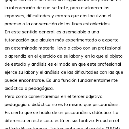
la intervención de que se trate, para esclarecer los
impasses, dificultades y errores que obstaculizan el
proceso o la consecución de los fines establecidos.
En este sentido general, es asemejable a una
tutorización que alguien más experimentado o experto
en determinada materia, lleva a cabo con un profesional
o aprendiz en el ejercicio de su labor y en la que el objeto
de estudio y análisis es el modo en que este profesional
ejerce su labor y el análisis de las dificultades con las que
puede encontrarse. Es una función fundamentalmente
didáctica o pedagógica.
Pero como comentaremos en el tercer adjetivo,
pedagogía o didáctica no es lo mismo que psicoanálisis.
Es cierto que se habla de un psicoanálisis didáctico. La
diferencia en este caso está en sustantivo. Freud en el
artículo Psicoterapia. Tratamiento por el espíritu (1904)