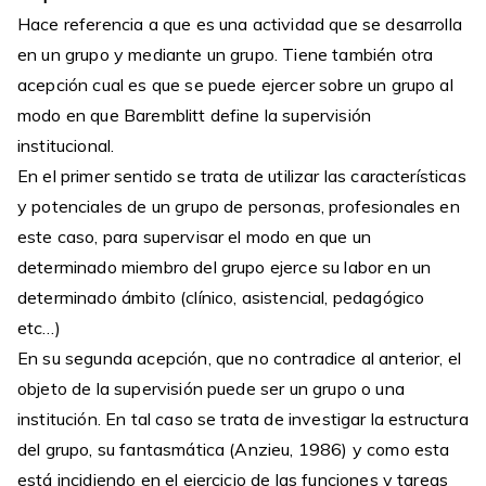
Hace referencia a que es una actividad que se desarrolla
en un grupo y mediante un grupo. Tiene también otra
acepción cual es que se puede ejercer sobre un grupo al
modo en que Baremblitt define la supervisión
institucional.
En el primer sentido se trata de utilizar las características
y potenciales de un grupo de personas, profesionales en
este caso, para supervisar el modo en que un
determinado miembro del grupo ejerce su labor en un
determinado ámbito (clínico, asistencial, pedagógico
etc…)
En su segunda acepción, que no contradice al anterior, el
objeto de la supervisión puede ser un grupo o una
institución. En tal caso se trata de investigar la estructura
del grupo, su fantasmática (Anzieu, 1986) y como esta
está incidiendo en el ejercicio de las funciones y tareas