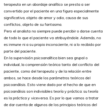
terapeuta en un abordaje analítico se presta a ser
convertido por el paciente en una figura especialmente
significativa, objeto de amor y odio, causa de sus
conflictos, objeto de su fantasma.
Pero el analista no siempre puede percibir o darse cuenta
de todo lo que el paciente va atribuyéndole. Además, no
es inmune ni a su propio inconsciente, ni a lo recibido por
parte del paciente.
En la supervisión psicoanalítica bien sea grupal o
individual, la comprensión teórica tanto del conflicto del
paciente, como del terapeuta y de la relación entre
ambos, se hace desde los parámetros teóricos del
psicoanálisis. Esto viene dado por el hecho de que en
psicoanálisis son indivisibles teoría y práctica: su teoría
es la práctica y viceversa. Es por lo que vamos a tratar
de dar cuenta de algunos de los principios teóricos del