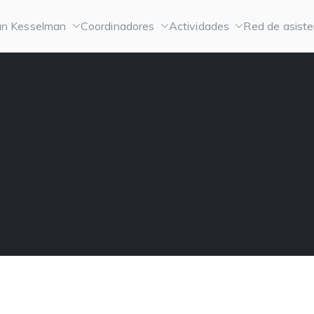
n Kesselman
Coordinadores
Actividades
Red de asiste