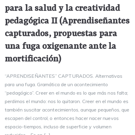
para la salud y la creatividad
pedagógica II (Aprendiseñantes
capturados, propuestas para
una fuga oxigenante ante la
mortificación)
“APRENDISEÑANTES” CAPTURADOS. Alternativas
para una fuga. Gramática de un acontecimiento
“pedagógico”. Creer en el mundo es lo que más nos falta;
perdimos el mundo: nos lo quitaron. Creer en el mundo es
también suscitar acontecimientos, aunque pequeños, que
escapen del control, o entonces hacer nacer nuevos
espacio-tiempos, incluso de superficie y volumen