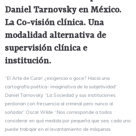
Daniel Tarnovsky en México.
La Co-visión clínica. Una
modalidad alternativa de
supervisión clínica e
institución.
“El Arte de Curar: ¿exigencia o goce? Hacia una
cartografía poética- imaginativa de la subjetividad”
Daniel Tarnovsky “La Sociedad y sus instituciones
perdonan con frecuencia al criminal pero nunca al
soñador” Oscar Wilde “Nos corresponde a todos
considerar en qué medida por pequeña que sea, cada uno
puede trabajar en el levantamiento de máquinas