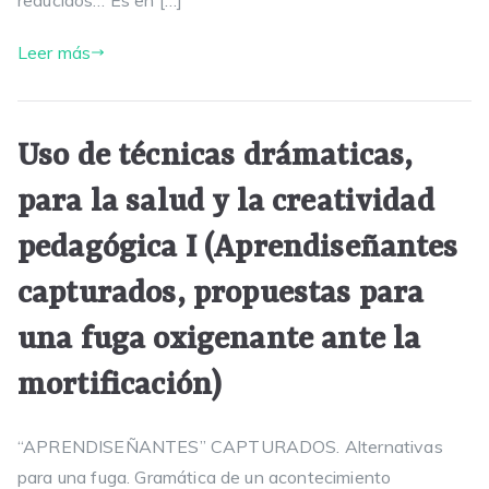
reducidos… Es en […]
Leer más
Uso de técnicas drámaticas,
para la salud y la creatividad
pedagógica I (Aprendiseñantes
capturados, propuestas para
una fuga oxigenante ante la
mortificación)
“APRENDISEÑANTES” CAPTURADOS. Alternativas
para una fuga. Gramática de un acontecimiento