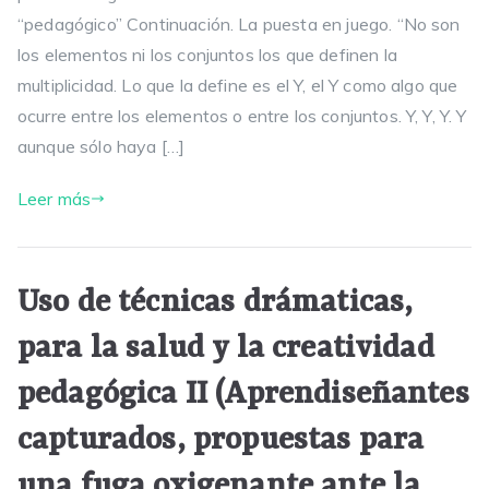
“pedagógico” Continuación. La puesta en juego. “No son
los elementos ni los conjuntos los que definen la
multiplicidad. Lo que la define es el Y, el Y como algo que
ocurre entre los elementos o entre los conjuntos. Y, Y, Y. Y
aunque sólo haya […]
Leer más
Uso de técnicas drámaticas,
para la salud y la creatividad
pedagógica II (Aprendiseñantes
capturados, propuestas para
una fuga oxigenante ante la