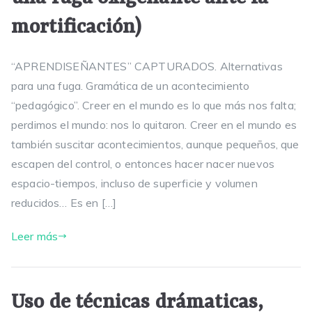
mortificación)
“APRENDISEÑANTES” CAPTURADOS. Alternativas
para una fuga. Gramática de un acontecimiento
“pedagógico”. Creer en el mundo es lo que más nos falta;
perdimos el mundo: nos lo quitaron. Creer en el mundo es
también suscitar acontecimientos, aunque pequeños, que
escapen del control, o entonces hacer nacer nuevos
espacio-tiempos, incluso de superficie y volumen
reducidos… Es en […]
Leer más
Uso de técnicas drámaticas,