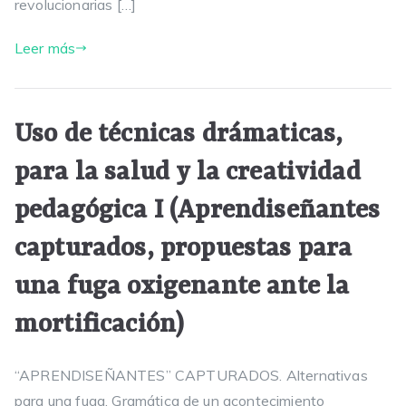
revolucionarias […]
Leer más
Uso de técnicas drámaticas,
para la salud y la creatividad
pedagógica I (Aprendiseñantes
capturados, propuestas para
una fuga oxigenante ante la
mortificación)
“APRENDISEÑANTES” CAPTURADOS. Alternativas
para una fuga. Gramática de un acontecimiento