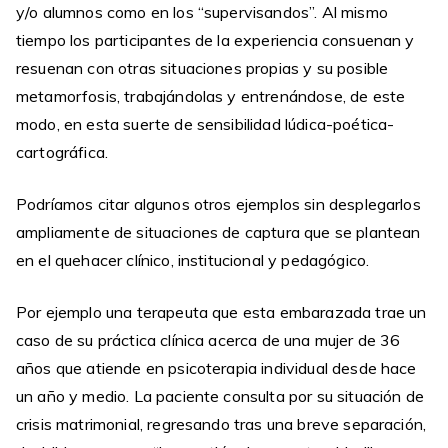
y/o alumnos como en los “supervisandos”. Al mismo
tiempo los participantes de la experiencia consuenan y
resuenan con otras situaciones propias y su posible
metamorfosis, trabajándolas y entrenándose, de este
modo, en esta suerte de sensibilidad lúdica-poética-
cartográfica.
Podríamos citar algunos otros ejemplos sin desplegarlos
ampliamente de situaciones de captura que se plantean
en el quehacer clínico, institucional y pedagógico.
Por ejemplo una terapeuta que esta embarazada trae un
caso de su práctica clínica acerca de una mujer de 36
años que atiende en psicoterapia individual desde hace
un año y medio. La paciente consulta por su situación de
crisis matrimonial, regresando tras una breve separación,