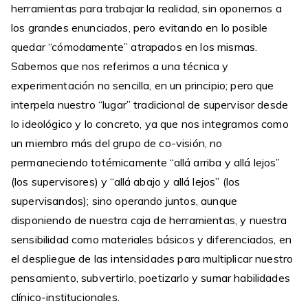
herramientas para trabajar la realidad, sin oponernos a
los grandes enunciados, pero evitando en lo posible
quedar “cómodamente” atrapados en los mismas.
Sabemos que nos referimos a una técnica y
experimentación no sencilla, en un principio; pero que
interpela nuestro “lugar” tradicional de supervisor desde
lo ideológico y lo concreto, ya que nos integramos como
un miembro más del grupo de co-visión, no
permaneciendo totémicamente “allá arriba y allá lejos”
(los supervisores) y “allá abajo y allá lejos” (los
supervisandos); sino operando juntos, aunque
disponiendo de nuestra caja de herramientas, y nuestra
sensibilidad como materiales básicos y diferenciados, en
el despliegue de las intensidades para multiplicar nuestro
pensamiento, subvertirlo, poetizarlo y sumar habilidades
clínico-institucionales.