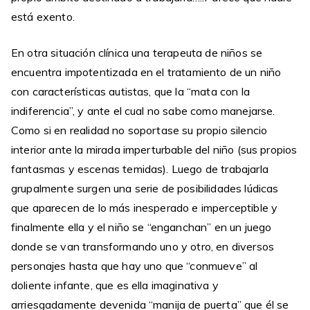
está exento.
En otra situación clínica una terapeuta de niños se
encuentra impotentizada en el tratamiento de un niño
con características autistas, que la “mata con la
indiferencia”, y ante el cual no sabe como manejarse.
Como si en realidad no soportase su propio silencio
interior ante la mirada imperturbable del niño (sus propios
fantasmas y escenas temidas). Luego de trabajarla
grupalmente surgen una serie de posibilidades lúdicas
que aparecen de lo más inesperado e imperceptible y
finalmente ella y el niño se “enganchan” en un juego
donde se van transformando uno y otro, en diversos
personajes hasta que hay uno que “conmueve” al
doliente infante, que es ella imaginativa y
arriesgadamente devenida “manija de puerta” que él se