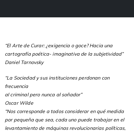
“El Arte de Curar: ¿exigencia o goce? Hacia una
cartografía poética- imaginativa de la subjetividad”
Daniel Tarnovsky
“La Sociedad y sus instituciones perdonan con
frecuencia
al criminal pero nunca al soñador”
Oscar Wilde
“Nos corresponde a todos considerar en qué medida
por pequeña que sea, cada uno puede trabajar en el
levantamiento de máquinas revolucionarias políticas,