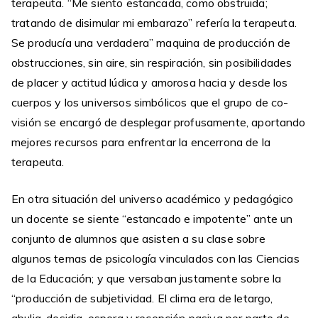
terapeuta. “Me siento estancada, como obstruida;
tratando de disimular mi embarazo” refería la terapeuta.
Se producía una verdadera” maquina de producción de
obstrucciones, sin aire, sin respiración, sin posibilidades
de placer y actitud lúdica y amorosa hacia y desde los
cuerpos y los universos simbólicos que el grupo de co-
visión se encargó de desplegar profusamente, aportando
mejores recursos para enfrentar la encerrona de la
terapeuta.
En otra situación del universo académico y pedagógico
un docente se siente “estancado e impotente” ante un
conjunto de alumnos que asisten a su clase sobre
algunos temas de psicología vinculados con las Ciencias
de la Educación; y que versaban justamente sobre la
“producción de subjetividad. El clima era de letargo,