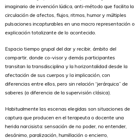
imaginario de invención lúdica, anti-método que facilita la
circulación de afectos, flujos, ritmos, humor y múltiples
pulsaciones incapturables en una macro representación o
explicación totalizante de lo acontecido.
Espacio tiempo grupal del dar y recibir, ámbito del
compartir, donde co-visor y demás participantes
transitan la transdisciplina y la horizontalidad desde la
afectación de sus cuerpos y la implicación, con
diferencias entre ellos, pero sin relación “jerárquica” de
saberes (a diferencia de la supervisión clásica).
Habitualmente las escenas elegidas son situaciones de
captura que producen en el terapeuta o docente una
herida narcisista: sensación de no poder, no entender,
desánimo, paralización, humillación o encierro,