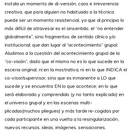
instala un momento de di-versión, caos e irreverencia
creativa, que para alguien no habituado a la técnica
puede ser un momento resistencial, ya que al principio lo
más difícil de atravesar es el sinsentido, el “no entender
globalmente”, sino fragmentos de sentido clínico y/o
institucional; que dan lugar al “acontecimiento” grupal.
Aludimos a la cuestión del acontecimiento grupal de la
“co-visión”, dado que el mismo no es lo que sucede en la
escena original, ni en la mostrativa, ni en lo que INDICA el
co-visor/supervisor, sino que es inmanente a LO que
sucede y se encuentra EN lo que acontece; en lo que
será elaborado y comprendido (y no tanto explicado) en
el universo grupal y en las escenas multi-
plicadas(muchos pliegues) y más tarde re-cogidas por
cada participante en una vuelta a la resingularización,
nuevos recursos, ideas, imágenes, sensaciones,