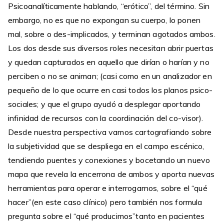
Psicoanalíticamente hablando, “erótico”, del término. Sin
embargo, no es que no expongan su cuerpo, lo ponen
mal, sobre o des-implicados, y terminan agotados ambos.
Los dos desde sus diversos roles necesitan abrir puertas
y quedan capturados en aquello que dirían o harían y no
perciben o no se animan; (casi como en un analizador en
pequeño de lo que ocurre en casi todos los planos psico-
sociales; y que el grupo ayudó a desplegar aportando
infinidad de recursos con la coordinación del co-visor).
Desde nuestra perspectiva vamos cartografiando sobre
la subjetividad que se despliega en el campo escénico,
tendiendo puentes y conexiones y bocetando un nuevo
mapa que revela la encerrona de ambos y aporta nuevas
herramientas para operar e interrogarnos, sobre el “qué
hacer”(en este caso clínico) pero también nos formula
pregunta sobre el “qué producimos”tanto en pacientes