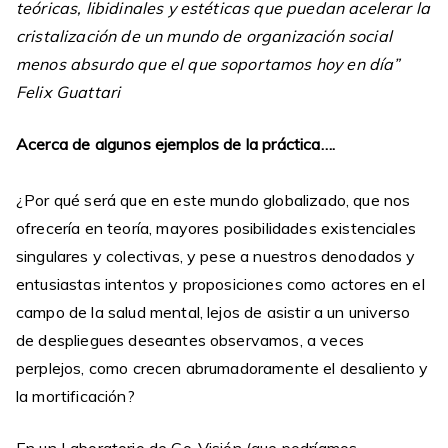
teóricas, libidinales y estéticas que puedan acelerar la
cristalización de un mundo de organización social
menos absurdo que el que soportamos hoy en día”
Felix Guattari
Acerca de algunos ejemplos de la práctica….
¿Por qué será que en este mundo globalizado, que nos
ofrecería en teoría, mayores posibilidades existenciales
singulares y colectivas, y pese a nuestros denodados y
entusiastas intentos y proposiciones como actores en el
campo de la salud mental, lejos de asistir a un universo
de despliegues deseantes observamos, a veces
perplejos, como crecen abrumadoramente el desaliento y
la mortificación?