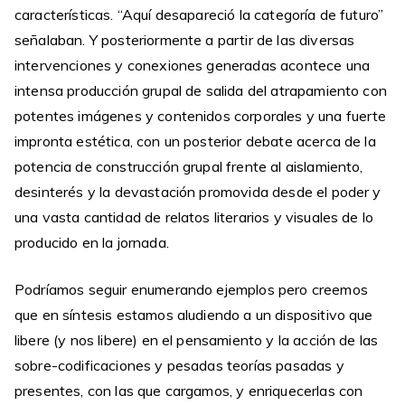
características. “Aquí desapareció la categoría de futuro”
señalaban. Y posteriormente a partir de las diversas
intervenciones y conexiones generadas acontece una
intensa producción grupal de salida del atrapamiento con
potentes imágenes y contenidos corporales y una fuerte
impronta estética, con un posterior debate acerca de la
potencia de construcción grupal frente al aislamiento,
desinterés y la devastación promovida desde el poder y
una vasta cantidad de relatos literarios y visuales de lo
producido en la jornada.
Podríamos seguir enumerando ejemplos pero creemos
que en síntesis estamos aludiendo a un dispositivo que
libere (y nos libere) en el pensamiento y la acción de las
sobre-codificaciones y pesadas teorías pasadas y
presentes, con las que cargamos, y enriquecerlas con