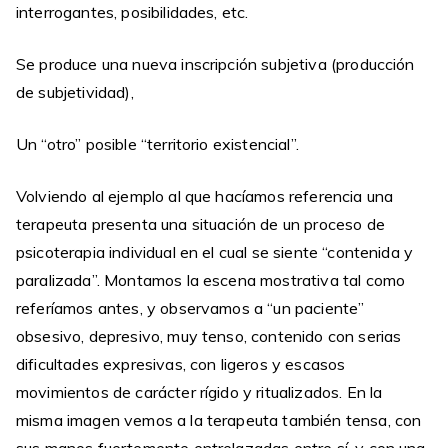
interrogantes, posibilidades, etc.
Se produce una nueva inscripción subjetiva (producción
de subjetividad),
Un “otro” posible “territorio existencial”.
Volviendo al ejemplo al que hacíamos referencia una
terapeuta presenta una situación de un proceso de
psicoterapia individual en el cual se siente “contenida y
paralizada”. Montamos la escena mostrativa tal como
referíamos antes, y observamos a “un paciente”
obsesivo, depresivo, muy tenso, contenido con serias
dificultades expresivas, con ligeros y escasos
movimientos de carácter rígido y ritualizados. En la
misma imagen vemos a la terapeuta también tensa, con