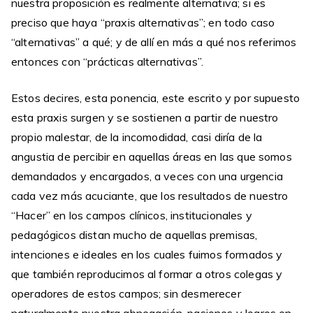
nuestra proposición es realmente alternativa; si es
preciso que haya “praxis alternativas”; en todo caso
“alternativas” a qué; y de allí en más a qué nos referimos
entonces con “prácticas alternativas”.
Estos decires, esta ponencia, este escrito y por supuesto
esta praxis surgen y se sostienen a partir de nuestro
propio malestar, de la incomodidad, casi diría de la
angustia de percibir en aquellas áreas en las que somos
demandados y encargados, a veces con una urgencia
cada vez más acuciante, que los resultados de nuestro
“Hacer” en los campos clínicos, institucionales y
pedagógicos distan mucho de aquellas premisas,
intenciones e ideales en los cuales fuimos formados y
que también reproducimos al formar a otros colegas y
operadores de estos campos; sin desmerecer