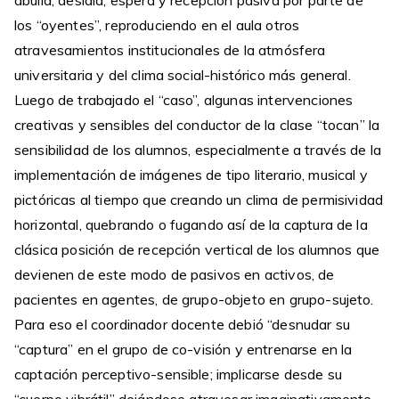
abulia, desidia, espera y recepción pasiva por parte de
los “oyentes”, reproduciendo en el aula otros
atravesamientos institucionales de la atmósfera
universitaria y del clima social-histórico más general.
Luego de trabajado el “caso”, algunas intervenciones
creativas y sensibles del conductor de la clase “tocan” la
sensibilidad de los alumnos, especialmente a través de la
implementación de imágenes de tipo literario, musical y
pictóricas al tiempo que creando un clima de permisividad
horizontal, quebrando o fugando así de la captura de la
clásica posición de recepción vertical de los alumnos que
devienen de este modo de pasivos en activos, de
pacientes en agentes, de grupo-objeto en grupo-sujeto.
Para eso el coordinador docente debió “desnudar su
“captura” en el grupo de co-visión y entrenarse en la
captación perceptivo-sensible; implicarse desde su