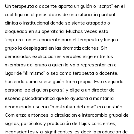
Un terapeuta o docente aporta un guión o “script” en el
cual figuran algunos datos de una situación puntual
clínica o institucional donde se siente atrapado o
bloqueado en su operatoria. Muchas veces esta
“captura” no es conciente para el terapeuta y luego el
grupo la desplegará en las dramatizaciones. Sin
demasiadas explicaciones verbales elige entre los
miembros del grupo a quien lo va a representar en el
lugar de “él mismo” o sea como terapeuta o docente,
haciendo como si ese guión fuera propio. Esta segunda
persona lee el guión para sí, y elige a un director de
escena psicodramática que lo ayudará a montar la
denominada escena “mostrativa del caso” en cuestión.
Comienza entonces la circulación e intercambio grupal de
signos, partículas y producción de flujos concientes,
inconscientes y a-significantes, es decir la producción de