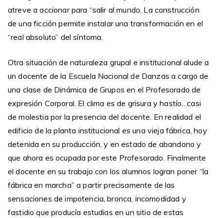
atreve a accionar para “salir al mundo. La construcción
de una ficción permite instalar una transformación en el
“real absoluto” del síntoma.
Otra situación de naturaleza grupal e institucional alude a
un docente de la Escuela Nacional de Danzas a cargo de
una clase de Dinámica de Grupos en el Profesorado de
expresión Corporal. El clima es de grisura y hastío…casi
de molestia por la presencia del docente. En realidad el
edificio de la planta institucional es una vieja fábrica, hoy
detenida en su producción, y en estado de abandono y
que ahora es ocupada por este Profesorado. Finalmente
el docente en su trabajo con los alumnos logran poner “la
fábrica en marcha” a partir precisamente de las
sensaciones de impotencia, bronca, incomodidad y
fastidio que producía estudias en un sitio de estas