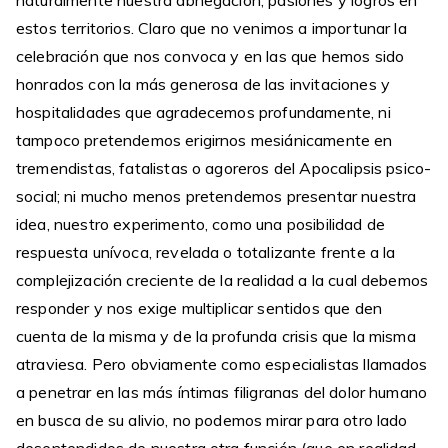
naturalmente nuestra abnegación, pasiones y logros en
estos territorios. Claro que no venimos a importunar la
celebración que nos convoca y en las que hemos sido
honrados con la más generosa de las invitaciones y
hospitalidades que agradecemos profundamente, ni
tampoco pretendemos erigirnos mesiánicamente en
tremendistas, fatalistas o agoreros del Apocalipsis psico-
social; ni mucho menos pretendemos presentar nuestra
idea, nuestro experimento, como una posibilidad de
respuesta unívoca, revelada o totalizante frente a la
complejización creciente de la realidad a la cual debemos
responder y nos exige multiplicar sentidos que den
cuenta de la misma y de la profunda crisis que la misma
atraviesa. Pero obviamente como especialistas llamados
a penetrar en las más íntimas filigranas del dolor humano
en busca de su alivio, no podemos mirar para otro lado