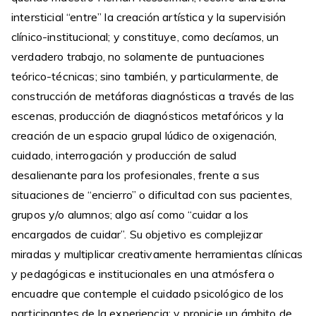
intersticial “entre” la creación artística y la supervisión
clínico-institucional; y constituye, como decíamos, un
verdadero trabajo, no solamente de puntuaciones
teórico-técnicas; sino también, y particularmente, de
construcción de metáforas diagnósticas a través de las
escenas, producción de diagnósticos metafóricos y la
creación de un espacio grupal lúdico de oxigenación,
cuidado, interrogación y producción de salud
desalienante para los profesionales, frente a sus
situaciones de “encierro” o dificultad con sus pacientes,
grupos y/o alumnos; algo así como “cuidar a los
encargados de cuidar”. Su objetivo es complejizar
miradas y multiplicar creativamente herramientas clínicas
y pedagógicas e institucionales en una atmósfera o
encuadre que contemple el cuidado psicológico de los
participantes de la experiencia; y propicie un ámbito de