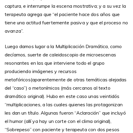
captura, e interrumpe la escena mostrativa; y a su vez la
terapeuta agrega que “el paciente hace dos años que
tiene una actitud fuertemente pasiva y que el proceso no
avanza”.
Luego damos lugar a la Multiplicación Dramática, como
decíamos, suerte de caleidoscopio de microescenas
resonantes en las que interviene todo el grupo
produciendo imágenes y recursos
metafóricos(aparentemente de otras temáticas alejadas
del “caso”) o metonímicos (más cercanos al texto
dramático original). Hubo en este caso unas veintidós
“multiplicaciones, a las cuales quienes las protagonizan
les dan un título. Algunas fueron “Aclaración” que incluyó
el humor (allí ya hay un corte con el clima original),
“Sobrepeso” con paciente y terapeuta con dos pesos