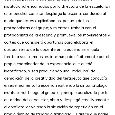
institucional encarnados por la directora de la escuela. En
este peculiar caso se despliega la escena, conducida al
modo que antes explicábamos, por uno de los
protagonistas del grupo; y mientras trabaja con el
protagonista de la escena y promueve los movimientos y
cortes que consideró oportunos para elaborar el
atrapamiento de la docente en la escena en el aula
frente a sus alumnos; es interrumpido súbitamente por el
propio coordinador de la experiencia, que quedó
identificado, o sea produciendo una “máquina” de
demolición de la creatividad del terapeuta que conducía
en ese momento la escena, repitiendo la sintomatología
institucional. Luego el grupo, al principio paralizado por la
autoridad del conductor, abrió y desplegó creativamente
el conflicto, develando la situación de repetición en el
propio ámbito destinado a trabajarla…..Parece que nadie