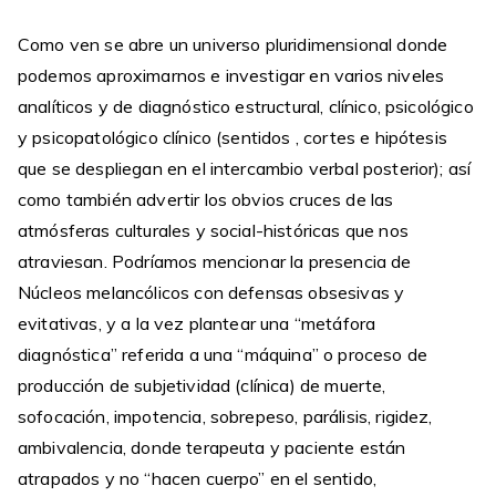
Como ven se abre un universo pluridimensional donde
podemos aproximarnos e investigar en varios niveles
analíticos y de diagnóstico estructural, clínico, psicológico
y psicopatológico clínico (sentidos , cortes e hipótesis
que se despliegan en el intercambio verbal posterior); así
como también advertir los obvios cruces de las
atmósferas culturales y social-históricas que nos
atraviesan. Podríamos mencionar la presencia de
Núcleos melancólicos con defensas obsesivas y
evitativas, y a la vez plantear una “metáfora
diagnóstica” referida a una “máquina” o proceso de
producción de subjetividad (clínica) de muerte,
sofocación, impotencia, sobrepeso, parálisis, rigidez,
ambivalencia, donde terapeuta y paciente están
atrapados y no “hacen cuerpo” en el sentido,