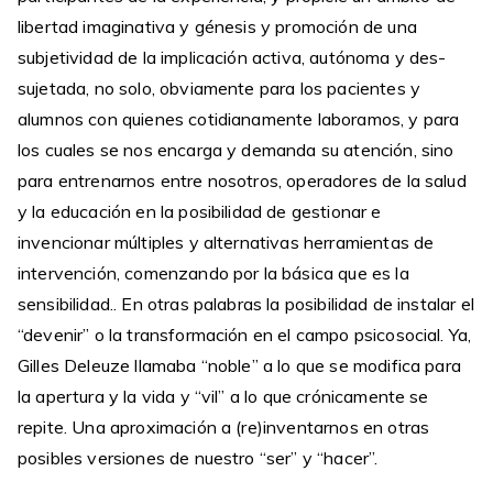
libertad imaginativa y génesis y promoción de una
subjetividad de la implicación activa, autónoma y des-
sujetada, no solo, obviamente para los pacientes y
alumnos con quienes cotidianamente laboramos, y para
los cuales se nos encarga y demanda su atención, sino
para entrenarnos entre nosotros, operadores de la salud
y la educación en la posibilidad de gestionar e
invencionar múltiples y alternativas herramientas de
intervención, comenzando por la básica que es la
sensibilidad.. En otras palabras la posibilidad de instalar el
“devenir” o la transformación en el campo psicosocial. Ya,
Gilles Deleuze llamaba “noble” a lo que se modifica para
la apertura y la vida y “vil” a lo que crónicamente se
repite. Una aproximación a (re)inventarnos en otras
posibles versiones de nuestro “ser” y “hacer”.