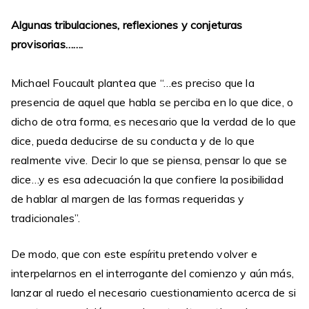
Algunas tribulaciones, reflexiones y conjeturas
provisorias…….
Michael Foucault plantea que “…es preciso que la
presencia de aquel que habla se perciba en lo que dice, o
dicho de otra forma, es necesario que la verdad de lo que
dice, pueda deducirse de su conducta y de lo que
realmente vive. Decir lo que se piensa, pensar lo que se
dice…y es esa adecuación la que confiere la posibilidad
de hablar al margen de las formas requeridas y
tradicionales”.
De modo, que con este espíritu pretendo volver e
interpelarnos en el interrogante del comienzo y aún más,
lanzar al ruedo el necesario cuestionamiento acerca de si