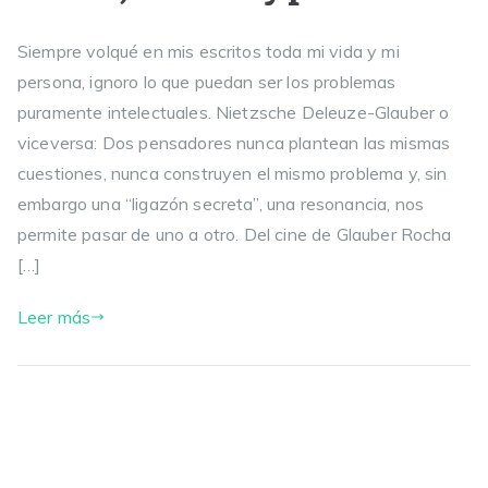
Siempre volqué en mis escritos toda mi vida y mi
persona, ignoro lo que puedan ser los problemas
puramente intelectuales. Nietzsche Deleuze-Glauber o
viceversa: Dos pensadores nunca plantean las mismas
cuestiones, nunca construyen el mismo problema y, sin
embargo una “ligazón secreta”, una resonancia, nos
permite pasar de uno a otro. Del cine de Glauber Rocha
[…]
Leer más