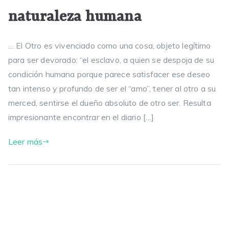
naturaleza humana
… El Otro es vivenciado como una cosa, objeto legítimo
para ser devorado: “el esclavo, a quien se despoja de su
condición humana porque parece satisfacer ese deseo
tan intenso y profundo de ser el “amo”, tener al otro a su
merced, sentirse el dueño absoluto de otro ser. Resulta
impresionante encontrar en el diario […]
Leer más