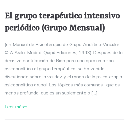
El grupo terapéutico intensivo
periódico (Grupo Mensual)
(en Manual de Psicoterapia de Grupo Analítico-Vincular
© A.Avila. Madrid, Quipú Ediciones, 1993) Después de la
decisiva contribución de Bion para una aproximación
psicoanalítica al grupo terapéutico, se ha venido
discutiendo sobre la validez y el rango de la psicoterapia
psicoanalítica grupal. Los tópicos más comunes -que es
menos profunda, que es un suplemento o […]
Leer más