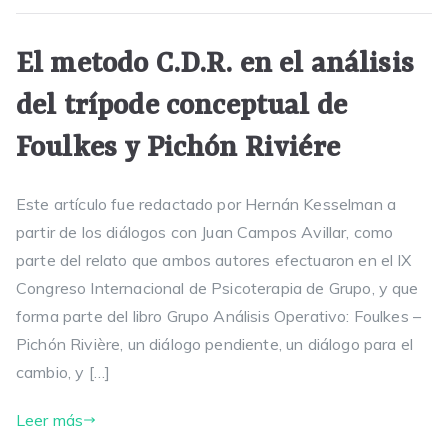
El metodo C.D.R. en el análisis
del trípode conceptual de
Foulkes y Pichón Riviére
Este artículo fue redactado por Hernán Kesselman a
partir de los diálogos con Juan Campos Avillar, como
parte del relato que ambos autores efectuaron en el IX
Congreso Internacional de Psicoterapia de Grupo, y que
forma parte del libro Grupo Análisis Operativo: Foulkes –
Pichón Rivière, un diálogo pendiente, un diálogo para el
cambio, y […]
Leer más