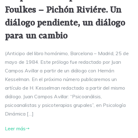
Foulkes – Pichón Riviére. Un
diálogo pendiente, un diálogo
para un cambio
(Anticipo del libro homónimo, Barcelona – Madrid, 25 de
mayo de 1984. Este prólogo fue redactado por Juan
Campos Avillar a partir de un diálogo con Hernán
Kesselman. En el próximo número publicaremos un
artículo de H. Kesselman redactado a partir del mismo
diálogo. Juan Campos Avillar: “Psicoanálisis,
psicoanalistas y psicoterapias grupales”, en Psicología
Dinámica […]
Leer más