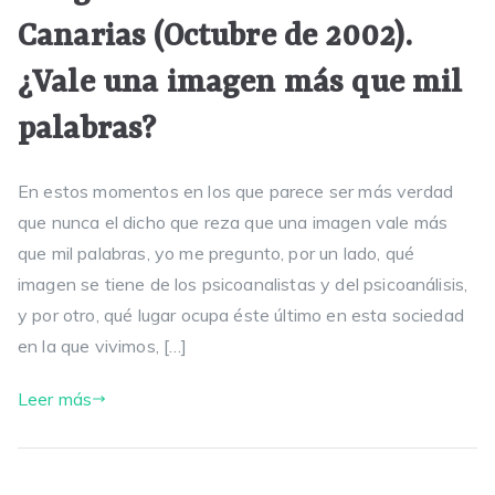
Canarias (Octubre de 2002).
¿Vale una imagen más que mil
palabras?
En estos momentos en los que parece ser más verdad
que nunca el dicho que reza que una imagen vale más
que mil palabras, yo me pregunto, por un lado, qué
imagen se tiene de los psicoanalistas y del psicoanálisis,
y por otro, qué lugar ocupa éste último en esta sociedad
en la que vivimos, […]
Leer más