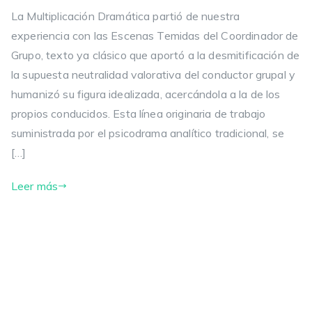
La Multiplicación Dramática partió de nuestra
experiencia con las Escenas Temidas del Coordinador de
Grupo, texto ya clásico que aportó a la desmitificación de
la supuesta neutralidad valorativa del conductor grupal y
humanizó su figura idealizada, acercándola a la de los
propios conducidos. Esta línea originaria de trabajo
suministrada por el psicodrama analítico tradicional, se
[…]
Leer más