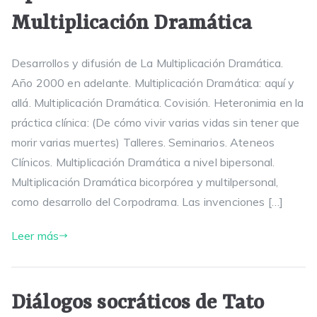
Multiplicación Dramática
Desarrollos y difusión de La Multiplicación Dramática.
Año 2000 en adelante. Multiplicación Dramática: aquí y
allá. Multiplicación Dramática. Covisión. Heteronimia en la
práctica clínica: (De cómo vivir varias vidas sin tener que
morir varias muertes) Talleres. Seminarios. Ateneos
Clínicos. Multiplicación Dramática a nivel bipersonal.
Multiplicación Dramática bicorpórea y multilpersonal,
como desarrollo del Corpodrama. Las invenciones […]
Leer más
Diálogos socráticos de Tato