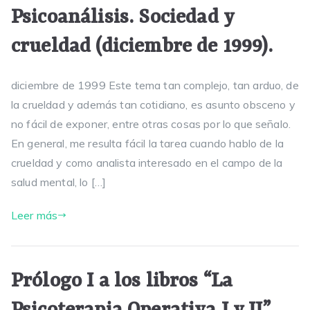
Psicoanálisis. Sociedad y
crueldad (diciembre de 1999).
diciembre de 1999 Este tema tan complejo, tan arduo, de
la crueldad y además tan cotidiano, es asunto obsceno y
no fácil de exponer, entre otras cosas por lo que señalo.
En general, me resulta fácil la tarea cuando hablo de la
crueldad y como analista interesado en el campo de la
salud mental, lo […]
Leer más
Prólogo I a los libros “La