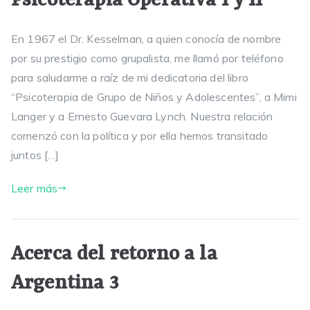
Psicoterapia Operativa I y II”
En 1967 el Dr. Kesselman, a quien conocía de nombre
por su prestigio como grupalista, me llamó por teléfono
para saludarme a raíz de mi dedicatoria del libro
“Psicoterapia de Grupo de Niños y Adolescentes”, a Mimi
Langer y a Ernesto Guevara Lynch. Nuestra relación
comenzó con la política y por ella hemos transitado
juntos […]
Leer más
Acerca del retorno a la
Argentina 3