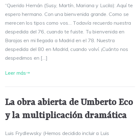
“Querido Hernán (Susy, Martín, Mariana y Lucila): Aquí te
espero hermano. Con una bienvenida grande. Como se
merecen los tipos como vos… Todavía recuerdo nuestra
despedida del 76, cuando te fuiste. Tu bienvenida en
Barajas en mi llegada a Madrid en el 78. Nuestra
despedida del 80 en Madrid, cuando volví. ¡Cuánto nos
despedimos en […]
Leer más
La obra abierta de Umberto Eco
y la multiplicación dramática
Luis Frydlewsky (Hemos decidido incluir a Luis