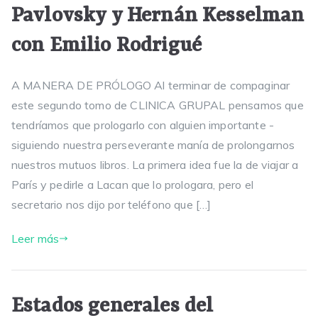
Pavlovsky y Hernán Kesselman
con Emilio Rodrigué
A MANERA DE PRÓLOGO Al terminar de compaginar
este segundo tomo de CLINICA GRUPAL pensamos que
tendríamos que prologarlo con alguien importante -
siguiendo nuestra perseverante manía de prolongarnos
nuestros mutuos libros. La primera idea fue la de viajar a
París y pedirle a Lacan que lo prologara, pero el
secretario nos dijo por teléfono que […]
Leer más
Estados generales del