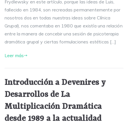
Frydlewsky en este artículo, porque las ideas de Luis,
fallecido en 1984, son recreadas permanentemente por
nosotros dos en todas nuestras ideas sobre Clínica
Grupal), nos comentaba en 1980 que existía una relación
entre la manera de concebir una sesión de psicoterapia
dramática grupal y ciertas formulaciones estéticas […]
Leer más
Introducción a Devenires y
Desarrollos de La
Multiplicación Dramática
desde 1989 a la actualidad