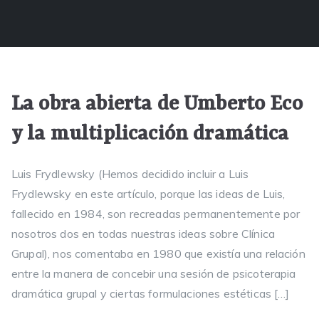
La obra abierta de Umberto Eco
y la multiplicación dramática
Luis Frydlewsky (Hemos decidido incluir a Luis
Frydlewsky en este artículo, porque las ideas de Luis,
fallecido en 1984, son recreadas permanentemente por
nosotros dos en todas nuestras ideas sobre Clínica
Grupal), nos comentaba en 1980 que existía una relación
entre la manera de concebir una sesión de psicoterapia
dramática grupal y ciertas formulaciones estéticas […]