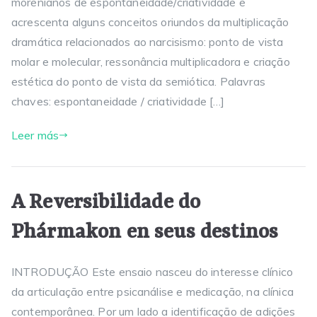
morenianos de espontaneidade/criatividade e
acrescenta alguns conceitos oriundos da multiplicação
dramática relacionados ao narcisismo: ponto de vista
molar e molecular, ressonância multiplicadora e criação
estética do ponto de vista da semiótica. Palavras
chaves: espontaneidade / criatividade […]
Leer más
A Reversibilidade do
Phármakon en seus destinos
INTRODUÇÃO Este ensaio nasceu do interesse clínico
da articulação entre psicanálise e medicação, na clínica
contemporânea. Por um lado a identificação de adições