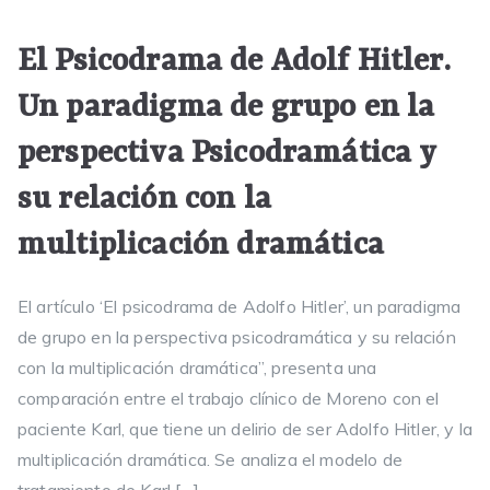
El Psicodrama de Adolf Hitler.
Un paradigma de grupo en la
perspectiva Psicodramática y
su relación con la
multiplicación dramática
El artículo ‘El psicodrama de Adolfo Hitler’, un paradigma
de grupo en la perspectiva psicodramática y su relación
con la multiplicación dramática”, presenta una
comparación entre el trabajo clínico de Moreno con el
paciente Karl, que tiene un delirio de ser Adolfo Hitler, y la
multiplicación dramática. Se analiza el modelo de