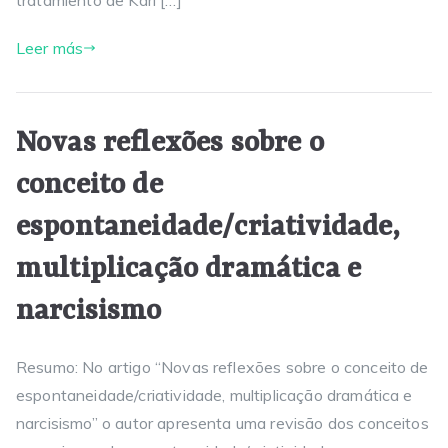
tratamiento de Karl […]
Leer más
Novas reflexões sobre o
conceito de
espontaneidade/criatividade,
multiplicação dramática e
narcisismo
Resumo: No artigo “Novas reflexões sobre o conceito de
espontaneidade/criatividade, multiplicação dramática e
narcisismo” o autor apresenta uma revisão dos conceitos