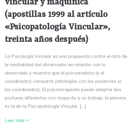
vincular y maquínica
(apostillas 1999 al artículo
«Psicopatología Vincular»,
treinta años después)
La Psicología Vincular es una propuesta contra el mito de
la neutralidad del observador en relación con lo
observado y muestra que el psicoanalista (o el
coordinador) comparte patologías con los pacientes (o
los coordinados). El psicoterapeuta puede adoptar dos
posturas diferentes con respecto a su trabajo, la primera
es la de la Psicopatología Vincular; […]
Leer más