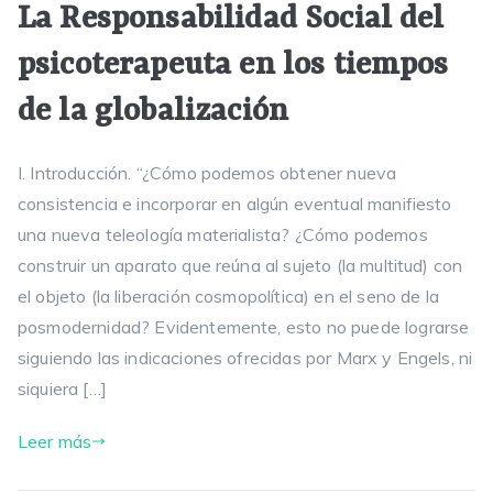
La Responsabilidad Social del
psicoterapeuta en los tiempos
de la globalización
I. Introducción. “¿Cómo podemos obtener nueva
consistencia e incorporar en algún eventual manifiesto
una nueva teleología materialista? ¿Cómo podemos
construir un aparato que reúna al sujeto (la multitud) con
el objeto (la liberación cosmopolítica) en el seno de la
posmodernidad? Evidentemente, esto no puede lograrse
siguiendo las indicaciones ofrecidas por Marx y Engels, ni
siquiera […]
Leer más