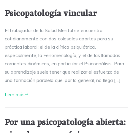
Psicopatología vincular
El trabajador de la Salud Mental se encuentra
cotidianamente con dos colosales aportes para su
práctica laboral: el de la clínica psiquiátrica,
especialmente, la Fenomenología, y el de las llamadas
corrientes dinámicas, en particular el Psicoanálisis. Para
su aprendizaje suele tener que realizar el esfuerzo de
una formación paralela que, por lo general, no llega […]
Leer más
Por una psicopatología abierta: