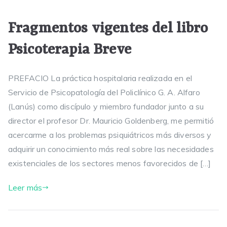
Fragmentos vigentes del libro
Psicoterapia Breve
PREFACIO La práctica hospitalaria realizada en el
Servicio de Psicopatología del Policlínico G. A. Alfaro
(Lanús) como discípulo y miembro fundador junto a su
director el profesor Dr. Mauricio Goldenberg, me permitió
acercarme a los problemas psiquiátricos más diversos y
adquirir un conocimiento más real sobre las necesidades
existenciales de los sectores menos favorecidos de […]
Leer más