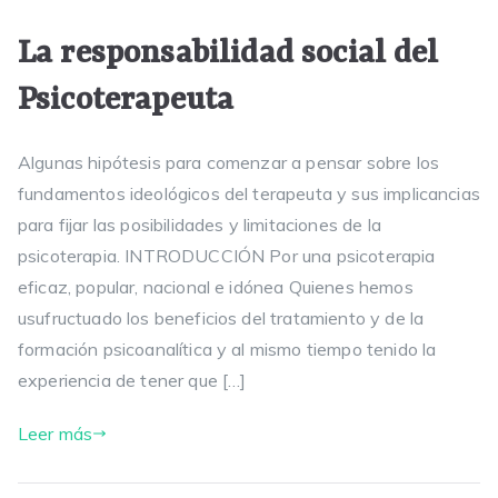
La responsabilidad social del
Psicoterapeuta
Algunas hipótesis para comenzar a pensar sobre los
fundamentos ideológicos del terapeuta y sus implicancias
para fijar las posibilidades y limitaciones de la
psicoterapia. INTRODUCCIÓN Por una psicoterapia
eficaz, popular, nacional e idónea Quienes hemos
usufructuado los beneficios del tratamiento y de la
formación psicoanalítica y al mismo tiempo tenido la
experiencia de tener que […]
Leer más