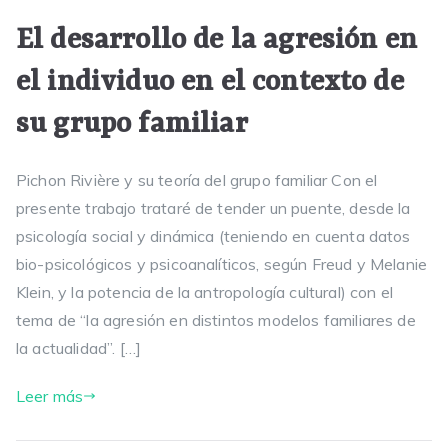
El desarrollo de la agresión en
el individuo en el contexto de
su grupo familiar
Pichon Rivière y su teoría del grupo familiar Con el
presente trabajo trataré de tender un puente, desde la
psicología social y dinámica (teniendo en cuenta datos
bio-psicológicos y psicoanalíticos, según Freud y Melanie
Klein, y la potencia de la antropología cultural) con el
tema de “la agresión en distintos modelos familiares de
la actualidad”. […]
Leer más