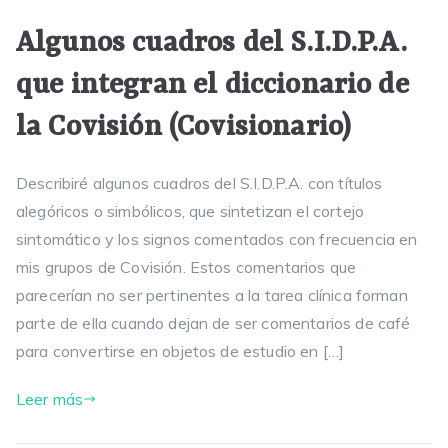
Algunos cuadros del S.I.D.P.A.
que integran el diccionario de
la Covisión (Covisionario)
Describiré algunos cuadros del S.I.D.P.A. con títulos
alegóricos o simbólicos, que sintetizan el cortejo
sintomático y los signos comentados con frecuencia en
mis grupos de Covisión. Estos comentarios que
parecerían no ser pertinentes a la tarea clínica forman
parte de ella cuando dejan de ser comentarios de café
para convertirse en objetos de estudio en […]
Leer más