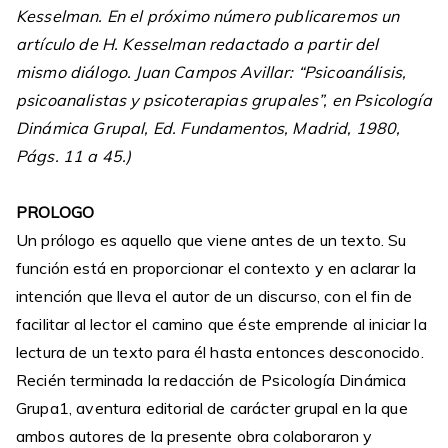
Kesselman. En el próximo número publicaremos un
artículo de H. Kesselman redactado a partir del
mismo diálogo. Juan Campos Avillar: “Psicoanálisis,
psicoanalistas y psicoterapias grupales”, en Psicología
Dinámica Grupal, Ed. Fundamentos, Madrid, 1980,
Págs. 11 a 45.)
PROLOGO
Un prólogo es aquello que viene antes de un texto. Su
función está en proporcionar el contexto y en aclarar la
intención que lleva el autor de un discurso, con el fin de
facilitar al lector el camino que éste emprende al iniciar la
lectura de un texto para él hasta entonces desconocido.
Recién terminada la redacción de Psicología Dinámica
Grupa1, aventura editorial de carácter grupal en la que
ambos autores de la presente obra colaboraron y