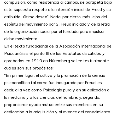
compulsión, como resistencia al cambio, se parapeta bajo
este supuesto respeto a la intención inicial de Freud y su
atribuido “último deseo”. Nada, por cierto, más lejos del
espíritu del movimiento por S. Freud iniciado y de la letra
de la organización social por él fundada para impulsar
dicho movimiento.
En el texto fundacional de la Asociación Internacional de
Psicoanálisis el punto III de los Estatutos discutidos y
aprobados en 1910 en Nüremberg se lee textualmente
cuáles son sus propósitos:
“En primer lugar, el cultivo y la promoción de la ciencia
psicoanalítica tal corno fue inaugurada por Freud, es
decir, a la vez corno Psicología pura y en su aplicación a
la medicina y a las ciencias del hombre; y, segundo,
proporcionar ayuda mutua entre sus miembros en su
dedicación a la adquisición y al avance del conocimiento