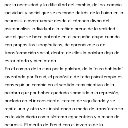
por la necesidad y la dificultad del cambio, del no-cambio
individual y social que se esconde detrás de la huida en la
neurosis, a aventurarse desde el cómodo diván del
psicoanálisis individual a la reñida arena de la realidad
social que se hace patente en el pequeño grupo cuando
con propósitos terapéuticos, de aprendizaje o de
transformación social, dentro de ellos la palabra deja de
estar atada y bien atada.
En el campo de la cura por la palabra, de la “cura hablada”
inventada por Freud, el propósito de toda psicoterapia es
conseguir un cambio en el sentido comunicativo de la
palabra que por haber quedado sometida a la represión,
anclada en el inconsciente, carece de significado y se
repite una y otra vez insistiendo a modo de transferencia
en la vida diaria como síntoma egocéntrico y a modo de
neurosis. El mérito de Freud con el invento de la