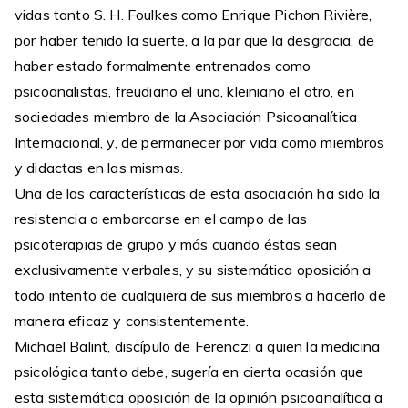
vidas tanto S. H. Foulkes como Enrique Pichon Rivière,
por haber tenido la suerte, a la par que la desgracia, de
haber estado formalmente entrenados como
psicoanalistas, freudiano el uno, kleiniano el otro, en
sociedades miembro de la Asociación Psicoanalítica
Internacional, y, de permanecer por vida como miembros
y didactas en las mismas.
Una de las características de esta asociación ha sido la
resistencia a embarcarse en el campo de las
psicoterapias de grupo y más cuando éstas sean
exclusivamente verbales, y su sistemática oposición a
todo intento de cualquiera de sus miembros a hacerlo de
manera eficaz y consistentemente.
Michael Balint, discípulo de Ferenczi a quien la medicina
psicológica tanto debe, sugería en cierta ocasión que
esta sistemática oposición de la opinión psicoanalítica a