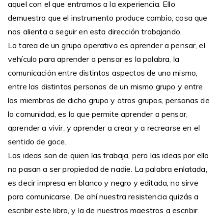
aquel con el que entramos a la experiencia. Ello
demuestra que el instrumento produce cambio, cosa que
nos alienta a seguir en esta dirección trabajando.
La tarea de un grupo operativo es aprender a pensar, el
vehículo para aprender a pensar es la palabra, la
comunicación entre distintos aspectos de uno mismo,
entre las distintas personas de un mismo grupo y entre
los miembros de dicho grupo y otros grupos, personas de
la comunidad, es lo que permite aprender a pensar,
aprender a vivir, y aprender a crear y a recrearse en el
sentido de goce.
Las ideas son de quien las trabaja, pero las ideas por ello
no pasan a ser propiedad de nadie. La palabra enlatada,
es decir impresa en blanco y negro y editada, no sirve
para comunicarse. De ahí nuestra resistencia quizás a
escribir este libro, y la de nuestros maestros a escribir