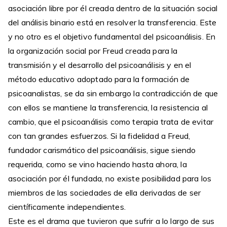
asociación libre por él creada dentro de la situación social
del análisis binario está en resolver la transferencia. Este
y no otro es el objetivo fundamental del psicoanálisis. En
la organización social por Freud creada para la
transmisión y el desarrollo del psicoanálisis y en el
método educativo adoptado para la formación de
psicoanalistas, se da sin embargo la contradicción de que
con ellos se mantiene la transferencia, la resistencia al
cambio, que el psicoanálisis como terapia trata de evitar
con tan grandes esfuerzos. Si la fidelidad a Freud,
fundador carismático del psicoanálisis, sigue siendo
requerida, como se vino haciendo hasta ahora, la
asociación por él fundada, no existe posibilidad para los
miembros de las sociedades de ella derivadas de ser
científicamente independientes.
Este es el drama que tuvieron que sufrir a lo largo de sus