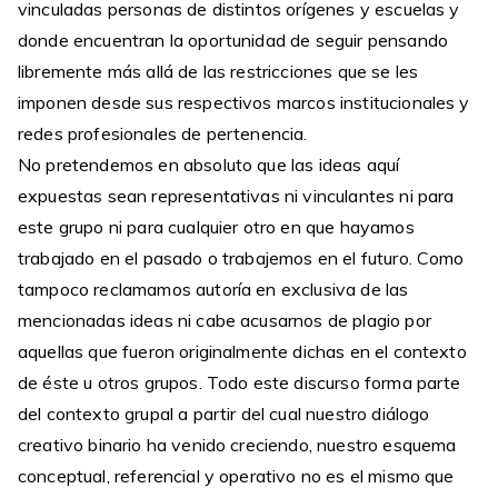
vinculadas personas de distintos orígenes y escuelas y
donde encuentran la oportunidad de seguir pensando
libremente más allá de las restricciones que se les
imponen desde sus respectivos marcos institucionales y
redes profesionales de pertenencia.
No pretendemos en absoluto que las ideas aquí
expuestas sean representativas ni vinculantes ni para
este grupo ni para cualquier otro en que hayamos
trabajado en el pasado o trabajemos en el futuro. Como
tampoco reclamamos autoría en exclusiva de las
mencionadas ideas ni cabe acusarnos de plagio por
aquellas que fueron originalmente dichas en el contexto
de éste u otros grupos. Todo este discurso forma parte
del contexto grupal a partir del cual nuestro diálogo
creativo binario ha venido creciendo, nuestro esquema
conceptual, referencial y operativo no es el mismo que