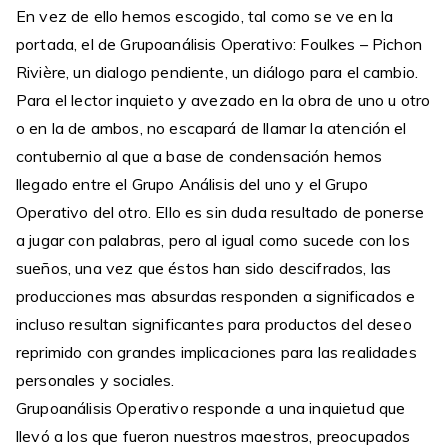
En vez de ello hemos escogido, tal como se ve en la
portada, el de Grupoanálisis Operativo: Foulkes – Pichon
Rivière, un dialogo pendiente, un diálogo para el cambio.
Para el lector inquieto y avezado en la obra de uno u otro
o en la de ambos, no escapará de llamar la atención el
contubernio al que a base de condensación hemos
llegado entre el Grupo Análisis del uno y el Grupo
Operativo del otro. Ello es sin duda resultado de ponerse
a jugar con palabras, pero al igual como sucede con los
sueños, una vez que éstos han sido descifrados, las
producciones mas absurdas responden a significados e
incluso resultan significantes para productos del deseo
reprimido con grandes implicaciones para las realidades
personales y sociales.
Grupoanálisis Operativo responde a una inquietud que
llevó a los que fueron nuestros maestros, preocupados