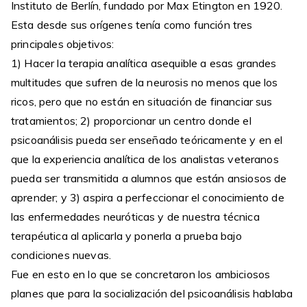
Instituto de Berlín, fundado por Max Etington en 1920.
Esta desde sus orígenes tenía como función tres
principales objetivos:
1) Hacer la terapia analítica asequible a esas grandes
multitudes que sufren de la neurosis no menos que los
ricos, pero que no están en situación de financiar sus
tratamientos; 2) proporcionar un centro donde el
psicoanálisis pueda ser enseñado teóricamente y en el
que la experiencia analítica de los analistas veteranos
pueda ser transmitida a alumnos que están ansiosos de
aprender; y 3) aspira a perfeccionar el conocimiento de
las enfermedades neuróticas y de nuestra técnica
terapéutica al aplicarla y ponerla a prueba bajo
condiciones nuevas.
Fue en esto en lo que se concretaron los ambiciosos
planes que para la socialización del psicoanálisis hablaba