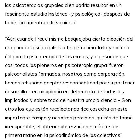
las psicoterapias grupales bien podría resultar en un
fascinante estudio histórico -y psicológico- después de
haber argumentado lo siguiente:
“Aún cuando Freud mismo bosquejaba cierta aleación del
oro puro del psicoanálisis a fin de acomodarlo y hacerlo
útil para la psicoterapia de las masas, y a pesar de que
casi todos los pioneros en psicoterapia grupal fueron
psicoanalistas formados, nosotros corno corporación,
hemos rehusado aceptar responsabilidad por su posterior
desarrollo – en mi opinión en detrimento de todos los
implicados y sobre todo de nuestra propia ciencia -. Son
otros los que están recolectando rica cosecha en este
importante campo y nosotros perdimos, quizás de forma
irrecuperable, el obtener observaciones clínicas de
primera mano en la psicodinámica de los colectivos”.