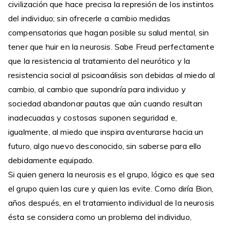
civilización que hace precisa la represión de los instintos
del individuo; sin ofrecerle a cambio medidas
compensatorias que hagan posible su salud mental, sin
tener que huir en la neurosis. Sabe Freud perfectamente
que la resistencia al tratamiento del neurótico y la
resistencia social al psicoanálisis son debidas al miedo al
cambio, al cambio que supondría para individuo y
sociedad abandonar pautas que aún cuando resultan
inadecuadas y costosas suponen seguridad e,
igualmente, al miedo que inspira aventurarse hacia un
futuro, algo nuevo desconocido, sin saberse para ello
debidamente equipado.
Si quien genera la neurosis es el grupo, lógico es que sea
el grupo quien las cure y quien las evite. Como diría Bion,
años después, en el tratamiento individual de la neurosis
ésta se considera como un problema del individuo,