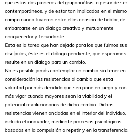
que estos dos pioneros del grupoanálisis, a pesar de ser
contemporáneos, y de estar tan implicados en el mismo
campo nunca tuvieron entre ellos ocasión de hablar, de
embarcarse en un diálogo creativo y mutuamente
enriquecedor y fecundante.
Esta es la tarea que han dejado para los que fuimos sus
discípulos, éste es el diálogo pendiente, que esperamos
resulte en un diálogo para un cambio.
No es posible jamás contemplar un cambio sin tener en
consideración las resistencias al cambio que esta
voluntad por más decidida que sea pone en juego y con
más vigor cuando mayores sean la viabilidad y el
potencial revolucionarios de dicho cambio. Dichas
resistencias vienen ancladas en el interior del individuo,
incluido el innovador, mediante procesos psicológicos
basados en la compulsión a repetir y en la transferencia,