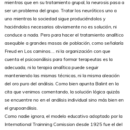
mientras que en su tratamiento grupal, la neurosis pasa a
ser un problema del grupo. Tratar los neuróticos uno a
uno mientras la sociedad sigue produciéndolos y
haciéndolos necesarios obviamente no es solución, ni
conduce a nada. Pero para hacer el tratamiento analítico
asequible a grandes masas de población, como señalaría
Freud en Los caminos…. ni la organización con que
cuenta el psicoanálisis para formar terapeutas es la
adecuada, ni la terapia analítica puede seguir
manteniendo las mismas técnicas, ni la misma aleación
del oro puro del análisis. Como bien apunta Balint en la
cita que venimos comentando, la solución lógica quizás
se encuentre no en el análisis individual sino más bien en
el grupoanálisis.
Como nadie ignora, el modelo educativo adoptado por la
International Trainning Comission desde 1925 fue el del