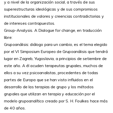
y a nivel de la organización social, a través de sus
superestructuras ideológicas y de sus compromisos
institucionales de valores y creencias contradictorias y
de intereses contrapuestos.
Group-Analysis. A Dialogue for change, en traducción
libre:
Grupoanálisis: diálogo para un cambio, es el tema elegido
por el VI Simposium Europeo de Grupoanálisis que tendrá
lugar en Zagreb, Yugoslavia, a principios de setiembre de
este año. A él acuden terapeutas grupales, muchos de
ellos a su vez psicoanalistas, procedentes de todas
partes de Europa que se han visto influidos en el
desarrollo de las terapias de grupo y los métodos
grupales que utilizan en terapia y educación por el
modelo grupoanalítico creado por S. H. Foulkes hace más
de 40 años.