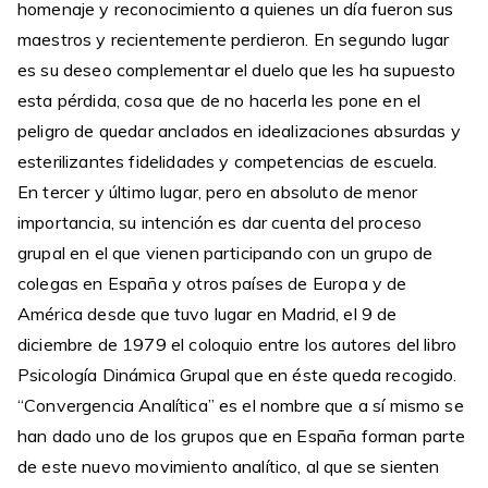
homenaje y reconocimiento a quienes un día fueron sus
maestros y recientemente perdieron. En segundo lugar
es su deseo complementar el duelo que les ha supuesto
esta pérdida, cosa que de no hacerla les pone en el
peligro de quedar anclados en idealizaciones absurdas y
esterilizantes fidelidades y competencias de escuela.
En tercer y último lugar, pero en absoluto de menor
importancia, su intención es dar cuenta del proceso
grupal en el que vienen participando con un grupo de
colegas en España y otros países de Europa y de
América desde que tuvo lugar en Madrid, el 9 de
diciembre de 1979 el coloquio entre los autores del libro
Psicología Dinámica Grupal que en éste queda recogido.
“Convergencia Analítica” es el nombre que a sí mismo se
han dado uno de los grupos que en España forman parte
de este nuevo movimiento analítico, al que se sienten