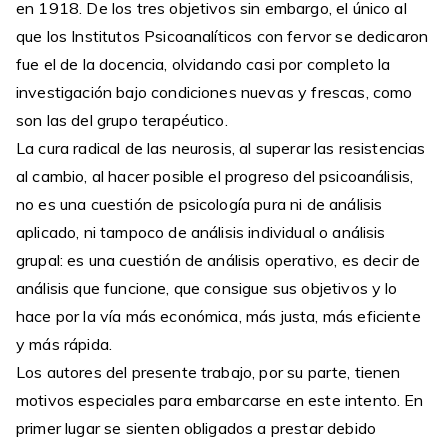
en 1918. De los tres objetivos sin embargo, el único al
que los Institutos Psicoanalíticos con fervor se dedicaron
fue el de la docencia, olvidando casi por completo la
investigación bajo condiciones nuevas y frescas, como
son las del grupo terapéutico.
La cura radical de las neurosis, al superar las resistencias
al cambio, al hacer posible el progreso del psicoanálisis,
no es una cuestión de psicología pura ni de análisis
aplicado, ni tampoco de análisis individual o análisis
grupal: es una cuestión de análisis operativo, es decir de
análisis que funcione, que consigue sus objetivos y lo
hace por la vía más económica, más justa, más eficiente
y más rápida.
Los autores del presente trabajo, por su parte, tienen
motivos especiales para embarcarse en este intento. En
primer lugar se sienten obligados a prestar debido