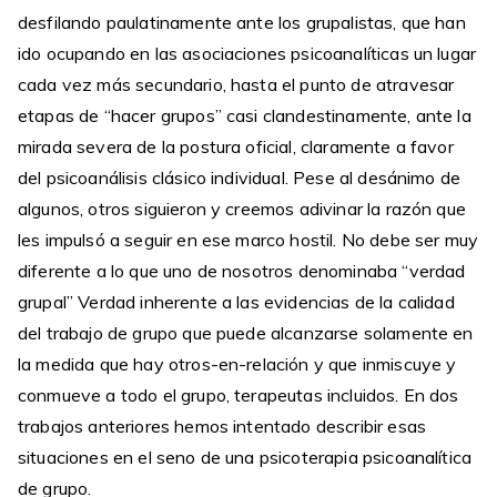
desfilando paulatinamente ante los grupalistas, que han
ido ocupando en las asociaciones psicoanalíticas un lugar
cada vez más secundario, hasta el punto de atravesar
etapas de “hacer grupos” casi clandestinamente, ante la
mirada severa de la postura oficial, claramente a favor
del psicoanálisis clásico individual. Pese al desánimo de
algunos, otros siguieron y creemos adivinar la razón que
les impulsó a seguir en ese marco hostil. No debe ser muy
diferente a lo que uno de nosotros denominaba “verdad
grupal” Verdad inherente a las evidencias de la calidad
del trabajo de grupo que puede alcanzarse solamente en
la medida que hay otros-en-relación y que inmiscuye y
conmueve a todo el grupo, terapeutas incluidos. En dos
trabajos anteriores hemos intentado describir esas
situaciones en el seno de una psicoterapia psicoanalítica
de grupo.