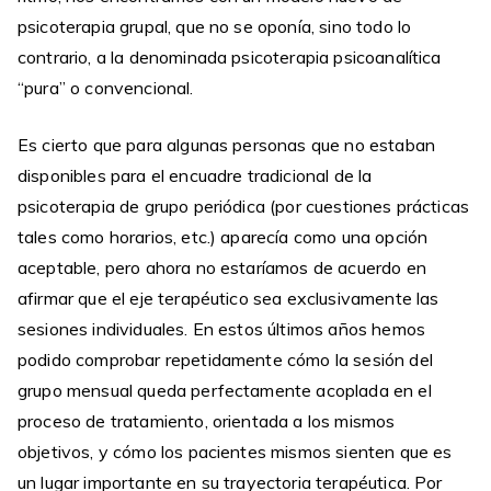
psicoterapia grupal, que no se oponía, sino todo lo
contrario, a la denominada psicoterapia psicoanalítica
“pura” o convencional.
Es cierto que para algunas personas que no estaban
disponibles para el encuadre tradicional de la
psicoterapia de grupo periódica (por cuestiones prácticas
tales como horarios, etc.) aparecía como una opción
aceptable, pero ahora no estaríamos de acuerdo en
afirmar que el eje terapéutico sea exclusivamente las
sesiones individuales. En estos últimos años hemos
podido comprobar repetidamente cómo la sesión del
grupo mensual queda perfectamente acoplada en el
proceso de tratamiento, orientada a los mismos
objetivos, y cómo los pacientes mismos sienten que es
un lugar importante en su trayectoria terapéutica. Por