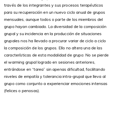
través de los integrantes y sus procesos terapéuticos
para su recuperación en un nuevo ciclo anual de grupos
mensuales, aunque todos o parte de los miembros del
grupo hayan cambiado. La diversidad de la composición
grupal y su incidencia en la producción de situaciones
grupales nos ha llevado a procurar variar de ciclo a ciclo
la composición de los grupos. Ello no altera una de las
características de esta modalidad de grupo: No se pierde
el warming grupal logrado en sesiones anteriores,
entrándose en “tarea” sin apenas dificultad, facilitando
niveles de empatía y tolerancia intra-grupal que lleva al
grupo como conjunto a experienciar emociones intensas
(felices o penosas).