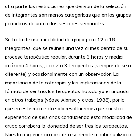
otra parte las restricciones que derivan de la selección
de integrantes son menos categóricas que en los grupos
periódicos de una o dos sesiones semanales.
Se trata de una modalidad de grupo para 12 a 16
integrantes, que se reúnen una vez al mes dentro de su
proceso terapéutico regular, durante 3 horas y media
(máximo 4 horas), con 2 ó 3 terapeutas (siempre de sexo
diferente) y ocasionalmente con un observador. La
importancia de la coterapia, y las implicaciones de la
fórmula de ser tres los terapeutas ha sido ya enunciada
en otros trabajos (véase Alonso y otros, 1988), por lo
que en este momento sólo resaltaremos que nuestra
experiencia de seis años conduciendo esta modalidad de
grupo corrobora la idoneidad de ser tres los terapeutas.
Nuestra experiencia concreta se remite a haber utilizado