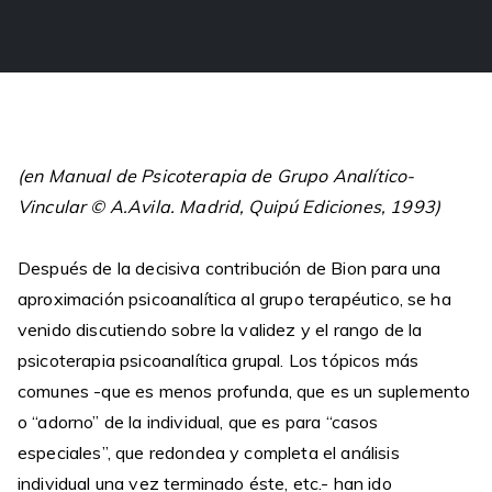
(en Manual de Psicoterapia de Grupo Analítico-
Vincular © A.Avila. Madrid, Quipú Ediciones, 1993)
Después de la decisiva contribución de Bion para una
aproximación psicoanalítica al grupo terapéutico, se ha
venido discutiendo sobre la validez y el rango de la
psicoterapia psicoanalítica grupal. Los tópicos más
comunes -que es menos profunda, que es un suplemento
o “adorno” de la individual, que es para “casos
especiales”, que redondea y completa el análisis
individual una vez terminado éste, etc.- han ido