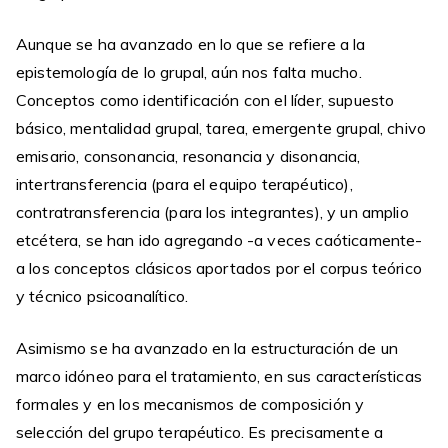
Aunque se ha avanzado en lo que se refiere a la
epistemología de lo grupal, aún nos falta mucho.
Conceptos como identificación con el líder, supuesto
básico, mentalidad grupal, tarea, emergente grupal, chivo
emisario, consonancia, resonancia y disonancia,
intertransferencia (para el equipo terapéutico),
contratransferencia (para los integrantes), y un amplio
etcétera, se han ido agregando -a veces caóticamente-
a los conceptos clásicos aportados por el corpus teórico
y técnico psicoanalítico.
Asimismo se ha avanzado en la estructuración de un
marco idóneo para el tratamiento, en sus características
formales y en los mecanismos de composición y
selección del grupo terapéutico. Es precisamente a