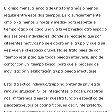
El grupo mensual encaja de una forma más o menos
regular entre esos dos tiempos. Es lo suficientemente
amplio -al menos 3 horas y media- para respetar el
tiempo lógico de cada uno y a la vez implica otro espacio
(las sesiones individuales) donde se recoge lo que por
diferentes motivos no se elaboró en el grupo, y que a su
vez vuelve al espacio grupal. No se trata pues de dar
“tiempo real” para que todos puedan intervenir, sino de
contar con un “tiempo lógico” para que el proceso de
movilización y elaboración grupal pueda efectuarse.
Esta dialéctica individuo/grupo no pretende privilegiar
ninguna situación. Si los integrantes lo hacen, nosotros
nos limitaremos a ejercer nuestra función específica de
psicoterapeutas psicoanalíticos, es decir, interpretarlo.