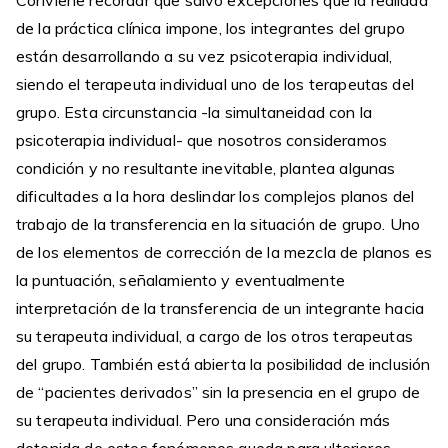
Conviene recordar que salvo excepciones que la realidad
de la práctica clínica impone, los integrantes del grupo
están desarrollando a su vez psicoterapia individual,
siendo el terapeuta individual uno de los terapeutas del
grupo. Esta circunstancia -la simultaneidad con la
psicoterapia individual- que nosotros consideramos
condición y no resultante inevitable, plantea algunas
dificultades a la hora deslindar los complejos planos del
trabajo de la transferencia en la situación de grupo. Uno
de los elementos de corrección de la mezcla de planos es
la puntuación, señalamiento y eventualmente
interpretación de la transferencia de un integrante hacia
su terapeuta individual, a cargo de los otros terapeutas
del grupo. También está abierta la posibilidad de inclusión
de “pacientes derivados” sin la presencia en el grupo de
su terapeuta individual. Pero una consideración más