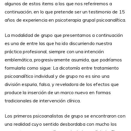
algunos de estos items a los que nos referiremos a
continuación, en lo que pretende ser un testimonio de 15
años de experiencia en psicoterapia grupal psicoanalítica.
La modalidad de grupo que presentamos a continuación
es una de entre las que ha ido discurriendo nuestra
práctica profesional, siempre con una intención
emblemática, progresivamente asumida, que podríamos
formularla como sigue: La dicotomía entre tratamiento
psicoanalítico individual y de grupo no es sino una
división espuria, falsa, y reveladora de los efectos que
produce la inserción de un marco nuevo en formas
tradicionales de intervención clínica.
Los primeros psicoanalistas de grupo se encontraron con
una realidad cuyo sentido desbordaba con mucho los