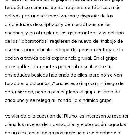
terapéutico semanal de 90′ requiere de técnicas más
activas para inducir movilización y disponer de las
propiedades descriptivas y demostrativas de las
escenas, y en otro plano, los grupos intensivos del tipo
de los “laboratorios” requieren de nuevo del trabajo de
escenas para articular el lugar del pensamiento y de la
acción a través de la experiencia grupal. En el grupo
mensual los integrantes ponen al descubierto sus
ansiedades básicas hablando de ellas, pero no se ven
forzados a actuarlas. Aunque esto implica un riesgo de
defensividad, pasa a primer plano el grupo interno de
cada uno y se relega al “fondo” la dinámica grupal.
Volviendo a la cuestión del Ritmo, es interesante resaltar
cómo los niveles de movilización y elaboración logrados
en un ciclo anual de grupos mensuales se mantiene a