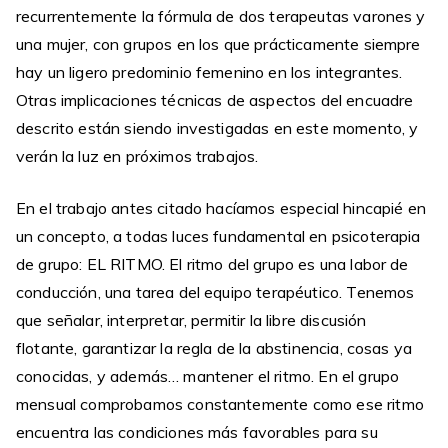
recurrentemente la fórmula de dos terapeutas varones y
una mujer, con grupos en los que prácticamente siempre
hay un ligero predominio femenino en los integrantes.
Otras implicaciones técnicas de aspectos del encuadre
descrito están siendo investigadas en este momento, y
verán la luz en próximos trabajos.
En el trabajo antes citado hacíamos especial hincapié en
un concepto, a todas luces fundamental en psicoterapia
de grupo: EL RITMO. El ritmo del grupo es una labor de
conducción, una tarea del equipo terapéutico. Tenemos
que señalar, interpretar, permitir la libre discusión
flotante, garantizar la regla de la abstinencia, cosas ya
conocidas, y además… mantener el ritmo. En el grupo
mensual comprobamos constantemente como ese ritmo
encuentra las condiciones más favorables para su