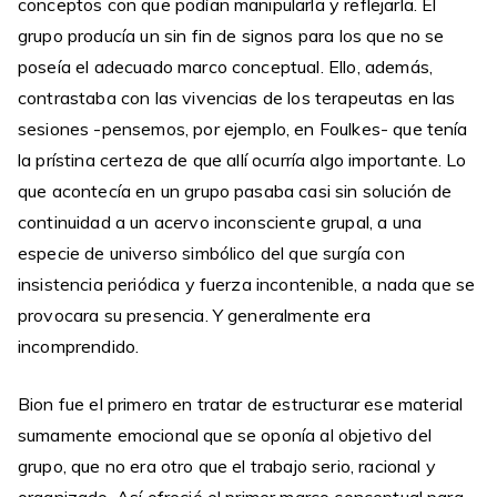
conceptos con que podían manipularla y reflejarla. El
grupo producía un sin fin de signos para los que no se
poseía el adecuado marco conceptual. Ello, además,
contrastaba con las vivencias de los terapeutas en las
sesiones -pensemos, por ejemplo, en Foulkes- que tenía
la prístina certeza de que allí ocurría algo importante. Lo
que acontecía en un grupo pasaba casi sin solución de
continuidad a un acervo inconsciente grupal, a una
especie de universo simbólico del que surgía con
insistencia periódica y fuerza incontenible, a nada que se
provocara su presencia. Y generalmente era
incomprendido.
Bion fue el primero en tratar de estructurar ese material
sumamente emocional que se oponía al objetivo del
grupo, que no era otro que el trabajo serio, racional y