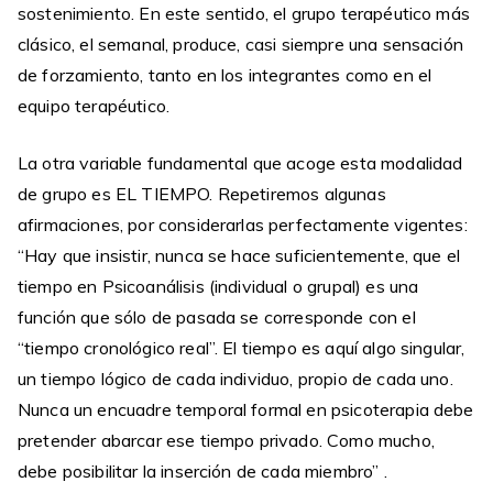
sostenimiento. En este sentido, el grupo terapéutico más
clásico, el semanal, produce, casi siempre una sensación
de forzamiento, tanto en los integrantes como en el
equipo terapéutico.
La otra variable fundamental que acoge esta modalidad
de grupo es EL TIEMPO. Repetiremos algunas
afirmaciones, por considerarlas perfectamente vigentes:
“Hay que insistir, nunca se hace suficientemente, que el
tiempo en Psicoanálisis (individual o grupal) es una
función que sólo de pasada se corresponde con el
“tiempo cronológico real”. El tiempo es aquí algo singular,
un tiempo lógico de cada individuo, propio de cada uno.
Nunca un encuadre temporal formal en psicoterapia debe
pretender abarcar ese tiempo privado. Como mucho,
debe posibilitar la inserción de cada miembro” .