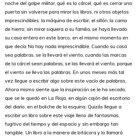
noche del golpe militar, qué es la cárcel, qué es cerrar una
puerta sin volverse para mirar los libros, ni otros objetos
imprescindibles: la máquina de escribir, el sillón, la cama
de hierro; sin mirar siquiera a su familia, se haya llevado
su casa entera en este barco, en el mismo momento en
que decía No hay nada imprescindible. Cuando su casa
sea palabras, se la llevará el viento, cuando las marcas
de la cárcel sean palabras, se las llevará el viento, porque
el viento se lleva las palabras. En unos meses más tal
vez llegue a escribir algo sobre este vacío de palabras.
Ahora mismo siente que la inspiración se le ha secado,
que se le quedó en La Rioja, en algún cajón del escritorio
del diario, en el boliche de la esquina. Quizás llegue a
escribir un libro sobre este viaje lleno de fantasmas,
fugitivo del tiempo y del espacio y sin embargo tan
tangible. Un libro a la manera de bitácora y lo llamará