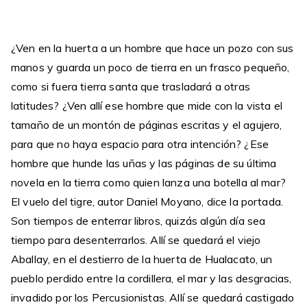
¿Ven en la huerta a un hombre que hace un pozo con sus
manos y guarda un poco de tierra en un frasco pequeño,
como si fuera tierra santa que trasladará a otras
latitudes? ¿Ven allí ese hombre que mide con la vista el
tamaño de un montón de páginas escritas y el agujero,
para que no haya espacio para otra intención? ¿Ese
hombre que hunde las uñas y las páginas de su última
novela en la tierra como quien lanza una botella al mar?
El vuelo del tigre, autor Daniel Moyano, dice la portada.
Son tiempos de enterrar libros, quizás algún día sea
tiempo para desenterrarlos. Allí se quedará el viejo
Aballay, en el destierro de la huerta de Hualacato, un
pueblo perdido entre la cordillera, el mar y las desgracias,
invadido por los Percusionistas. Allí se quedará castigado