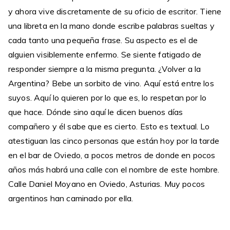
y ahora vive discretamente de su oficio de escritor. Tiene
una libreta en la mano donde escribe palabras sueltas y
cada tanto una pequeña frase. Su aspecto es el de
alguien visiblemente enfermo. Se siente fatigado de
responder siempre a la misma pregunta. ¿Volver a la
Argentina? Bebe un sorbito de vino. Aquí está entre los
suyos. Aquí lo quieren por lo que es, lo respetan por lo
que hace. Dónde sino aquí le dicen buenos días
compañero y él sabe que es cierto. Esto es textual. Lo
atestiguan las cinco personas que están hoy por la tarde
en el bar de Oviedo, a pocos metros de donde en pocos
años más habrá una calle con el nombre de este hombre.
Calle Daniel Moyano en Oviedo, Asturias. Muy pocos
argentinos han caminado por ella.