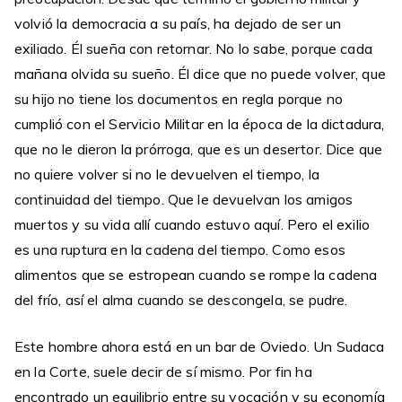
volvió la democracia a su país, ha dejado de ser un
exiliado. Él sueña con retornar. No lo sabe, porque cada
mañana olvida su sueño. Él dice que no puede volver, que
su hijo no tiene los documentos en regla porque no
cumplió con el Servicio Militar en la época de la dictadura,
que no le dieron la prórroga, que es un desertor. Dice que
no quiere volver si no le devuelven el tiempo, la
continuidad del tiempo. Que le devuelvan los amigos
muertos y su vida allí cuando estuvo aquí. Pero el exilio
es una ruptura en la cadena del tiempo. Como esos
alimentos que se estropean cuando se rompe la cadena
del frío, así el alma cuando se descongela, se pudre.
Este hombre ahora está en un bar de Oviedo. Un Sudaca
en la Corte, suele decir de sí mismo. Por fin ha
encontrado un equilibrio entre su vocación y su economía