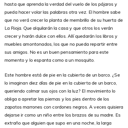
hasta que aprenda la verdad del vuelo de los pájaros y
pueda hacer volar las palabras otra vez. El hombre sabe
que no verá crecer la planta de membrillo de su huerta de
La Rioja. Que alquilarán la casa y que otros los verán
crecer y harán dulce con ellos. Allí quedarán los libros y
muebles amontonados, los que no pueda repartir entre
sus amigos. No es un buen pensamiento para este
momento y lo espanta como a un mosquito.
Este hombre está de pie en la cubierta de un barco. ¿Se
lo imaginan diez días de pie en la cubierta de un barco,
queriendo colmar sus ojos con la luz? El movimiento lo
obliga a apretar las piernas y los pies dentro de los
zapatos marrones con cordones negros. A veces quisiera
dejarse ir como un niño entre los brazos de su madre. Es
extraño que alguien que supo en una noche, la larga