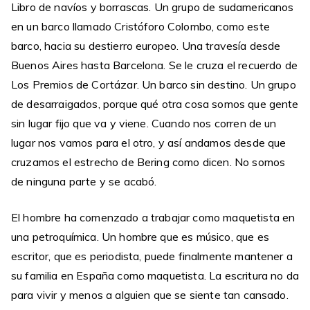
Libro de navíos y borrascas. Un grupo de sudamericanos
en un barco llamado Cristóforo Colombo, como este
barco, hacia su destierro europeo. Una travesía desde
Buenos Aires hasta Barcelona. Se le cruza el recuerdo de
Los Premios de Cortázar. Un barco sin destino. Un grupo
de desarraigados, porque qué otra cosa somos que gente
sin lugar fijo que va y viene. Cuando nos corren de un
lugar nos vamos para el otro, y así andamos desde que
cruzamos el estrecho de Bering como dicen. No somos
de ninguna parte y se acabó.
El hombre ha comenzado a trabajar como maquetista en
una petroquímica. Un hombre que es músico, que es
escritor, que es periodista, puede finalmente mantener a
su familia en España como maquetista. La escritura no da
para vivir y menos a alguien que se siente tan cansado.