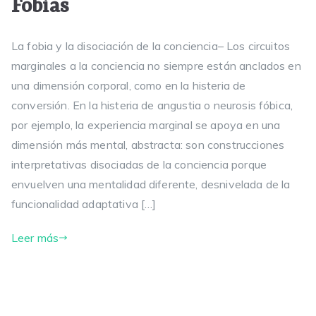
Fobias
La fobia y la disociación de la conciencia– Los circuitos
marginales a la conciencia no siempre están anclados en
una dimensión corporal, como en la histeria de
conversión. En la histeria de angustia o neurosis fóbica,
por ejemplo, la experiencia marginal se apoya en una
dimensión más mental, abstracta: son construcciones
interpretativas disociadas de la conciencia porque
envuelven una mentalidad diferente, desnivelada de la
funcionalidad adaptativa […]
Leer más