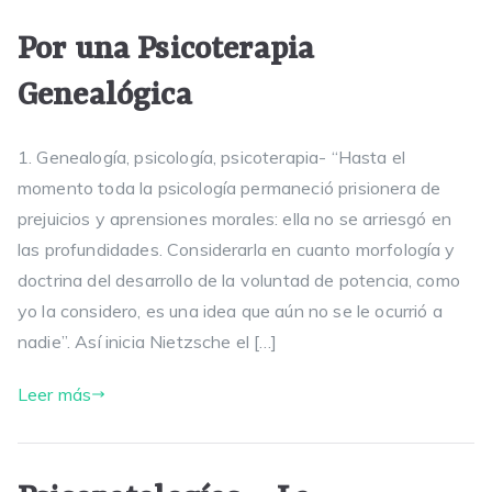
Por una Psicoterapia
Genealógica
1. Genealogía, psicología, psicoterapia- “Hasta el
momento toda la psicología permaneció prisionera de
prejuicios y aprensiones morales: ella no se arriesgó en
las profundidades. Considerarla en cuanto morfología y
doctrina del desarrollo de la voluntad de potencia, como
yo la considero, es una idea que aún no se le ocurrió a
nadie”. Así inicia Nietzsche el […]
Leer más