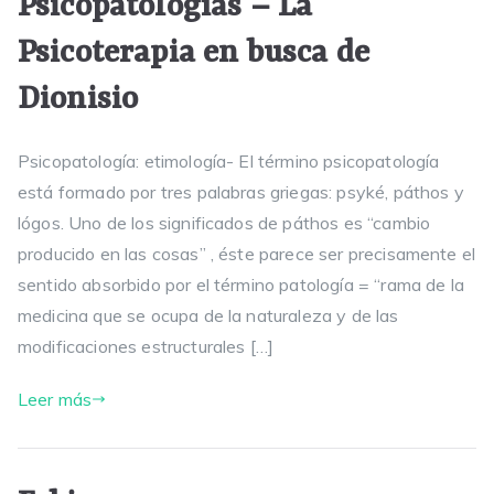
Psicopatologías – La
Psicoterapia en busca de
Dionisio
Psicopatología: etimología- El término psicopatología
está formado por tres palabras griegas: psyké, páthos y
lógos. Uno de los significados de páthos es “cambio
producido en las cosas” , éste parece ser precisamente el
sentido absorbido por el término patología = “rama de la
medicina que se ocupa de la naturaleza y de las
modificaciones estructurales […]
Leer más