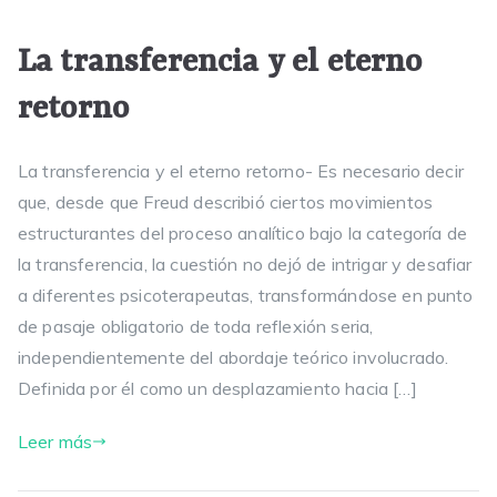
La transferencia y el eterno
retorno
La transferencia y el eterno retorno- Es necesario decir
que, desde que Freud describió ciertos movimientos
estructurantes del proceso analítico bajo la categoría de
la transferencia, la cuestión no dejó de intrigar y desafiar
a diferentes psicoterapeutas, transformándose en punto
de pasaje obligatorio de toda reflexión seria,
independientemente del abordaje teórico involucrado.
Definida por él como un desplazamiento hacia […]
Leer más