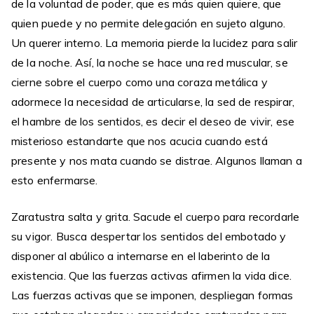
de la voluntad de poder, que es más quien quiere, que
quien puede y no permite delegación en sujeto alguno.
Un querer interno. La memoria pierde la lucidez para salir
de la noche. Así, la noche se hace una red muscular, se
cierne sobre el cuerpo como una coraza metálica y
adormece la necesidad de articularse, la sed de respirar,
el hambre de los sentidos, es decir el deseo de vivir, ese
misterioso estandarte que nos acucia cuando está
presente y nos mata cuando se distrae. Algunos llaman a
esto enfermarse.
Zaratustra salta y grita. Sacude el cuerpo para recordarle
su vigor. Busca despertar los sentidos del embotado y
disponer al abúlico a internarse en el laberinto de la
existencia. Que las fuerzas activas afirmen la vida dice.
Las fuerzas activas que se imponen, despliegan formas