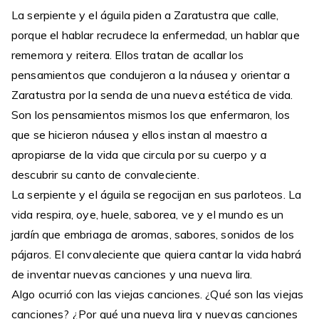
La serpiente y el águila piden a Zaratustra que calle,
porque el hablar recrudece la enfermedad, un hablar que
rememora y reitera. Ellos tratan de acallar los
pensamientos que condujeron a la náusea y orientar a
Zaratustra por la senda de una nueva estética de vida.
Son los pensamientos mismos los que enfermaron, los
que se hicieron náusea y ellos instan al maestro a
apropiarse de la vida que circula por su cuerpo y a
descubrir su canto de convaleciente.
La serpiente y el águila se regocijan en sus parloteos. La
vida respira, oye, huele, saborea, ve y el mundo es un
jardín que embriaga de aromas, sabores, sonidos de los
pájaros. El convaleciente que quiera cantar la vida habrá
de inventar nuevas canciones y una nueva lira.
Algo ocurrió con las viejas canciones. ¿Qué son las viejas
canciones? ¿Por qué una nueva lira y nuevas canciones