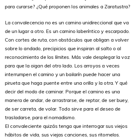
para curarse? ¿Qué proponen los animales a Zaratustra?
La convalecencia no es un camino unidireccional que va
de un lugar a otro. Es un camino laberíntico y escarpado.
Con cortes de ruta, con obstáculos que obligan a volver
sobre lo andado, precipicios que inspiran al salto o al
reconocimiento de los límites. Más vale desplegar la voz
para que la oigan del otro lado. Los arroyos a veces
interrumpen el camino y un bailarín puede hacer una
pirueta que haga puente entre una orilla y la otra. Y qué
decir del modo de caminar. Porque el camino es una
manera de andar, de arrastrarse, de reptar, de ser buey,
de ser carreta, de volar. Todo sirve para el deseo de
trasladarse, para el nomadismo.
El convaleciente quizás tenga que interrogar sus viejos
hábitos de vida, sus viejas canciones, sus ritornelos.