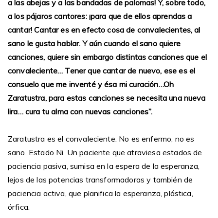
a las abejas y a las bandadas de palomas! Y, sobre todo,
a los pájaros cantores: ¡para que de ellos aprendas a
cantar! Cantar es en efecto cosa de convalecientes, al
sano le gusta hablar. Y aún cuando el sano quiere
canciones, quiere sin embargo distintas canciones que el
convaleciente… Tener que cantar de nuevo, ese es el
consuelo que me inventé y ésa mi curación…Oh
Zaratustra, para estas canciones se necesita una nueva
lira… cura tu alma con nuevas canciones”.
Zaratustra es el convaleciente. No es enfermo, no es
sano. Estado Ni. Un paciente que atraviesa estados de
paciencia pasiva, sumisa en la espera de la esperanza,
lejos de las potencias transformadoras y también de
paciencia activa, que planifica la esperanza, plástica,
órfica.