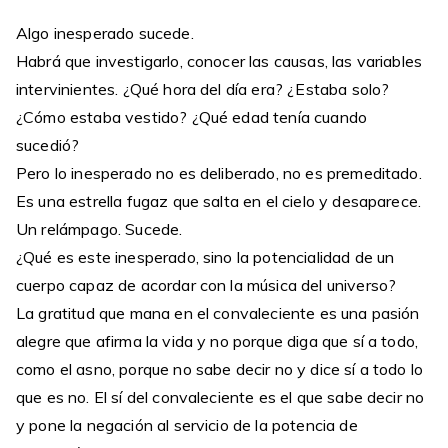
Algo inesperado sucede.
Habrá que investigarlo, conocer las causas, las variables
intervinientes. ¿Qué hora del día era? ¿Estaba solo?
¿Cómo estaba vestido? ¿Qué edad tenía cuando
sucedió?
Pero lo inesperado no es deliberado, no es premeditado.
Es una estrella fugaz que salta en el cielo y desaparece.
Un relámpago. Sucede.
¿Qué es este inesperado, sino la potencialidad de un
cuerpo capaz de acordar con la música del universo?
La gratitud que mana en el convaleciente es una pasión
alegre que afirma la vida y no porque diga que sí a todo,
como el asno, porque no sabe decir no y dice sí a todo lo
que es no. El sí del convaleciente es el que sabe decir no
y pone la negación al servicio de la potencia de