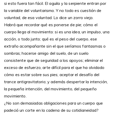
si esto fuera tan fácil. El aguila y la serpiente entran por
la variable del voluntarismo. Y no todo es cuestión de
voluntad, de esa voluntad. Lo dice un zorro viejo.
Habrá que recordar qué es ponerse de pie; cómo el
cuerpo llega al movimiento: si es una idea, un impulso, una
acción, o todo junto; qué es el peso del cuerpo, ese
extraño acompañante sin el que seríamos fantasmas o
sombras; hacerse amigo del suelo, de un suelo
consistente que de seguridad a los apoyos; eliminar el
exceso de esfuerzo, arte difícil para el que ha olvidado
cómo es estar sobre sus pies; aceptar el desafío del
trance antigravitatorio; y además despertar la intención,
la pequeña intención, del movimiento, del pequeño
movimiento.
¿No son demasiadas obligaciones para un cuerpo que
padeció un corte en la cadena de su cotidianeidad?