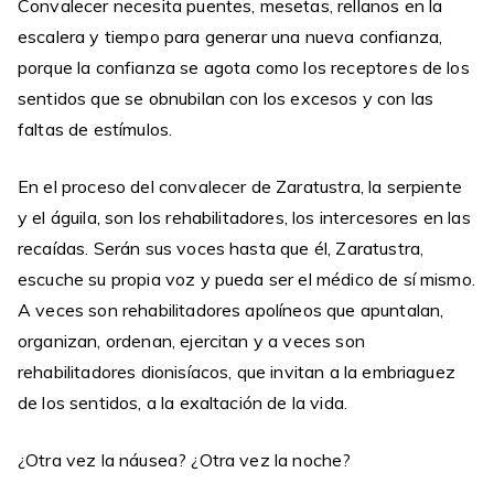
Convalecer necesita puentes, mesetas, rellanos en la
escalera y tiempo para generar una nueva confianza,
porque la confianza se agota como los receptores de los
sentidos que se obnubilan con los excesos y con las
faltas de estímulos.
En el proceso del convalecer de Zaratustra, la serpiente
y el águila, son los rehabilitadores, los intercesores en las
recaídas. Serán sus voces hasta que él, Zaratustra,
escuche su propia voz y pueda ser el médico de sí mismo.
A veces son rehabilitadores apolíneos que apuntalan,
organizan, ordenan, ejercitan y a veces son
rehabilitadores dionisíacos, que invitan a la embriaguez
de los sentidos, a la exaltación de la vida.
¿Otra vez la náusea? ¿Otra vez la noche?