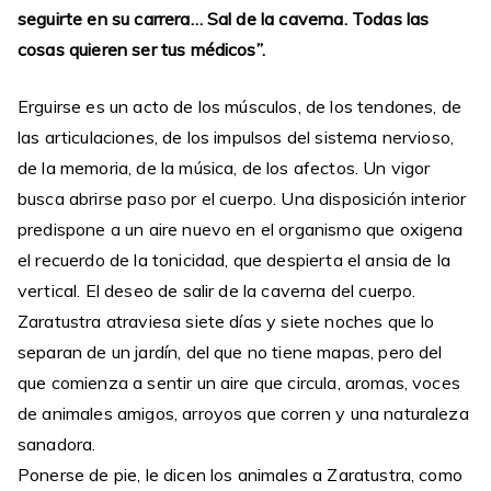
seguirte en su carrera… Sal de la caverna. Todas las
cosas quieren ser tus médicos”.
Erguirse es un acto de los músculos, de los tendones, de
las articulaciones, de los impulsos del sistema nervioso,
de la memoria, de la música, de los afectos. Un vigor
busca abrirse paso por el cuerpo. Una disposición interior
predispone a un aire nuevo en el organismo que oxigena
el recuerdo de la tonicidad, que despierta el ansia de la
vertical. El deseo de salir de la caverna del cuerpo.
Zaratustra atraviesa siete días y siete noches que lo
separan de un jardín, del que no tiene mapas, pero del
que comienza a sentir un aire que circula, aromas, voces
de animales amigos, arroyos que corren y una naturaleza
sanadora.
Ponerse de pie, le dicen los animales a Zaratustra, como