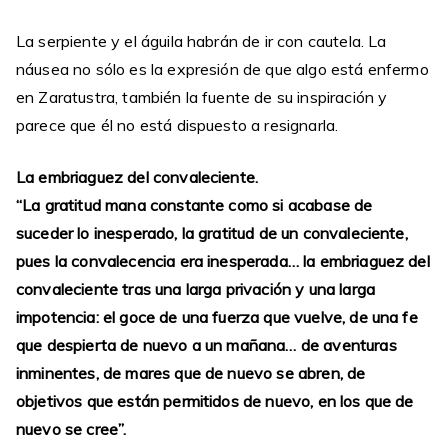
La serpiente y el águila habrán de ir con cautela. La
náusea no sólo es la expresión de que algo está enfermo
en Zaratustra, también la fuente de su inspiración y
parece que él no está dispuesto a resignarla.
La embriaguez del convaleciente.
“La gratitud mana constante como si acabase de
suceder lo inesperado, la gratitud de un convaleciente,
pues la convalecencia era inesperada… la embriaguez del
convaleciente tras una larga privación y una larga
impotencia: el goce de una fuerza que vuelve, de una fe
que despierta de nuevo a un mañana… de aventuras
inminentes, de mares que de nuevo se abren, de
objetivos que están permitidos de nuevo, en los que de
nuevo se cree”.