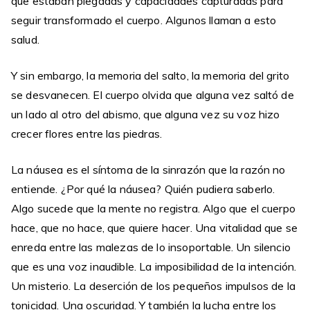
que estaban plegadas y capacidades capturadas para
seguir transformado el cuerpo. Algunos llaman a esto
salud.
Y sin embargo, la memoria del salto, la memoria del grito
se desvanecen. El cuerpo olvida que alguna vez saltó de
un lado al otro del abismo, que alguna vez su voz hizo
crecer flores entre las piedras.
La náusea es el síntoma de la sinrazón que la razón no
entiende. ¿Por qué la náusea? Quién pudiera saberlo.
Algo sucede que la mente no registra. Algo que el cuerpo
hace, que no hace, que quiere hacer. Una vitalidad que se
enreda entre las malezas de lo insoportable. Un silencio
que es una voz inaudible. La imposibilidad de la intención.
Un misterio. La deserción de los pequeños impulsos de la
tonicidad. Una oscuridad. Y también la lucha entre los