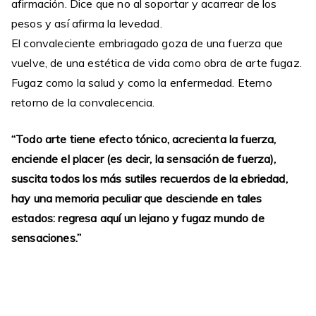
afirmación. Dice que no al soportar y acarrear de los
pesos y así afirma la levedad.
El convaleciente embriagado goza de una fuerza que
vuelve, de una estética de vida como obra de arte fugaz.
Fugaz como la salud y como la enfermedad. Eterno
retorno de la convalecencia.
“Todo arte tiene efecto tónico, acrecienta la fuerza,
enciende el placer (es decir, la sensación de fuerza),
suscita todos los más sutiles recuerdos de la ebriedad,
hay una memoria peculiar que desciende en tales
estados: regresa aquí un lejano y fugaz mundo de
sensaciones.”