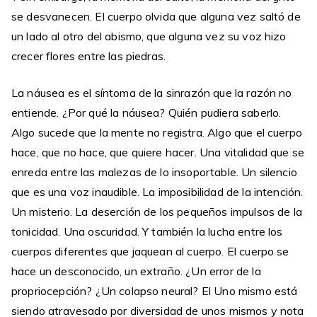
se desvanecen. El cuerpo olvida que alguna vez saltó de
un lado al otro del abismo, que alguna vez su voz hizo
crecer flores entre las piedras.
La náusea es el síntoma de la sinrazón que la razón no
entiende. ¿Por qué la náusea? Quién pudiera saberlo.
Algo sucede que la mente no registra. Algo que el cuerpo
hace, que no hace, que quiere hacer. Una vitalidad que se
enreda entre las malezas de lo insoportable. Un silencio
que es una voz inaudible. La imposibilidad de la intención.
Un misterio. La deserción de los pequeños impulsos de la
tonicidad. Una oscuridad. Y también la lucha entre los
cuerpos diferentes que jaquean al cuerpo. El cuerpo se
hace un desconocido, un extraño. ¿Un error de la
propriocepción? ¿Un colapso neural? El Uno mismo está
siendo atravesado por diversidad de unos mismos y nota