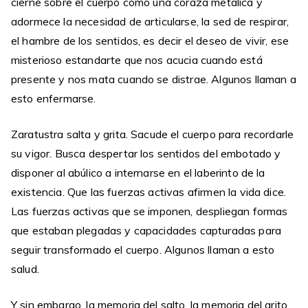
cierne sobre el cuerpo como una coraza metálica y
adormece la necesidad de articularse, la sed de respirar,
el hambre de los sentidos, es decir el deseo de vivir, ese
misterioso estandarte que nos acucia cuando está
presente y nos mata cuando se distrae. Algunos llaman a
esto enfermarse.
Zaratustra salta y grita. Sacude el cuerpo para recordarle
su vigor. Busca despertar los sentidos del embotado y
disponer al abúlico a internarse en el laberinto de la
existencia. Que las fuerzas activas afirmen la vida dice.
Las fuerzas activas que se imponen, despliegan formas
que estaban plegadas y capacidades capturadas para
seguir transformado el cuerpo. Algunos llaman a esto
salud.
Y sin embargo, la memoria del salto, la memoria del grito