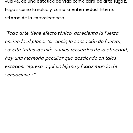
vuelve, de una estética de vida como obra de arte fugaz.
Fugaz como la salud y como la enfermedad. Eterno
retorno de la convalecencia.
“Todo arte tiene efecto tónico, acrecienta la fuerza,
enciende el placer (es decir, la sensación de fuerza),
suscita todos los más sutiles recuerdos de la ebriedad,
hay una memoria peculiar que desciende en tales
estados: regresa aquí un lejano y fugaz mundo de
sensaciones.”