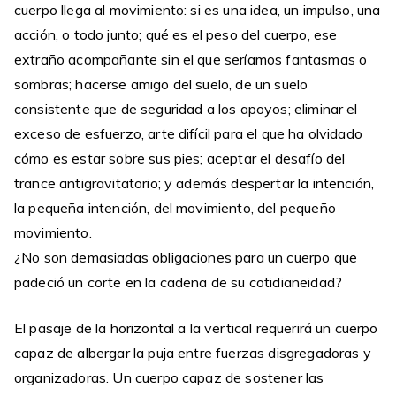
cuerpo llega al movimiento: si es una idea, un impulso, una
acción, o todo junto; qué es el peso del cuerpo, ese
extraño acompañante sin el que seríamos fantasmas o
sombras; hacerse amigo del suelo, de un suelo
consistente que de seguridad a los apoyos; eliminar el
exceso de esfuerzo, arte difícil para el que ha olvidado
cómo es estar sobre sus pies; aceptar el desafío del
trance antigravitatorio; y además despertar la intención,
la pequeña intención, del movimiento, del pequeño
movimiento.
¿No son demasiadas obligaciones para un cuerpo que
padeció un corte en la cadena de su cotidianeidad?
El pasaje de la horizontal a la vertical requerirá un cuerpo
capaz de albergar la puja entre fuerzas disgregadoras y
organizadoras. Un cuerpo capaz de sostener las