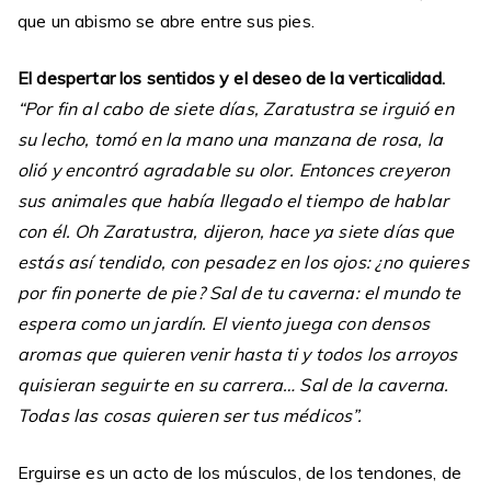
que un abismo se abre entre sus pies.
El despertar los sentidos y el deseo de la verticalidad.
“Por fin al cabo de siete días, Zaratustra se irguió en
su lecho, tomó en la mano una manzana de rosa, la
olió y encontró agradable su olor. Entonces creyeron
sus animales que había llegado el tiempo de hablar
con él. Oh Zaratustra, dijeron, hace ya siete días que
estás así tendido, con pesadez en los ojos: ¿no quieres
por fin ponerte de pie? Sal de tu caverna: el mundo te
espera como un jardín. El viento juega con densos
aromas que quieren venir hasta ti y todos los arroyos
quisieran seguirte en su carrera… Sal de la caverna.
Todas las cosas quieren ser tus médicos”.
Erguirse es un acto de los músculos, de los tendones, de