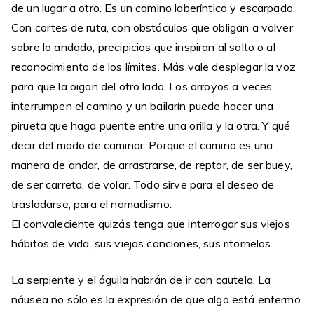
de un lugar a otro. Es un camino laberíntico y escarpado.
Con cortes de ruta, con obstáculos que obligan a volver
sobre lo andado, precipicios que inspiran al salto o al
reconocimiento de los límites. Más vale desplegar la voz
para que la oigan del otro lado. Los arroyos a veces
interrumpen el camino y un bailarín puede hacer una
pirueta que haga puente entre una orilla y la otra. Y qué
decir del modo de caminar. Porque el camino es una
manera de andar, de arrastrarse, de reptar, de ser buey,
de ser carreta, de volar. Todo sirve para el deseo de
trasladarse, para el nomadismo.
El convaleciente quizás tenga que interrogar sus viejos
hábitos de vida, sus viejas canciones, sus ritornelos.
La serpiente y el águila habrán de ir con cautela. La
náusea no sólo es la expresión de que algo está enfermo