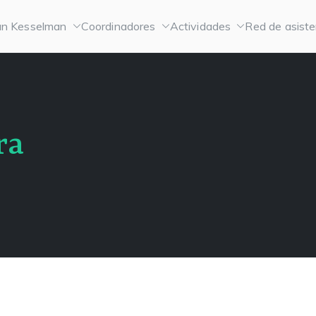
n Kesselman
Coordinadores
Actividades
Red de asiste
ra