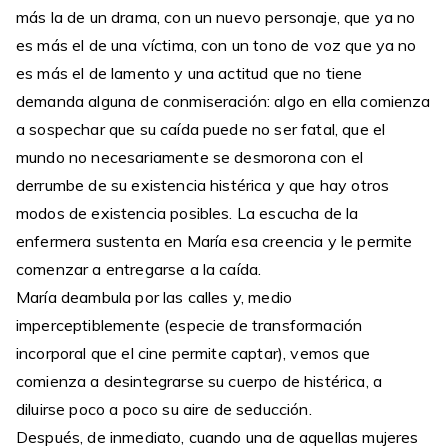
más la de un drama, con un nuevo personaje, que ya no
es más el de una víctima, con un tono de voz que ya no
es más el de lamento y una actitud que no tiene
demanda alguna de conmiseración: algo en ella comienza
a sospechar que su caída puede no ser fatal, que el
mundo no necesariamente se desmorona con el
derrumbe de su existencia histérica y que hay otros
modos de existencia posibles. La escucha de la
enfermera sustenta en María esa creencia y le permite
comenzar a entregarse a la caída.
María deambula por las calles y, medio
imperceptiblemente (especie de transformación
incorporal que el cine permite captar), vemos que
comienza a desintegrarse su cuerpo de histérica, a
diluirse poco a poco su aire de seducción.
Después, de inmediato, cuando una de aquellas mujeres