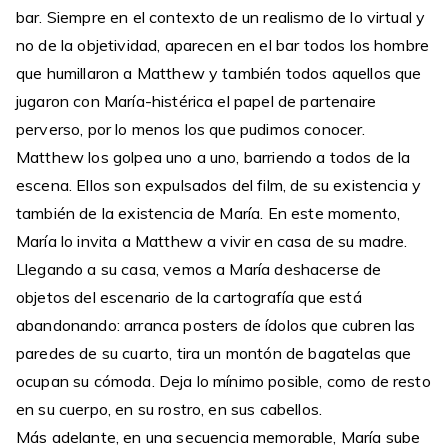
bar. Siempre en el contexto de un realismo de lo virtual y
no de la objetividad, aparecen en el bar todos los hombre
que humillaron a Matthew y también todos aquellos que
jugaron con María-histérica el papel de partenaire
perverso, por lo menos los que pudimos conocer.
Matthew los golpea uno a uno, barriendo a todos de la
escena. Ellos son expulsados del film, de su existencia y
también de la existencia de María. En este momento,
María lo invita a Matthew a vivir en casa de su madre.
Llegando a su casa, vemos a María deshacerse de
objetos del escenario de la cartografía que está
abandonando: arranca posters de ídolos que cubren las
paredes de su cuarto, tira un montón de bagatelas que
ocupan su cómoda. Deja lo mínimo posible, como de resto
en su cuerpo, en su rostro, en sus cabellos.
Más adelante, en una secuencia memorable, María sube