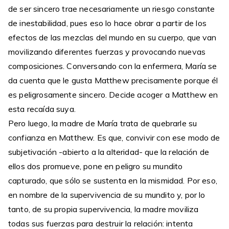
de ser sincero trae necesariamente un riesgo constante
de inestabilidad, pues eso lo hace obrar a partir de los
efectos de las mezclas del mundo en su cuerpo, que van
movilizando diferentes fuerzas y provocando nuevas
composiciones. Conversando con la enfermera, María se
da cuenta que le gusta Matthew precisamente porque él
es peligrosamente sincero. Decide acoger a Matthew en
esta recaída suya.
Pero luego, la madre de María trata de quebrarle su
confianza en Matthew. Es que, convivir con ese modo de
subjetivación -abierto a la alteridad- que la relación de
ellos dos promueve, pone en peligro su mundito
capturado, que sólo se sustenta en la mismidad. Por eso,
en nombre de la supervivencia de su mundito y, por lo
tanto, de su propia supervivencia, la madre moviliza
todas sus fuerzas para destruir la relación: intenta