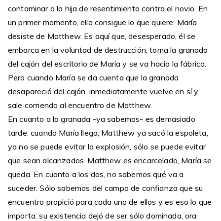
contaminar a la hija de resentimiento contra el novio. En
un primer momento, ella consigue lo que quiere: María
desiste de Matthew. Es aquí que, desesperado, él se
embarca en la voluntad de destrucción, toma la granada
del cajón del escritorio de María y se va hacia la fábrica.
Pero cuando María se da cuenta que la granada
desapareció del cajón, inmediatamente vuelve en sí y
sale corriendo al encuentro de Matthew.
En cuanto a la granada -ya sabemos- es demasiado
tarde: cuando María llega, Matthew ya sacó la espoleta,
ya no se puede evitar la explosión, sólo se puede evitar
que sean alcanzados. Matthew es encarcelado, María se
queda. En cuanto a los dos, no sabemos qué va a
suceder. Sólo sabemos del campo de confianza que su
encuentro propició para cada uno de ellos y es eso lo que
importa: su existencia dejó de ser sólo dominada, ora