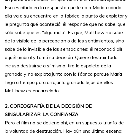
Eso es nítido en la respuesta que le da a María cuando
ella va a su encuentro en la fábrica, a punto de explotar y
le pregunta qué aconteció: él responde que no sabe, que
sólo sabe que es “algo malo”. Es que, Matthew no sabe
de lo visible de la percepción o de los sentimientos, sino
sabe de lo invisible de las sensaciones: él reconoció allí
aquél umbral y tomó su decisión. Quiere destruir todo,
incluso destruirse a sí mismo: tira la espoleta de la
granada y no explota junto con la fábrica porque María
llega a tiempo para arrojar la granada lejos de ellos.
Matthew es encarcelado.
2. COREOGRAFÍA DE LA DECISIÓN DE
SINGULARIZAR: LA CONFIANZA
Pero el film no se detiene ahí, en un supuesto triunfo de
la voluntad de destrucción. Hay aún una última escena: