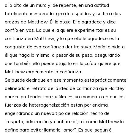
a lo alto de un muro y, de repente, en una actitud
totalmente inesperada, gira de espaldas y se tira a los
brazos de Matthew. Él la ataja. Ella agradece y dice:
confío en vos. Lo que ella quiere experimentar es su
confianza en Matthew, y lo que ella le agradece es la
conquista de esa confianza dentro suyo. María le pide a
él que haga lo mismo, a pesar de su peso, asegurando
que también ella puede atajarlo en la caída: quiere que
Matthew experimente la confianza.
Se puede decir que en ese momento está prácticamente
delineado el retrato de la idea de confianza que Hartley
parece pretender con su film. Es un momento en que las
fuerzas de heterogeneización están por encima,
engendrando un nuevo tipo de relación hecho de
“respeto, admiración y confianza”, tal como Matthew lo
define para evitar llamarlo “amor”. Es que, según él,