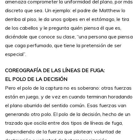
amenaza comprometer la uniformidad del plano, por más
discreto que sea. Un ejemplo: el padre de Matthew lo
derriba al piso, le da unos golpes en el estómago, le tira
de los cabellos y le pregunta quién piensa él que es,
diciéndole que conoce su clase, “una persona que piensa
que caga perfumado, que tiene la pretensión de ser
especial”.
COREOGRAFÍA DE LAS LÍNEAS DE FUGA:
EL POLO DE LA DECISIÓN
Pero el polo de la captura no es soberano: otras fuerzas
están en juego, y de vez en cuando terminan horadando
el plano aburrido del sentido común. Esas fuerzas van
generando otro polo. El polo de la decisión, hecho de un
trazado que oscila entre dos tipos de líneas de fuga,
dependiendo de la fuerza que pilotean: voluntad de