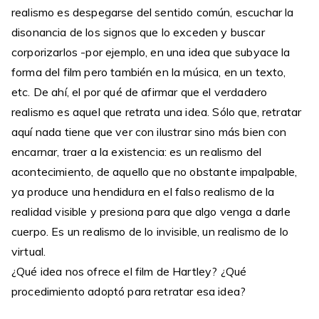
realismo es despegarse del sentido común, escuchar la
disonancia de los signos que lo exceden y buscar
corporizarlos -por ejemplo, en una idea que subyace la
forma del film pero también en la música, en un texto,
etc. De ahí, el por qué de afirmar que el verdadero
realismo es aquel que retrata una idea. Sólo que, retratar
aquí nada tiene que ver con ilustrar sino más bien con
encarnar, traer a la existencia: es un realismo del
acontecimiento, de aquello que no obstante impalpable,
ya produce una hendidura en el falso realismo de la
realidad visible y presiona para que algo venga a darle
cuerpo. Es un realismo de lo invisible, un realismo de lo
virtual.
¿Qué idea nos ofrece el film de Hartley? ¿Qué
procedimiento adoptó para retratar esa idea?