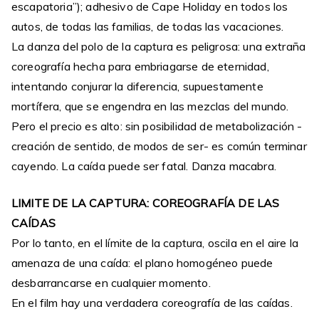
escapatoria”); adhesivo de Cape Holiday en todos los
autos, de todas las familias, de todas las vacaciones.
La danza del polo de la captura es peligrosa: una extraña
coreografía hecha para embriagarse de eternidad,
intentando conjurar la diferencia, supuestamente
mortífera, que se engendra en las mezclas del mundo.
Pero el precio es alto: sin posibilidad de metabolización -
creación de sentido, de modos de ser- es común terminar
cayendo. La caída puede ser fatal. Danza macabra.
LIMITE DE LA CAPTURA: COREOGRAFÍA DE LAS
CAÍDAS
Por lo tanto, en el límite de la captura, oscila en el aire la
amenaza de una caída: el plano homogéneo puede
desbarrancarse en cualquier momento.
En el film hay una verdadera coreografía de las caídas.