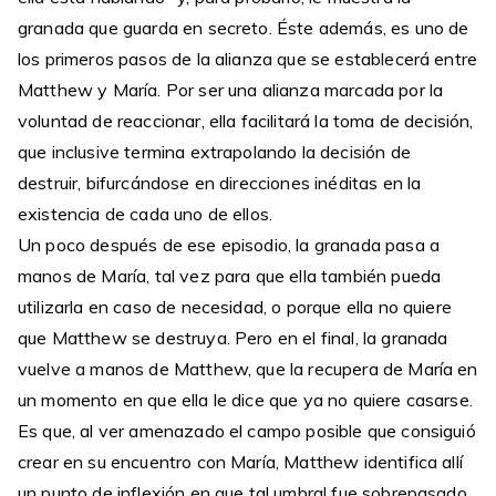
granada que guarda en secreto. Éste además, es uno de
los primeros pasos de la alianza que se establecerá entre
Matthew y María. Por ser una alianza marcada por la
voluntad de reaccionar, ella facilitará la toma de decisión,
que inclusive termina extrapolando la decisión de
destruir, bifurcándose en direcciones inéditas en la
existencia de cada uno de ellos.
Un poco después de ese episodio, la granada pasa a
manos de María, tal vez para que ella también pueda
utilizarla en caso de necesidad, o porque ella no quiere
que Matthew se destruya. Pero en el final, la granada
vuelve a manos de Matthew, que la recupera de María en
un momento en que ella le dice que ya no quiere casarse.
Es que, al ver amenazado el campo posible que consiguió
crear en su encuentro con María, Matthew identifica allí
un punto de inflexión en que tal umbral fue sobrepasado.