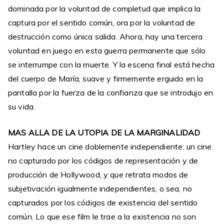
dominada por la voluntad de completud que implica la
captura por el sentido común, ora por la voluntad de
destrucción como única salida. Ahora, hay una tercera
voluntad en juego en esta guerra permanente que sólo
se interrumpe con la muerte. Y la escena final está hecha
del cuerpo de María, suave y firmemente erguido en la
pantalla por la fuerza de la confianza que se introdujo en
su vida.
MAS ALLA DE LA UTOPIA DE LA MARGINALIDAD
Hartley hace un cine doblemente independiente: un cine
no capturado por los códigos de representación y de
producción de Hollywood, y que retrata modos de
subjetivación igualmente independientes, o sea, no
capturados por los códigos de existencia del sentido
común. Lo que ese film le trae a la existencia no son