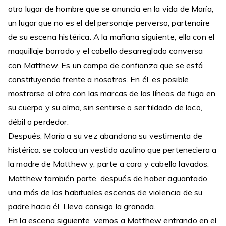
otro lugar de hombre que se anuncia en la vida de María,
un lugar que no es el del personaje perverso, partenaire
de su escena histérica. A la mañana siguiente, ella con el
maquillaje borrado y el cabello desarreglado conversa
con Matthew. Es un campo de confianza que se está
constituyendo frente a nosotros. En él, es posible
mostrarse al otro con las marcas de las líneas de fuga en
su cuerpo y su alma, sin sentirse o ser tildado de loco,
débil o perdedor.
Después, María a su vez abandona su vestimenta de
histérica: se coloca un vestido azulino que perteneciera a
la madre de Matthew y, parte a cara y cabello lavados.
Matthew también parte, después de haber aguantado
una más de las habituales escenas de violencia de su
padre hacia él. Lleva consigo la granada.
En la escena siguiente, vemos a Matthew entrando en el