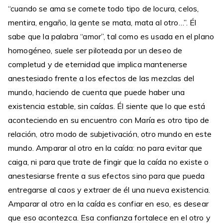
“cuando se ama se comete todo tipo de locura, celos,
mentira, engaño, la gente se mata, mata al otro…”. Él
sabe que la palabra “amor”, tal como es usada en el plano
homogéneo, suele ser piloteada por un deseo de
completud y de eternidad que implica mantenerse
anestesiado frente a los efectos de las mezclas del
mundo, haciendo de cuenta que puede haber una
existencia estable, sin caídas. Él siente que lo que está
aconteciendo en su encuentro con María es otro tipo de
relación, otro modo de subjetivación, otro mundo en este
mundo. Amparar al otro en la caída: no para evitar que
caiga, ni para que trate de fingir que la caída no existe o
anestesiarse frente a sus efectos sino para que pueda
entregarse al caos y extraer de él una nueva existencia.
Amparar al otro en la caída es confiar en eso, es desear
que eso acontezca. Esa confianza fortalece en el otro y