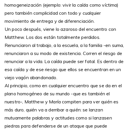
homogeneización (ejemplo: vivir la caída como víctima)
pero también complicidad con todo y cualquier
movimiento de entrega y de diferenciación.
Un poco después, viene lo azaroso del encuentro con
Matthew. Los dos están totalmente perdidos.
Renunciaron al trabajo, a la escuela, a la familia -en suma,
renunciaron a su modo de existencia. Corren el riesgo de
renunciar a la vida. La caída puede ser fatal. Es dentro de
esa caída y de ese riesgo que ellos se encuentran en un
viejo vagón abandonado.
Al principio, como en cualquier encuentro que se da en el
plano homogéneo de su mundo -que es también el
nuestro-, Matthew y María compiten para ver quién es
más duro, quién va a derribar a quién: se lanzan
mutuamente palabras y actitudes como si lanzasen
piedras para defenderse de un ataque que puede