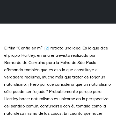
El film “Confía en mí”
[2]
retrata una idea. Es lo que dice
el propio Hartley, en una entrevista realizada por
Bernardo de Carvalho para la Folha de São Paulo,
afirmando también que es eso lo que constituye el
verdadero realismo, mucho más que tratar de forjar un
naturalismo. ¿Pero por qué considerar que un naturalismo
sólo puede ser forjado? Probablemente porque para
Hartley hacer naturalismo es ubicarse en la perspectiva
del sentido común, confundirse con él, tomarlo como la
naturaleza misma de las cosas. En cuanto que hacer