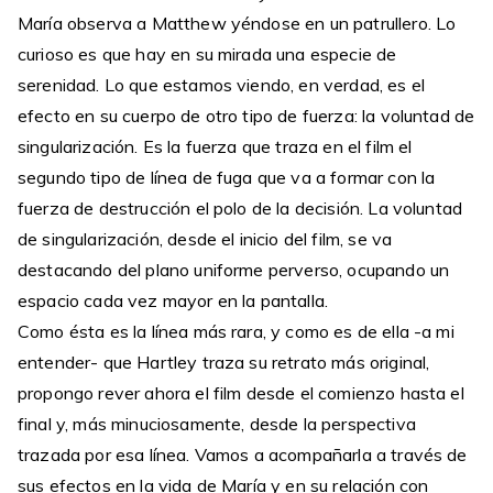
María observa a Matthew yéndose en un patrullero. Lo
curioso es que hay en su mirada una especie de
serenidad. Lo que estamos viendo, en verdad, es el
efecto en su cuerpo de otro tipo de fuerza: la voluntad de
singularización. Es la fuerza que traza en el film el
segundo tipo de línea de fuga que va a formar con la
fuerza de destrucción el polo de la decisión. La voluntad
de singularización, desde el inicio del film, se va
destacando del plano uniforme perverso, ocupando un
espacio cada vez mayor en la pantalla.
Como ésta es la línea más rara, y como es de ella -a mi
entender- que Hartley traza su retrato más original,
propongo rever ahora el film desde el comienzo hasta el
final y, más minuciosamente, desde la perspectiva
trazada por esa línea. Vamos a acompañarla a través de
sus efectos en la vida de María y en su relación con