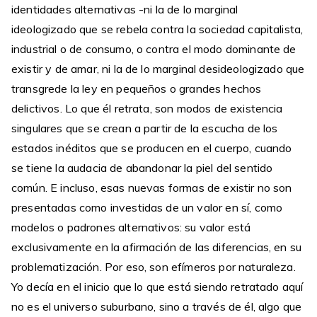
identidades alternativas -ni la de lo marginal
ideologizado que se rebela contra la sociedad capitalista,
industrial o de consumo, o contra el modo dominante de
existir y de amar, ni la de lo marginal desideologizado que
transgrede la ley en pequeños o grandes hechos
delictivos. Lo que él retrata, son modos de existencia
singulares que se crean a partir de la escucha de los
estados inéditos que se producen en el cuerpo, cuando
se tiene la audacia de abandonar la piel del sentido
común. E incluso, esas nuevas formas de existir no son
presentadas como investidas de un valor en sí, como
modelos o padrones alternativos: su valor está
exclusivamente en la afirmación de las diferencias, en su
problematización. Por eso, son efímeros por naturaleza.
Yo decía en el inicio que lo que está siendo retratado aquí
no es el universo suburbano, sino a través de él, algo que