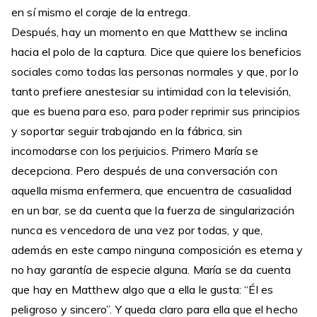
en sí mismo el coraje de la entrega.
Después, hay un momento en que Matthew se inclina
hacia el polo de la captura. Dice que quiere los beneficios
sociales como todas las personas normales y que, por lo
tanto prefiere anestesiar su intimidad con la televisión,
que es buena para eso, para poder reprimir sus principios
y soportar seguir trabajando en la fábrica, sin
incomodarse con los perjuicios. Primero María se
decepciona. Pero después de una conversación con
aquella misma enfermera, que encuentra de casualidad
en un bar, se da cuenta que la fuerza de singularización
nunca es vencedora de una vez por todas, y que,
además en este campo ninguna composición es eterna y
no hay garantía de especie alguna. María se da cuenta
que hay en Matthew algo que a ella le gusta: “Él es
peligroso y sincero”. Y queda claro para ella que el hecho