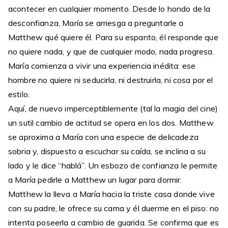
acontecer en cualquier momento. Desde lo hondo de la
desconfianza, María se arriesga a preguntarle a
Matthew qué quiere él. Para su espanto, él responde que
no quiere nada, y que de cualquier modo, nada progresa.
María comienza a vivir una experiencia inédita: ese
hombre no quiere ni seducirla, ni destruirla, ni cosa por el
estilo.
Aquí, de nuevo imperceptiblemente (tal la magia del cine)
un sutil cambio de actitud se opera en los dos. Matthew
se aproxima a María con una especie de delicadeza
sobria y, dispuesto a escuchar su caída, se inclina a su
lado y le dice “hablá”. Un esbozo de confianza le permite
a María pedirle a Matthew un lugar para dormir.
Matthew la lleva a María hacia la triste casa donde vive
con su padre, le ofrece su cama y él duerme en el piso: no
intenta poseerla a cambio de guarida. Se confirma que es