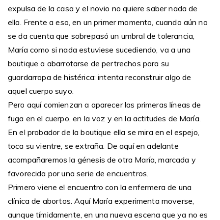
expulsa de la casa y el novio no quiere saber nada de
ella. Frente a eso, en un primer momento, cuando aún no
se da cuenta que sobrepasó un umbral de tolerancia,
María como si nada estuviese sucediendo, va a una
boutique a abarrotarse de pertrechos para su
guardarropa de histérica: intenta reconstruir algo de
aquel cuerpo suyo.
Pero aquí comienzan a aparecer las primeras líneas de
fuga en el cuerpo, en la voz y en la actitudes de María.
En el probador de la boutique ella se mira en el espejo,
toca su vientre, se extraña. De aquí en adelante
acompañaremos la génesis de otra María, marcada y
favorecida por una serie de encuentros.
Primero viene el encuentro con la enfermera de una
clínica de abortos. Aquí María experimenta moverse,
aunque tímidamente, en una nueva escena que ya no es