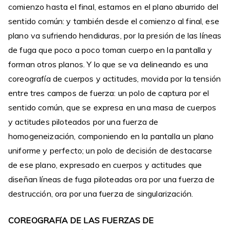
comienzo hasta el final, estamos en el plano aburrido del
sentido común: y también desde el comienzo al final, ese
plano va sufriendo hendiduras, por la presión de las líneas
de fuga que poco a poco toman cuerpo en la pantalla y
forman otros planos. Y lo que se va delineando es una
coreografía de cuerpos y actitudes, movida por la tensión
entre tres campos de fuerza: un polo de captura por el
sentido común, que se expresa en una masa de cuerpos
y actitudes piloteados por una fuerza de
homogeneización, componiendo en la pantalla un plano
uniforme y perfecto; un polo de decisión de destacarse
de ese plano, expresado en cuerpos y actitudes que
diseñan líneas de fuga piloteadas ora por una fuerza de
destrucción, ora por una fuerza de singularización.
COREOGRAFíA DE LAS FUERZAS DE