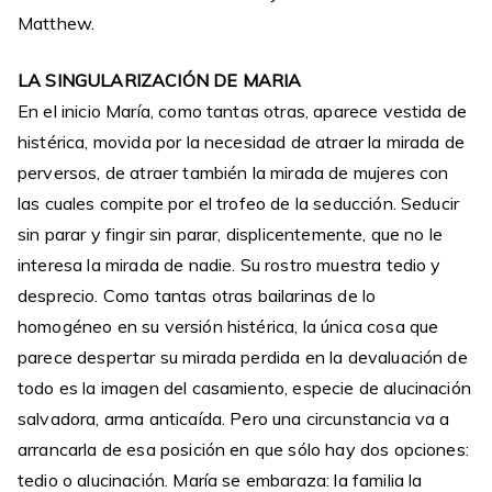
Matthew.
LA SINGULARIZACIÓN DE MARIA
En el inicio María, como tantas otras, aparece vestida de
histérica, movida por la necesidad de atraer la mirada de
perversos, de atraer también la mirada de mujeres con
las cuales compite por el trofeo de la seducción. Seducir
sin parar y fingir sin parar, displicentemente, que no le
interesa la mirada de nadie. Su rostro muestra tedio y
desprecio. Como tantas otras bailarinas de lo
homogéneo en su versión histérica, la única cosa que
parece despertar su mirada perdida en la devaluación de
todo es la imagen del casamiento, especie de alucinación
salvadora, arma anticaída. Pero una circunstancia va a
arrancarla de esa posición en que sólo hay dos opciones:
tedio o alucinación. María se embaraza: la familia la