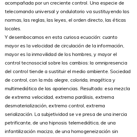
acompañada por un creciente control. Una especie de
telecomando universal y ondulatorio va sustituyendo las
normas, las reglas, las leyes, el orden directo, las éticas
locales.
Y desembocamos en esta curiosa ecuación: cuanto
mayor es la velocidad de circulación de la información,
mayor es la inmovilidad de los hombres, y mayor el
control tecnosocial sobre los cambios: la omnipresencia
del control tiende a sustituir el medio ambiente. Sociedad
de control, con la más alegre, colorida, imagética y
multimediática de las apariencias. Resultado: esa mezcla
de extrema velocidad, extrema parálisis, extrema
desmaterialización, extremo control, extrema
serialización. La subjetividad se ve presa de una inercia
petrificante, de una hipnosis telemediática, de una
infantilización maciza, de una homogeneización sin