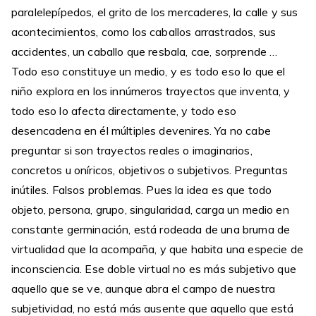
paralelepípedos, el grito de los mercaderes, la calle y sus
acontecimientos, como los caballos arrastrados, sus
accidentes, un caballo que resbala, cae, sorprende …
Todo eso constituye un medio, y es todo eso lo que el
niño explora en los innúmeros trayectos que inventa, y
todo eso lo afecta directamente, y todo eso
desencadena en él múltiples devenires. Ya no cabe
preguntar si son trayectos reales o imaginarios,
concretos u oníricos, objetivos o subjetivos. Preguntas
inútiles. Falsos problemas. Pues la idea es que todo
objeto, persona, grupo, singularidad, carga un medio en
constante germinación, está rodeada de una bruma de
virtualidad que la acompaña, y que habita una especie de
inconsciencia. Ese doble virtual no es más subjetivo que
aquello que se ve, aunque abra el campo de nuestra
subjetividad, no está más ausente que aquello que está