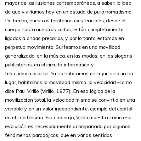
mayor de las ilusiones contemporáneas, a saber: la idea
de que viviríamos hoy en un estado de puro nomadismo.
De hecho, nuestros territorios existenciales, desde el
cuerpo hasta nuestros cultos, están completamente
ligados a ondas precarias, y por lo tanto estamos en
perpetuo movimiento. Surfeamos en una movilidad
generalizada, en la música, en las modas, en los slogans
publicitarios, en el circuito informático y
telecomunicacional. Ya no habitamos un lugar, sino un no
lugar, habitamos la movilidad misma, la velocidad -como
dice Paul Virilio (Virilio, 1977). En esa lógica de la
movilización total, la velocidad misma se convirtió en una
variable y en un valor independiente, ejemplo del capital
en el capitalismo. Sin embargo, Virilio muestra cómo esa
evolución es necesariamente acompañada por algunos
fenómenos paradójicos, que en varios sentidos