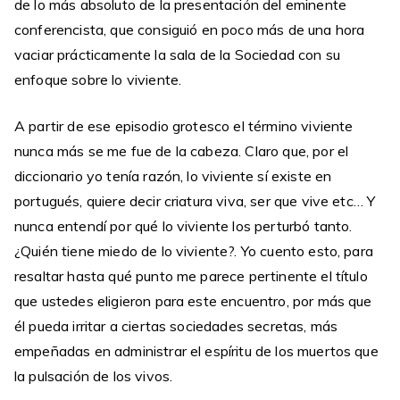
de lo más absoluto de la presentación del eminente
conferencista, que consiguió en poco más de una hora
vaciar prácticamente la sala de la Sociedad con su
enfoque sobre lo viviente.
A partir de ese episodio grotesco el término viviente
nunca más se me fue de la cabeza. Claro que, por el
diccionario yo tenía razón, lo viviente sí existe en
portugués, quiere decir criatura viva, ser que vive etc… Y
nunca entendí por qué lo viviente los perturbó tanto.
¿Quién tiene miedo de lo viviente?. Yo cuento esto, para
resaltar hasta qué punto me parece pertinente el título
que ustedes eligieron para este encuentro, por más que
él pueda irritar a ciertas sociedades secretas, más
empeñadas en administrar el espíritu de los muertos que
la pulsación de los vivos.