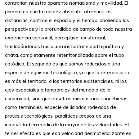
contrarían nuestro aparente nomadismo y movilidad. El
primero es que la rapidez absoluta, al reducir las
distancias, contrae el espacio y el tiempo, aboliendo las
perspectivas y la profundidad de campo de toda nuestra
experiencia sensorial, perceptiva, existencial,
trasladándonos hacia una instantaneidad hipnótica y
chata, completamente reterritorializada sobre el tubo
catódico. El segundo es que somos reducidos a una
especie de egoísmo tecnológico, ya que la referencia no
es más el territorio, o los territorios existenciales, ni los
ejes espaciales o temporales del mundo o de la
comunidad, sino que nosotros mismos nos concebimos
como terminales, especie de lisiados rodeados de
prótesis tecnológicas, paralíticos presos de una
inmovilidad en medio de la mayor de las velocidades. El
tercer efecto es que esa velocidad desmaterializante es