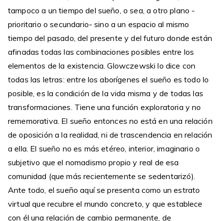
tampoco a un tiempo del sueño, o sea, a otro plano -
prioritario o secundario- sino a un espacio al mismo
tiempo del pasado, del presente y del futuro donde están
afinadas todas las combinaciones posibles entre los
elementos de la existencia. Glowczewski lo dice con
todas las letras: entre los aborígenes el sueño es todo lo
posible, es la condición de la vida misma y de todas las
transformaciones. Tiene una función exploratoria y no
rememorativa. El sueño entonces no está en una relación
de oposición a la realidad, ni de trascendencia en relación
a ella. El sueño no es más etéreo, interior, imaginario o
subjetivo que el nomadismo propio y real de esa
comunidad (que más recientemente se sedentarizó).
Ante todo, el sueño aquí se presenta como un estrato
virtual que recubre el mundo concreto, y que establece
con él una relación de cambio permanente, de