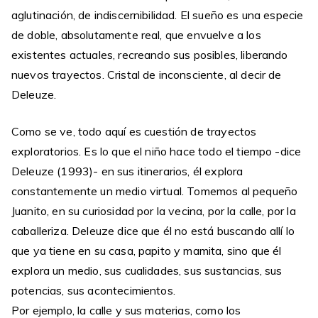
aglutinación, de indiscernibilidad. El sueño es una especie
de doble, absolutamente real, que envuelve a los
existentes actuales, recreando sus posibles, liberando
nuevos trayectos. Cristal de inconsciente, al decir de
Deleuze.
Como se ve, todo aquí es cuestión de trayectos
exploratorios. Es lo que el niño hace todo el tiempo -dice
Deleuze (1993)- en sus itinerarios, él explora
constantemente un medio virtual. Tomemos al pequeño
Juanito, en su curiosidad por la vecina, por la calle, por la
caballeriza. Deleuze dice que él no está buscando allí lo
que ya tiene en su casa, papito y mamita, sino que él
explora un medio, sus cualidades, sus sustancias, sus
potencias, sus acontecimientos.
Por ejemplo, la calle y sus materias, como los