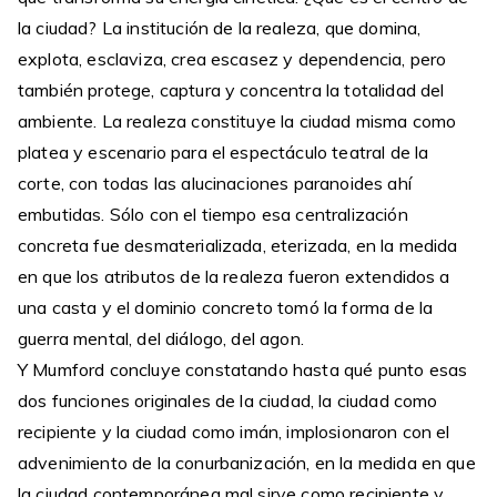
la ciudad? La institución de la realeza, que domina,
explota, esclaviza, crea escasez y dependencia, pero
también protege, captura y concentra la totalidad del
ambiente. La realeza constituye la ciudad misma como
platea y escenario para el espectáculo teatral de la
corte, con todas las alucinaciones paranoides ahí
embutidas. Sólo con el tiempo esa centralización
concreta fue desmaterializada, eterizada, en la medida
en que los atributos de la realeza fueron extendidos a
una casta y el dominio concreto tomó la forma de la
guerra mental, del diálogo, del agon.
Y Mumford concluye constatando hasta qué punto esas
dos funciones originales de la ciudad, la ciudad como
recipiente y la ciudad como imán, implosionaron con el
advenimiento de la conurbanización, en la medida en que
la ciudad contemporánea mal sirve como recipiente y