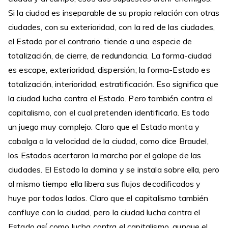
Si la ciudad es inseparable de su propia relación con otras
ciudades, con su exterioridad, con la red de las ciudades,
el Estado por el contrario, tiende a una especie de
totalización, de cierre, de redundancia. La forma-ciudad
es escape, exterioridad, dispersión; la forma-Estado es
totalización, interioridad, estratificación. Eso significa que
la ciudad lucha contra el Estado. Pero también contra el
capitalismo, con el cual pretenden identificarla. Es todo
un juego muy complejo. Claro que el Estado monta y
cabalga a la velocidad de la ciudad, como dice Braudel,
los Estados acertaron la marcha por el galope de las
ciudades. El Estado la domina y se instala sobre ella, pero
al mismo tiempo ella libera sus flujos decodificados y
huye por todos lados. Claro que el capitalismo también
confluye con la ciudad, pero la ciudad lucha contra el
Estado así como lucha contra el capitalismo, aunque el