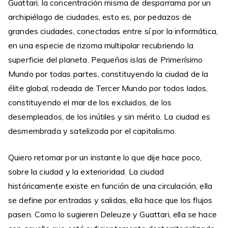
Guattari, la concentración misma de desparrama por un
archipiélago de ciudades, esto es, por pedazos de
grandes ciudades, conectadas entre sí por la informática,
en una especie de rizoma multipolar recubriendo la
superficie del planeta. Pequeñas islas de Primerísimo
Mundo por todas partes, constituyendo la ciudad de la
élite global, rodeada de Tercer Mundo por todos lados,
constituyendo el mar de los excluidos, de los
desempleados, de los inútiles y sin mérito. La ciudad es
desmembrada y satelizada por el capitalismo.
Quiero retomar por un instante lo que dije hace poco,
sobre la ciudad y la exterioridad. La ciudad
históricamente existe en función de una circulación, ella
se define por entradas y salidas, ella hace que los flujos
pasen. Como lo sugieren Deleuze y Guattari, ella se hace