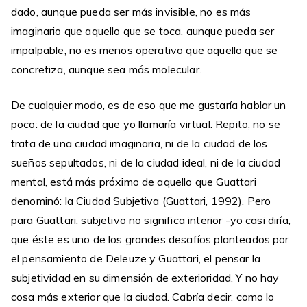
dado, aunque pueda ser más invisible, no es más
imaginario que aquello que se toca, aunque pueda ser
impalpable, no es menos operativo que aquello que se
concretiza, aunque sea más molecular.
De cualquier modo, es de eso que me gustaría hablar un
poco: de la ciudad que yo llamaría virtual. Repito, no se
trata de una ciudad imaginaria, ni de la ciudad de los
sueños sepultados, ni de la ciudad ideal, ni de la ciudad
mental, está más próximo de aquello que Guattari
denominó: la Ciudad Subjetiva (Guattari, 1992). Pero
para Guattari, subjetivo no significa interior -yo casi diría,
que éste es uno de los grandes desafíos planteados por
el pensamiento de Deleuze y Guattari, el pensar la
subjetividad en su dimensión de exterioridad. Y no hay
cosa más exterior que la ciudad. Cabría decir, como lo