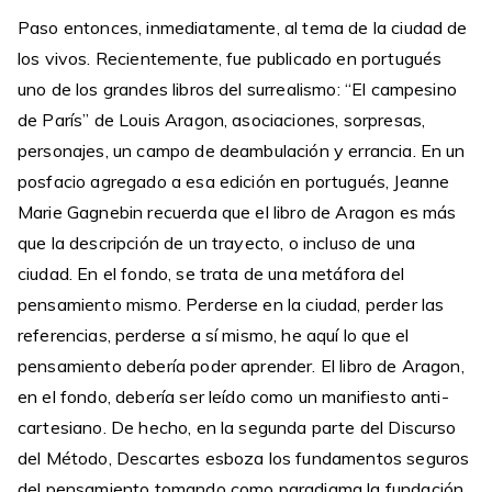
Paso entonces, inmediatamente, al tema de la ciudad de
los vivos. Recientemente, fue publicado en portugués
uno de los grandes libros del surrealismo: “El campesino
de París” de Louis Aragon, asociaciones, sorpresas,
personajes, un campo de deambulación y errancia. En un
posfacio agregado a esa edición en portugués, Jeanne
Marie Gagnebin recuerda que el libro de Aragon es más
que la descripción de un trayecto, o incluso de una
ciudad. En el fondo, se trata de una metáfora del
pensamiento mismo. Perderse en la ciudad, perder las
referencias, perderse a sí mismo, he aquí lo que el
pensamiento debería poder aprender. El libro de Aragon,
en el fondo, debería ser leído como un manifiesto anti-
cartesiano. De hecho, en la segunda parte del Discurso
del Método, Descartes esboza los fundamentos seguros
del pensamiento tomando como paradigma la fundación