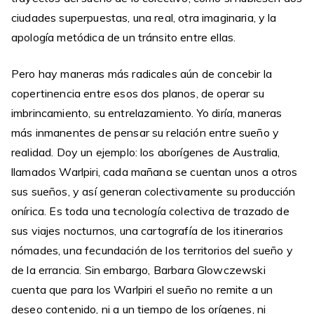
ciudades superpuestas, una real, otra imaginaria, y la
apología metódica de un tránsito entre ellas.
Pero hay maneras más radicales aún de concebir la
copertinencia entre esos dos planos, de operar su
imbrincamiento, su entrelazamiento. Yo diría, maneras
más inmanentes de pensar su relación entre sueño y
realidad. Doy un ejemplo: los aborígenes de Australia,
llamados Warlpiri, cada mañana se cuentan unos a otros
sus sueños, y así generan colectivamente su producción
onírica. Es toda una tecnología colectiva de trazado de
sus viajes nocturnos, una cartografía de los itinerarios
nómades, una fecundación de los territorios del sueño y
de la errancia. Sin embargo, Barbara Glowczewski
cuenta que para los Warlpiri el sueño no remite a un
deseo contenido, ni a un tiempo de los orígenes, ni