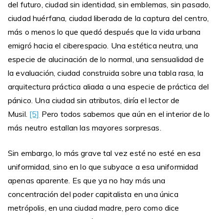
del futuro, ciudad sin identidad, sin emblemas, sin pasado,
ciudad huérfana, ciudad liberada de la captura del centro,
más o menos lo que quedó después que la vida urbana
emigró hacia el ciberespacio. Una estética neutra, una
especie de alucinación de lo normal, una sensualidad de
la evaluación, ciudad construida sobre una tabla rasa, la
arquitectura práctica aliada a una especie de práctica del
pánico. Una ciudad sin atributos, diría el lector de
Musil.
[5]
Pero todos sabemos que aún en el interior de lo
más neutro estallan las mayores sorpresas.
Sin embargo, lo más grave tal vez esté no esté en esa
uniformidad, sino en lo que subyace a esa uniformidad
apenas aparente. Es que ya no hay más una
concentración del poder capitalista en una única
metrópolis, en una ciudad madre, pero como dice