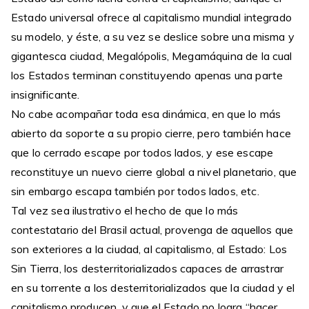
Estado universal ofrece al capitalismo mundial integrado
su modelo, y éste, a su vez se deslice sobre una misma y
gigantesca ciudad, Megalópolis, Megamáquina de la cual
los Estados terminan constituyendo apenas una parte
insignificante.
No cabe acompañar toda esa dinámica, en que lo más
abierto da soporte a su propio cierre, pero también hace
que lo cerrado escape por todos lados, y ese escape
reconstituye un nuevo cierre global a nivel planetario, que
sin embargo escapa también por todos lados, etc.
Tal vez sea ilustrativo el hecho de que lo más
contestatario del Brasil actual, provenga de aquellos que
son exteriores a la ciudad, al capitalismo, al Estado: Los
Sin Tierra, los desterritorializados capaces de arrastrar
en su torrente a los desterritorializados que la ciudad y el
capitalismo producen, y que el Estado no logra “hacer