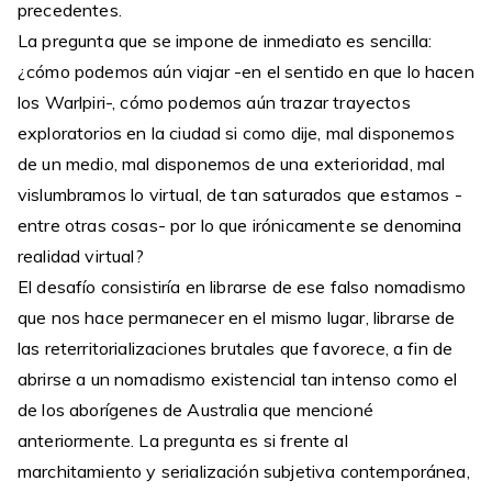
precedentes.
La pregunta que se impone de inmediato es sencilla:
¿cómo podemos aún viajar -en el sentido en que lo hacen
los Warlpiri-, cómo podemos aún trazar trayectos
exploratorios en la ciudad si como dije, mal disponemos
de un medio, mal disponemos de una exterioridad, mal
vislumbramos lo virtual, de tan saturados que estamos -
entre otras cosas- por lo que irónicamente se denomina
realidad virtual?
El desafío consistiría en librarse de ese falso nomadismo
que nos hace permanecer en el mismo lugar, librarse de
las reterritorializaciones brutales que favorece, a fin de
abrirse a un nomadismo existencial tan intenso como el
de los aborígenes de Australia que mencioné
anteriormente. La pregunta es si frente al
marchitamiento y serialización subjetiva contemporánea,