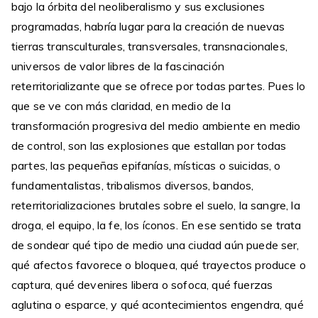
bajo la órbita del neoliberalismo y sus exclusiones
programadas, habría lugar para la creación de nuevas
tierras transculturales, transversales, transnacionales,
universos de valor libres de la fascinación
reterritorializante que se ofrece por todas partes. Pues lo
que se ve con más claridad, en medio de la
transformación progresiva del medio ambiente en medio
de control, son las explosiones que estallan por todas
partes, las pequeñas epifanías, místicas o suicidas, o
fundamentalistas, tribalismos diversos, bandos,
reterritorializaciones brutales sobre el suelo, la sangre, la
droga, el equipo, la fe, los íconos. En ese sentido se trata
de sondear qué tipo de medio una ciudad aún puede ser,
qué afectos favorece o bloquea, qué trayectos produce o
captura, qué devenires libera o sofoca, qué fuerzas
aglutina o esparce, y qué acontecimientos engendra, qué