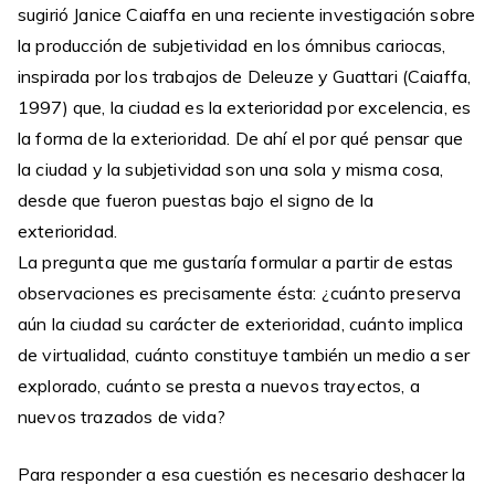
sugirió Janice Caiaffa en una reciente investigación sobre
la producción de subjetividad en los ómnibus cariocas,
inspirada por los trabajos de Deleuze y Guattari (Caiaffa,
1997) que, la ciudad es la exterioridad por excelencia, es
la forma de la exterioridad. De ahí el por qué pensar que
la ciudad y la subjetividad son una sola y misma cosa,
desde que fueron puestas bajo el signo de la
exterioridad.
La pregunta que me gustaría formular a partir de estas
observaciones es precisamente ésta: ¿cuánto preserva
aún la ciudad su carácter de exterioridad, cuánto implica
de virtualidad, cuánto constituye también un medio a ser
explorado, cuánto se presta a nuevos trayectos, a
nuevos trazados de vida?
Para responder a esa cuestión es necesario deshacer la