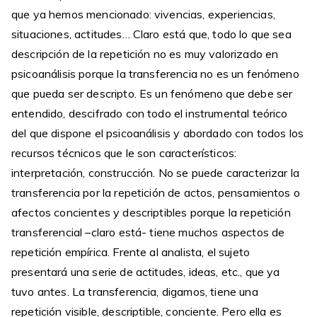
que ya hemos mencionado: vivencias, experiencias,
situaciones, actitudes… Claro está que, todo lo que sea
descripción de la repetición no es muy valorizado en
psicoanálisis porque la transferencia no es un fenómeno
que pueda ser descripto. Es un fenómeno que debe ser
entendido, descifrado con todo el instrumental teórico
del que dispone el psicoanálisis y abordado con todos los
recursos técnicos que le son característicos:
interpretación, construcción. No se puede caracterizar la
transferencia por la repetición de actos, pensamientos o
afectos concientes y descriptibles porque la repetición
transferencial –claro está- tiene muchos aspectos de
repetición empírica. Frente al analista, el sujeto
presentará una serie de actitudes, ideas, etc., que ya
tuvo antes. La transferencia, digamos, tiene una
repetición visible, descriptible, conciente. Pero ella es