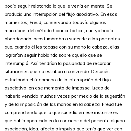
podía seguir relatando lo que le venía en mente. Se
producía una interrupción del flujo asociativo. En esos
momentos, Freud, conservando todavía algunas
maniobras del método hipnocatártico, que ya había
abandonado, acostumbraba a sugerirle a las pacientes
que, cuando él les tocase con su mano la cabeza, ellas
lograrían seguir hablando sobre aquello que se
interrumpió. Así, tendrían la posibilidad de recordar
situaciones que no estaban alcanzando. Después,
estudiando el fenómeno de la interrupción del flujo
asociativo, en ese momento de impasse, luego de
haberlo vencido muchas veces por medio de la sugestión
y de la imposición de las manos en la cabeza, Freud fue
comprendiendo que lo que sucedía en ese instante es
que había aparecido en la conciencia del paciente alguna
asociación, idea, afecto o impulso que tenía que ver con