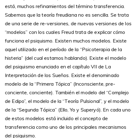
está, muchos refinamientos del término transferencia.
Sabemos que la teoría freudiana no es sencilla. Se trata
de una serie de re-versiones, de nuevas versiones de los
“modelos” con los cuales Freud trata de explicar cómo
funciona el psiquismo. Existen muchos modelos. Existe
aquel utilizado en el período de la “Psicoterapia de la
histeria” (del cual estamos hablando). Existe el modelo
del psiquismo enunciado en el capítulo VII de La
Interpretación de los Sueños. Existe el denominado
modelo de la “Primera Tópica” (Inconsciente, pre-
conciente, conciente). También el modelo del “Complejo
de Edipo”, el modelo de la “Teoría Pulsional”, y el modelo
de la “Segunda Tópica” (Ello, Yo y Superyó). En cada uno
de estos modelos está incluido el concepto de
transferencia como uno de los principales mecanismos
del psiquismo.