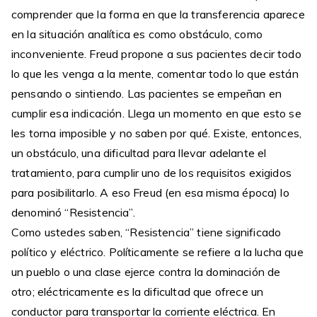
comprender que la forma en que la transferencia aparece
en la situación analítica es como obstáculo, como
inconveniente. Freud propone a sus pacientes decir todo
lo que les venga a la mente, comentar todo lo que están
pensando o sintiendo. Las pacientes se empeñan en
cumplir esa indicación. Llega un momento en que esto se
les torna imposible y no saben por qué. Existe, entonces,
un obstáculo, una dificultad para llevar adelante el
tratamiento, para cumplir uno de los requisitos exigidos
para posibilitarlo. A eso Freud (en esa misma época) lo
denominó “Resistencia”.
Como ustedes saben, “Resistencia” tiene significado
político y eléctrico. Políticamente se refiere a la lucha que
un pueblo o una clase ejerce contra la dominación de
otro; eléctricamente es la dificultad que ofrece un
conductor para transportar la corriente eléctrica. En