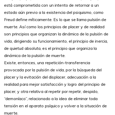
está comprometida con un intento de retornar a un
estado aún previo a la existencia del psiquismo, como
Freud define míticamente. Es lo que se llama pulsión de
muerte. Así como los principios de placer y de realidad
son principios que organizan la dinámica de la pulsión de
vida, dirigiendo su funcionamiento, el principio de inercia,
de quietud absoluta, es el principio que organiza la
dinámica de la pulsión de muerte.
Existe, entonces, una repetición-transferencia
provocada por la pulsión de vida, por la búsqueda del
placer y la evitación del displacer, adecuación a la
realidad para mejor satisfacción y logro del principio de
placer, y otra relativa al repetir por repetir, despido,
“demoníaco”, relacionado a la idea de eliminar toda
tensión en el aparato psíquico y volver a la situación de
muerte.