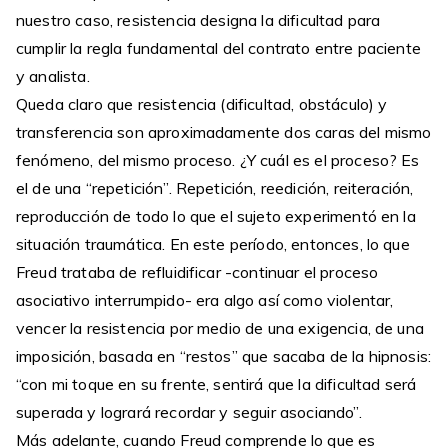
nuestro caso, resistencia designa la dificultad para
cumplir la regla fundamental del contrato entre paciente
y analista.
Queda claro que resistencia (dificultad, obstáculo) y
transferencia son aproximadamente dos caras del mismo
fenómeno, del mismo proceso. ¿Y cuál es el proceso? Es
el de una “repetición”. Repetición, reedición, reiteración,
reproducción de todo lo que el sujeto experimentó en la
situación traumática. En este período, entonces, lo que
Freud trataba de refluidificar -continuar el proceso
asociativo interrumpido- era algo así como violentar,
vencer la resistencia por medio de una exigencia, de una
imposición, basada en “restos” que sacaba de la hipnosis:
“con mi toque en su frente, sentirá que la dificultad será
superada y logrará recordar y seguir asociando”.
Más adelante, cuando Freud comprende lo que es