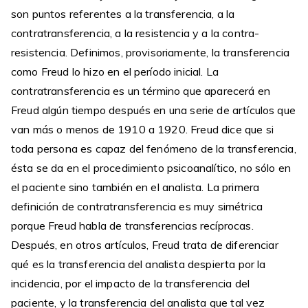
son puntos referentes a la transferencia, a la
contratransferencia, a la resistencia y a la contra-
resistencia. Definimos, provisoriamente, la transferencia
como Freud lo hizo en el período inicial. La
contratransferencia es un término que aparecerá en
Freud algún tiempo después en una serie de artículos que
van más o menos de 1910 a 1920. Freud dice que si
toda persona es capaz del fenómeno de la transferencia,
ésta se da en el procedimiento psicoanalítico, no sólo en
el paciente sino también en el analista. La primera
definición de contratransferencia es muy simétrica
porque Freud habla de transferencias recíprocas.
Después, en otros artículos, Freud trata de diferenciar
qué es la transferencia del analista despierta por la
incidencia, por el impacto de la transferencia del
paciente, y la transferencia del analista que tal vez