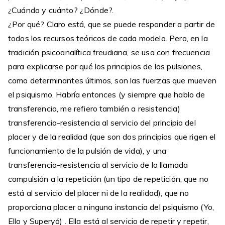
¿Cuándo y cuánto? ¿Dónde?.
¿Por qué? Claro está, que se puede responder a partir de
todos los recursos teóricos de cada modelo. Pero, en la
tradición psicoanalítica freudiana, se usa con frecuencia
para explicarse por qué los principios de las pulsiones,
como determinantes últimos, son las fuerzas que mueven
el psiquismo. Habría entonces (y siempre que hablo de
transferencia, me refiero también a resistencia)
transferencia-resistencia al servicio del principio del
placer y de la realidad (que son dos principios que rigen el
funcionamiento de la pulsión de vida), y una
transferencia-resistencia al servicio de la llamada
compulsión a la repetición (un tipo de repetición, que no
está al servicio del placer ni de la realidad), que no
proporciona placer a ninguna instancia del psiquismo (Yo,
Ello y Superyó) . Ella está al servicio de repetir y repetir,