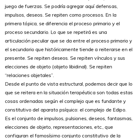
juego de fuerzas. Se podría agregar aquí defensas,
impulsos, deseos. Se repiten como procesos. En la
primera tópica, se diferencia el proceso primario y el
proceso secundario. Lo que se repetirá es una
articulación peculiar que se da entre el proceso primario y
el secundario que históricamente tiende a reiterarse en el
presente. Se repiten deseos. Se repiten vínculos y sus
elecciones de objeto (objeto libidinal). Se repiten
“relaciones objetales”.
Desde el punto de vista estructural, podemos decir que lo
que se reitera en la situación terapéutica son todas estas
cosas ordenadas según el complejo que es fundante y
constitutivo del aparato psíquico: el complejo de Edipo.
Es el conjunto de impulsos, pulsiones, deseos, fantasmas,
elecciones de objeto, representaciones, etc., que
configuran el famosísimo conjunto constitutivo de la