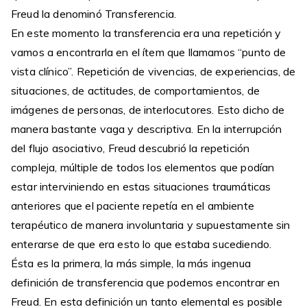
Freud la denominó Transferencia.
En este momento la transferencia era una repetición y
vamos a encontrarla en el ítem que llamamos “punto de
vista clínico”. Repetición de vivencias, de experiencias, de
situaciones, de actitudes, de comportamientos, de
imágenes de personas, de interlocutores. Esto dicho de
manera bastante vaga y descriptiva. En la interrupción
del flujo asociativo, Freud descubrió la repetición
compleja, múltiple de todos los elementos que podían
estar interviniendo en estas situaciones traumáticas
anteriores que el paciente repetía en el ambiente
terapéutico de manera involuntaria y supuestamente sin
enterarse de que era esto lo que estaba sucediendo.
Ésta es la primera, la más simple, la más ingenua
definición de transferencia que podemos encontrar en
Freud. En esta definición un tanto elemental es posible