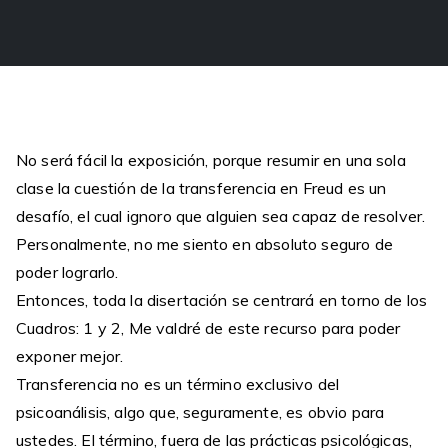
No será fácil la exposición, porque resumir en una sola
clase la cuestión de la transferencia en Freud es un
desafío, el cual ignoro que alguien sea capaz de resolver.
Personalmente, no me siento en absoluto seguro de
poder lograrlo.
Entonces, toda la disertación se centrará en torno de los
Cuadros: 1 y 2, Me valdré de este recurso para poder
exponer mejor.
Transferencia no es un término exclusivo del
psicoanálisis, algo que, seguramente, es obvio para
ustedes. El término, fuera de las prácticas psicológicas,