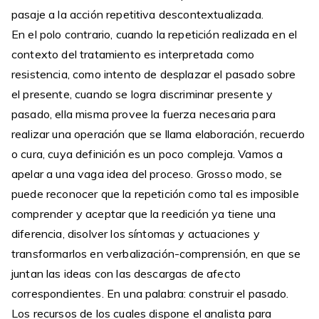
pasaje a la acción repetitiva descontextualizada.
En el polo contrario, cuando la repetición realizada en el
contexto del tratamiento es interpretada como
resistencia, como intento de desplazar el pasado sobre
el presente, cuando se logra discriminar presente y
pasado, ella misma provee la fuerza necesaria para
realizar una operación que se llama elaboración, recuerdo
o cura, cuya definición es un poco compleja. Vamos a
apelar a una vaga idea del proceso. Grosso modo, se
puede reconocer que la repetición como tal es imposible
comprender y aceptar que la reedición ya tiene una
diferencia, disolver los síntomas y actuaciones y
transformarlos en verbalización-comprensión, en que se
juntan las ideas con las descargas de afecto
correspondientes. En una palabra: construir el pasado.
Los recursos de los cuales dispone el analista para