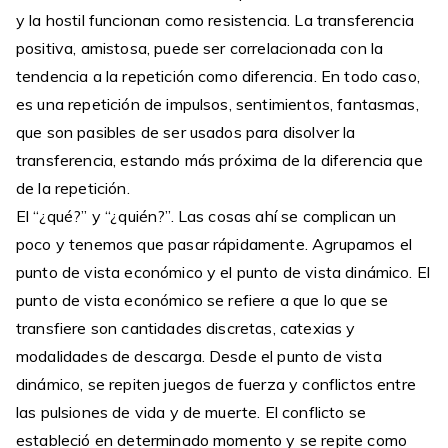
y la hostil funcionan como resistencia. La transferencia
positiva, amistosa, puede ser correlacionada con la
tendencia a la repetición como diferencia. En todo caso,
es una repetición de impulsos, sentimientos, fantasmas,
que son pasibles de ser usados para disolver la
transferencia, estando más próxima de la diferencia que
de la repetición.
El “¿qué?” y “¿quién?”. Las cosas ahí se complican un
poco y tenemos que pasar rápidamente. Agrupamos el
punto de vista económico y el punto de vista dinámico. El
punto de vista económico se refiere a que lo que se
transfiere son cantidades discretas, catexias y
modalidades de descarga. Desde el punto de vista
dinámico, se repiten juegos de fuerza y conflictos entre
las pulsiones de vida y de muerte. El conflicto se
estableció en determinado momento y se repite como