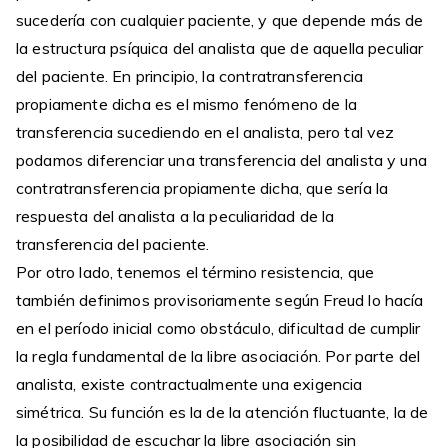
sucedería con cualquier paciente, y que depende más de
la estructura psíquica del analista que de aquella peculiar
del paciente. En principio, la contratransferencia
propiamente dicha es el mismo fenómeno de la
transferencia sucediendo en el analista, pero tal vez
podamos diferenciar una transferencia del analista y una
contratransferencia propiamente dicha, que sería la
respuesta del analista a la peculiaridad de la
transferencia del paciente.
Por otro lado, tenemos el término resistencia, que
también definimos provisoriamente según Freud lo hacía
en el período inicial como obstáculo, dificultad de cumplir
la regla fundamental de la libre asociación. Por parte del
analista, existe contractualmente una exigencia
simétrica. Su función es la de la atención fluctuante, la de
la posibilidad de escuchar la libre asociación sin