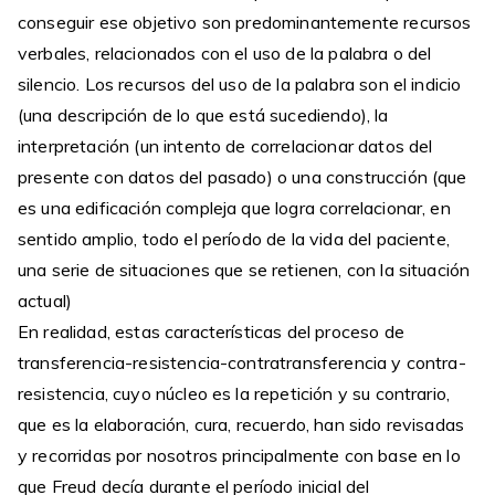
conseguir ese objetivo son predominantemente recursos
verbales, relacionados con el uso de la palabra o del
silencio. Los recursos del uso de la palabra son el indicio
(una descripción de lo que está sucediendo), la
interpretación (un intento de correlacionar datos del
presente con datos del pasado) o una construcción (que
es una edificación compleja que logra correlacionar, en
sentido amplio, todo el período de la vida del paciente,
una serie de situaciones que se retienen, con la situación
actual)
En realidad, estas características del proceso de
transferencia-resistencia-contratransferencia y contra-
resistencia, cuyo núcleo es la repetición y su contrario,
que es la elaboración, cura, recuerdo, han sido revisadas
y recorridas por nosotros principalmente con base en lo
que Freud decía durante el período inicial del