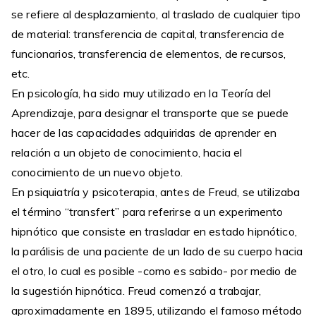
se refiere al desplazamiento, al traslado de cualquier tipo
de material: transferencia de capital, transferencia de
funcionarios, transferencia de elementos, de recursos,
etc.
En psicología, ha sido muy utilizado en la Teoría del
Aprendizaje, para designar el transporte que se puede
hacer de las capacidades adquiridas de aprender en
relación a un objeto de conocimiento, hacia el
conocimiento de un nuevo objeto.
En psiquiatría y psicoterapia, antes de Freud, se utilizaba
el término “transfert” para referirse a un experimento
hipnótico que consiste en trasladar en estado hipnótico,
la parálisis de una paciente de un lado de su cuerpo hacia
el otro, lo cual es posible -como es sabido- por medio de
la sugestión hipnótica. Freud comenzó a trabajar,
aproximadamente en 1895, utilizando el famoso método