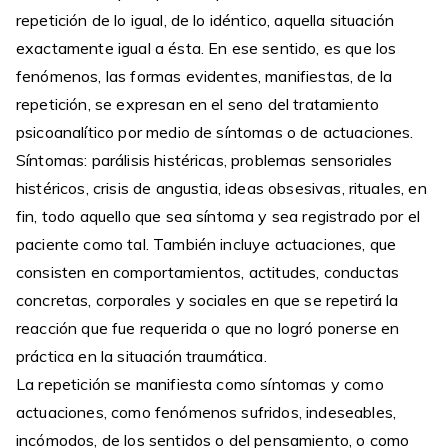
repetición de lo igual, de lo idéntico, aquella situación
exactamente igual a ésta. En ese sentido, es que los
fenómenos, las formas evidentes, manifiestas, de la
repetición, se expresan en el seno del tratamiento
psicoanalítico por medio de síntomas o de actuaciones.
Síntomas: parálisis histéricas, problemas sensoriales
histéricos, crisis de angustia, ideas obsesivas, rituales, en
fin, todo aquello que sea síntoma y sea registrado por el
paciente como tal. También incluye actuaciones, que
consisten en comportamientos, actitudes, conductas
concretas, corporales y sociales en que se repetirá la
reacción que fue requerida o que no logró ponerse en
práctica en la situación traumática.
La repetición se manifiesta como síntomas y como
actuaciones, como fenómenos sufridos, indeseables,
incómodos, de los sentidos o del pensamiento, o como