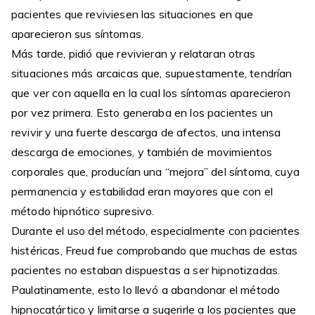
pacientes que reviviesen las situaciones en que
aparecieron sus síntomas.
Más tarde, pidió que revivieran y relataran otras
situaciones más arcaicas que, supuestamente, tendrían
que ver con aquella en la cual los síntomas aparecieron
por vez primera. Esto generaba en los pacientes un
revivir y una fuerte descarga de afectos, una intensa
descarga de emociones, y también de movimientos
corporales que, producían una “mejora” del síntoma, cuya
permanencia y estabilidad eran mayores que con el
método hipnótico supresivo.
Durante el uso del método, especialmente con pacientes
histéricas, Freud fue comprobando que muchas de estas
pacientes no estaban dispuestas a ser hipnotizadas.
Paulatinamente, esto lo llevó a abandonar el método
hipnocatártico y limitarse a sugerirle a los pacientes que