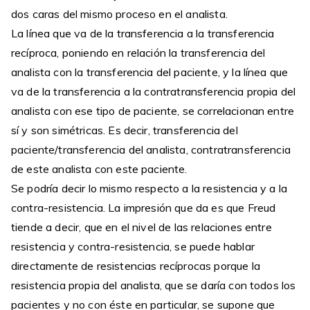
dos caras del mismo proceso en el analista.
La línea que va de la transferencia a la transferencia
recíproca, poniendo en relación la transferencia del
analista con la transferencia del paciente, y la línea que
va de la transferencia a la contratransferencia propia del
analista con ese tipo de paciente, se correlacionan entre
sí y son simétricas. Es decir, transferencia del
paciente/transferencia del analista, contratransferencia
de este analista con este paciente.
Se podría decir lo mismo respecto a la resistencia y a la
contra-resistencia. La impresión que da es que Freud
tiende a decir, que en el nivel de las relaciones entre
resistencia y contra-resistencia, se puede hablar
directamente de resistencias recíprocas porque la
resistencia propia del analista, que se daría con todos los
pacientes y no con éste en particular, se supone que