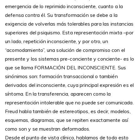
emergencia de lo reprimido inconsciente, cuanto a la
defensa contra él. Su transformación se debe a la
exigencia de volverlas más tolerables para las instancias
superiores del psiquismo. Esta representación mixta –por
un lado, repetición inconsciente, y por otro, un
“acomodamiento”, una solución de compromiso con el
presente y los sistemas pre-conciente y conciente- es lo
que se llama FORMACIÓN DEL INCONSCIENTE. Sus
sinónimos son: formación transaccional o también
derivados del inconsciente, cuya principal expresión es el
síntoma. En la transferencia, aparecen como la
representación intolerable que no puede ser comunicada.
Freud habla también de estereotipos, es decir, modelos,
esquemas, diagramas, que se repiten exactamente así
como son y se muestran deformados.
Desde el punto de vista clínico, hablamos de todo esto