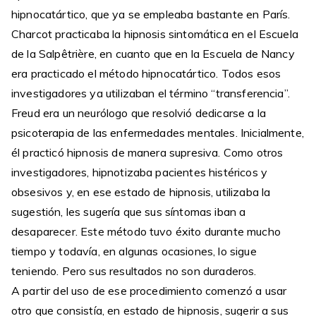
hipnocatártico, que ya se empleaba bastante en París.
Charcot practicaba la hipnosis sintomática en el Escuela
de la Salpêtrière, en cuanto que en la Escuela de Nancy
era practicado el método hipnocatártico. Todos esos
investigadores ya utilizaban el término “transferencia”.
Freud era un neurólogo que resolvió dedicarse a la
psicoterapia de las enfermedades mentales. Inicialmente,
él practicó hipnosis de manera supresiva. Como otros
investigadores, hipnotizaba pacientes histéricos y
obsesivos y, en ese estado de hipnosis, utilizaba la
sugestión, les sugería que sus síntomas iban a
desaparecer. Este método tuvo éxito durante mucho
tiempo y todavía, en algunas ocasiones, lo sigue
teniendo. Pero sus resultados no son duraderos.
A partir del uso de ese procedimiento comenzó a usar
otro que consistía, en estado de hipnosis, sugerir a sus