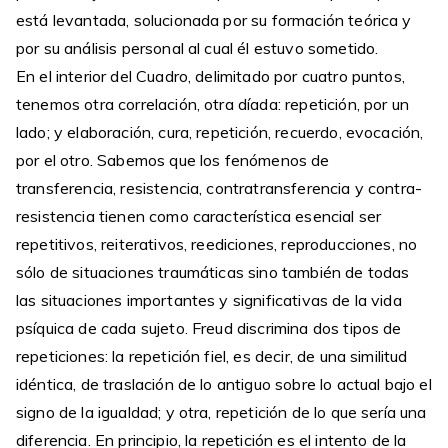
está levantada, solucionada por su formación teórica y
por su análisis personal al cual él estuvo sometido.
En el interior del Cuadro, delimitado por cuatro puntos,
tenemos otra correlación, otra díada: repetición, por un
lado; y elaboración, cura, repetición, recuerdo, evocación,
por el otro. Sabemos que los fenómenos de
transferencia, resistencia, contratransferencia y contra-
resistencia tienen como característica esencial ser
repetitivos, reiterativos, reediciones, reproducciones, no
sólo de situaciones traumáticas sino también de todas
las situaciones importantes y significativas de la vida
psíquica de cada sujeto. Freud discrimina dos tipos de
repeticiones: la repetición fiel, es decir, de una similitud
idéntica, de traslación de lo antiguo sobre lo actual bajo el
signo de la igualdad; y otra, repetición de lo que sería una
diferencia. En principio, la repetición es el intento de la