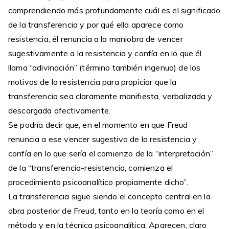
comprendiendo más profundamente cuál es el significado
de la transferencia y por qué ella aparece como
resistencia, él renuncia a la maniobra de vencer
sugestivamente a la resistencia y confía en lo que él
llama “adivinación” (término también ingenuo) de los
motivos de la resistencia para propiciar que la
transferencia sea claramente manifiesta, verbalizada y
descargada afectivamente.
Se podría decir que, en el momento en que Freud
renuncia a ese vencer sugestivo de la resistencia y
confía en lo que sería el comienzo de la “interpretación”
de la “transferencia-resistencia, comienza el
procedimiento psicoanalítico propiamente dicho”.
La transferencia sigue siendo el concepto central en la
obra posterior de Freud, tanto en la teoría como en el
método y en la técnica psicoanalítica. Aparecen, claro