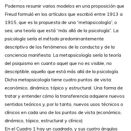
Podemos resumir varios modelos en una proposición que
Freud formuló en los artículos que escribió entre 1913 a
1915, que es la propuesta de una “metapsicología”, o
sea, una teoría que está “más allá de la psicología”. La
psicología sería el método predominantemente
descriptivo de los fenómenos de la conducta y de la
conciencia manifiesta. La metapsicología sería la teoría
del psiquismo en cuanto aquel que no es visible, no
descriptible, aquello que está más allá de la psicología.
Dicha metapsicología tiene cuatro puntos de vista:
económico, dinámico, tópico y estructural. Una forma de
tratar y entender cómo la transferencia adquiere nuevos
sentidos teóricos y, por lo tanto, nuevos usos técnicos o
clínicos en cada uno de los puntos de vista (económico,
dinámico, tópico, estructural y clínico)
En el Cuadro 1 hay un cuadrado, y sus cuatro ángulos