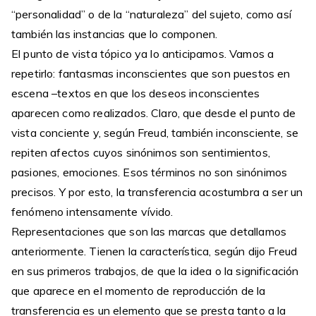
“personalidad” o de la “naturaleza” del sujeto, como así
también las instancias que lo componen.
El punto de vista tópico ya lo anticipamos. Vamos a
repetirlo: fantasmas inconscientes que son puestos en
escena –textos en que los deseos inconscientes
aparecen como realizados. Claro, que desde el punto de
vista conciente y, según Freud, también inconsciente, se
repiten afectos cuyos sinónimos son sentimientos,
pasiones, emociones. Esos términos no son sinónimos
precisos. Y por esto, la transferencia acostumbra a ser un
fenómeno intensamente vívido.
Representaciones que son las marcas que detallamos
anteriormente. Tienen la característica, según dijo Freud
en sus primeros trabajos, de que la idea o la significación
que aparece en el momento de reproducción de la
transferencia es un elemento que se presta tanto a la