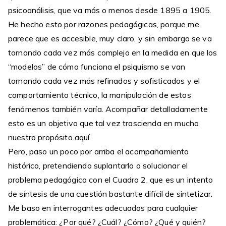
psicoanálisis, que va más o menos desde 1895 a 1905.
He hecho esto por razones pedagógicas, porque me
parece que es accesible, muy claro, y sin embargo se va
tornando cada vez más complejo en la medida en que los
“modelos” de cómo funciona el psiquismo se van
tornando cada vez más refinados y sofisticados y el
comportamiento técnico, la manipulación de estos
fenómenos también varía. Acompañar detalladamente
esto es un objetivo que tal vez trascienda en mucho
nuestro propósito aquí.
Pero, paso un poco por arriba el acompañamiento
histórico, pretendiendo suplantarlo o solucionar el
problema pedagógico con el Cuadro 2, que es un intento
de síntesis de una cuestión bastante difícil de sintetizar.
Me baso en interrogantes adecuados para cualquier
problemática: ¿Por qué? ¿Cuál? ¿Cómo? ¿Qué y quién?