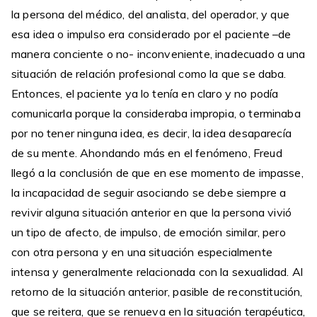
la persona del médico, del analista, del operador, y que
esa idea o impulso era considerado por el paciente –de
manera conciente o no- inconveniente, inadecuado a una
situación de relación profesional como la que se daba.
Entonces, el paciente ya lo tenía en claro y no podía
comunicarla porque la consideraba impropia, o terminaba
por no tener ninguna idea, es decir, la idea desaparecía
de su mente. Ahondando más en el fenómeno, Freud
llegó a la conclusión de que en ese momento de impasse,
la incapacidad de seguir asociando se debe siempre a
revivir alguna situación anterior en que la persona vivió
un tipo de afecto, de impulso, de emoción similar, pero
con otra persona y en una situación especialmente
intensa y generalmente relacionada con la sexualidad. Al
retorno de la situación anterior, pasible de reconstitución,
que se reitera, que se renueva en la situación terapéutica,