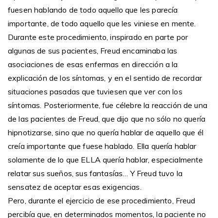
fuesen hablando de todo aquello que les parecía
importante, de todo aquello que les viniese en mente.
Durante este procedimiento, inspirado en parte por
algunas de sus pacientes, Freud encaminaba las
asociaciones de esas enfermas en dirección a la
explicación de los síntomas, y en el sentido de recordar
situaciones pasadas que tuviesen que ver con los
síntomas. Posteriormente, fue célebre la reacción de una
de las pacientes de Freud, que dijo que no sólo no quería
hipnotizarse, sino que no quería hablar de aquello que él
creía importante que fuese hablado. Ella quería hablar
solamente de lo que ELLA quería hablar, especialmente
relatar sus sueños, sus fantasías… Y Freud tuvo la
sensatez de aceptar esas exigencias.
Pero, durante el ejercicio de ese procedimiento, Freud
percibía que, en determinados momentos, la paciente no