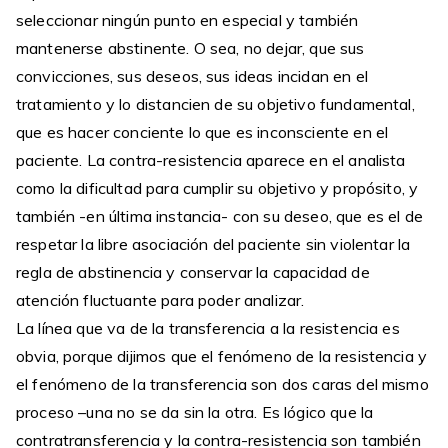
seleccionar ningún punto en especial y también
mantenerse abstinente. O sea, no dejar, que sus
convicciones, sus deseos, sus ideas incidan en el
tratamiento y lo distancien de su objetivo fundamental,
que es hacer conciente lo que es inconsciente en el
paciente. La contra-resistencia aparece en el analista
como la dificultad para cumplir su objetivo y propósito, y
también -en última instancia- con su deseo, que es el de
respetar la libre asociación del paciente sin violentar la
regla de abstinencia y conservar la capacidad de
atención fluctuante para poder analizar.
La línea que va de la transferencia a la resistencia es
obvia, porque dijimos que el fenómeno de la resistencia y
el fenómeno de la transferencia son dos caras del mismo
proceso –una no se da sin la otra. Es lógico que la
contratransferencia y la contra-resistencia son también