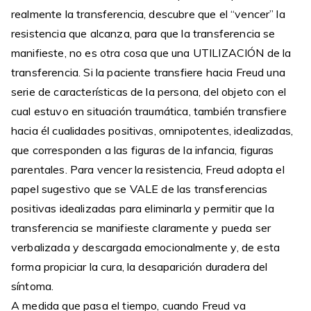
realmente la transferencia, descubre que el “vencer” la
resistencia que alcanza, para que la transferencia se
manifieste, no es otra cosa que una UTILIZACIÓN de la
transferencia. Si la paciente transfiere hacia Freud una
serie de características de la persona, del objeto con el
cual estuvo en situación traumática, también transfiere
hacia él cualidades positivas, omnipotentes, idealizadas,
que corresponden a las figuras de la infancia, figuras
parentales. Para vencer la resistencia, Freud adopta el
papel sugestivo que se VALE de las transferencias
positivas idealizadas para eliminarla y permitir que la
transferencia se manifieste claramente y pueda ser
verbalizada y descargada emocionalmente y, de esta
forma propiciar la cura, la desaparición duradera del
síntoma.
A medida que pasa el tiempo, cuando Freud va