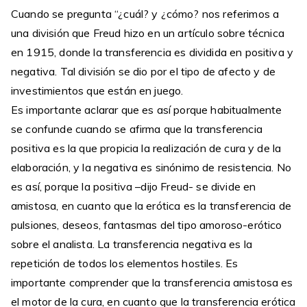
Cuando se pregunta “¿cuál? y ¿cómo? nos referimos a
una división que Freud hizo en un artículo sobre técnica
en 1915, donde la transferencia es dividida en positiva y
negativa. Tal división se dio por el tipo de afecto y de
investimientos que están en juego.
Es importante aclarar que es así porque habitualmente
se confunde cuando se afirma que la transferencia
positiva es la que propicia la realización de cura y de la
elaboración, y la negativa es sinónimo de resistencia. No
es así, porque la positiva –dijo Freud- se divide en
amistosa, en cuanto que la erótica es la transferencia de
pulsiones, deseos, fantasmas del tipo amoroso-erótico
sobre el analista. La transferencia negativa es la
repetición de todos los elementos hostiles. Es
importante comprender que la transferencia amistosa es
el motor de la cura, en cuanto que la transferencia erótica