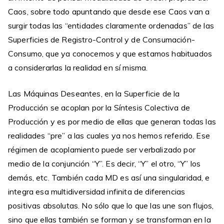
Caos, sobre todo apuntando que desde ese Caos van a
surgir todas las “entidades claramente ordenadas” de las
Superficies de Registro-Control y de Consumación-
Consumo, que ya conocemos y que estamos habituados
a considerarlas la realidad en sí misma.
Las Máquinas Deseantes, en la Superficie de la
Producción se acoplan por la Síntesis Colectiva de
Producción y es por medio de ellas que generan todas las
realidades “pre” a las cuales ya nos hemos referido. Ese
régimen de acoplamiento puede ser verbalizado por
medio de la conjunción “Y”. Es decir, “Y” el otro, “Y” los
demás, etc. También cada MD es así una singularidad, e
integra esa multidiversidad infinita de diferencias
positivas absolutas. No sólo que lo que las une son flujos,
sino que ellas también se forman y se transforman en la