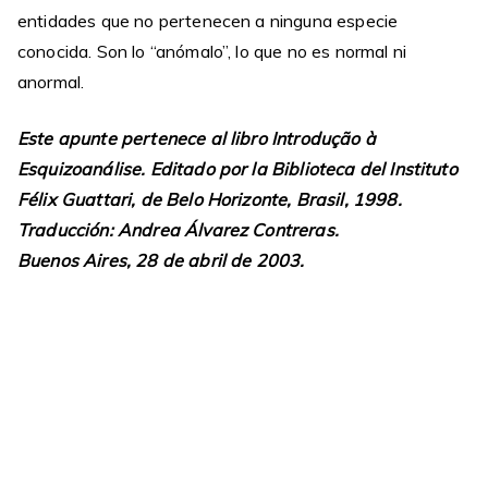
entidades que no pertenecen a ninguna especie
conocida. Son lo “anómalo”, lo que no es normal ni
anormal.
Este apunte pertenece al libro Introdução à
Esquizoanálise. Editado por la Biblioteca del Instituto
Félix Guattari, de Belo Horizonte, Brasil, 1998.
Traducción: Andrea Álvarez Contreras.
Buenos Aires, 28 de abril de 2003.