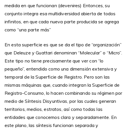
medida en que funcionan (devenires) Entonces, su
conjunto integra esa multidiversidad abierta de todos
infinitos, en que cada nueva parte producida se agrega
como “una parte más”
En esta superficie es que se da el tipo de “organización”
que Deleuze y Guattari denominan “Molecular” o “Micro”.
Este tipo no tiene precisamente que ver con “lo
pequeño”, entendido como una dimensión extensiva y
temporal de la Superficie de Registro. Pero son las
mismas máquinas que, cuando integran la Superficie de
Registro-Consumo, lo hacen combinando su régimen por
medio de Síntesis Disyuntivas, por las cuales generan
territorios, medios, estratos, así como todas las
entidades que conocemos clara y separadamente. En
este plano, las síntesis funcionan separada y