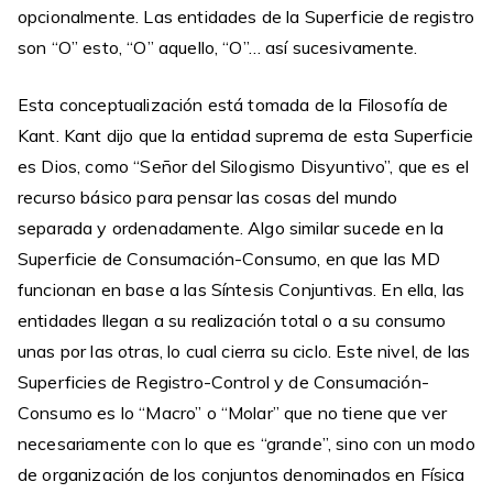
opcionalmente. Las entidades de la Superficie de registro
son “O” esto, “O” aquello, “O”… así sucesivamente.
Esta conceptualización está tomada de la Filosofía de
Kant. Kant dijo que la entidad suprema de esta Superficie
es Dios, como “Señor del Silogismo Disyuntivo”, que es el
recurso básico para pensar las cosas del mundo
separada y ordenadamente. Algo similar sucede en la
Superficie de Consumación-Consumo, en que las MD
funcionan en base a las Síntesis Conjuntivas. En ella, las
entidades llegan a su realización total o a su consumo
unas por las otras, lo cual cierra su ciclo. Este nivel, de las
Superficies de Registro-Control y de Consumación-
Consumo es lo “Macro” o “Molar” que no tiene que ver
necesariamente con lo que es “grande”, sino con un modo
de organización de los conjuntos denominados en Física