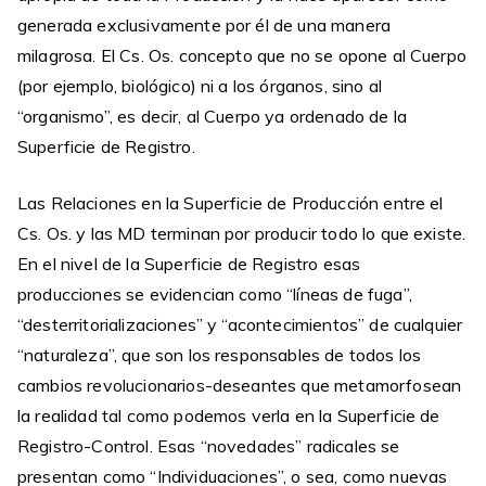
generada exclusivamente por él de una manera
milagrosa. El Cs. Os. concepto que no se opone al Cuerpo
(por ejemplo, biológico) ni a los órganos, sino al
“organismo”, es decir, al Cuerpo ya ordenado de la
Superficie de Registro.
Las Relaciones en la Superficie de Producción entre el
Cs. Os. y las MD terminan por producir todo lo que existe.
En el nivel de la Superficie de Registro esas
producciones se evidencian como “líneas de fuga”,
“desterritorializaciones” y “acontecimientos” de cualquier
“naturaleza”, que son los responsables de todos los
cambios revolucionarios-deseantes que metamorfosean
la realidad tal como podemos verla en la Superficie de
Registro-Control. Esas “novedades” radicales se
presentan como “Individuaciones”, o sea, como nuevas