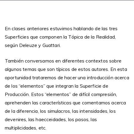
En clases anteriores estuvimos hablando de las tres
Superficies que componen la Tópica de la Realidad,
según Deleuze y Guattari.
También conversamos en diferentes contextos sobre
algunos temas que son típicos de estos autores. En esta
oportunidad trataremos de hacer una introducción acerca
de los “elementos” que integran la Superficie de
Producción. Estos “elementos” de difícil compresión,
aprehenden las características que comentamos acerca
de la diferencia, los simulacros, las intensidades, los
devenires, las haecceidades, los pasos, las
multiplicidades, etc.