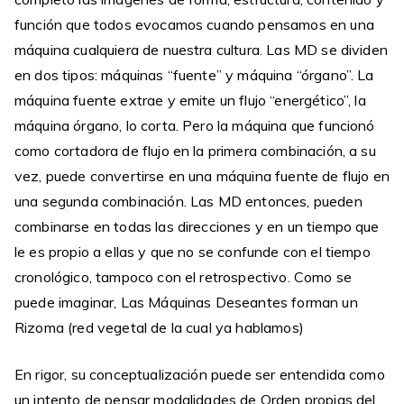
función que todos evocamos cuando pensamos en una
máquina cualquiera de nuestra cultura. Las MD se dividen
en dos tipos: máquinas “fuente” y máquina “órgano”. La
máquina fuente extrae y emite un flujo “energético”, la
máquina órgano, lo corta. Pero la máquina que funcionó
como cortadora de flujo en la primera combinación, a su
vez, puede convertirse en una máquina fuente de flujo en
una segunda combinación. Las MD entonces, pueden
combinarse en todas las direcciones y en un tiempo que
le es propio a ellas y que no se confunde con el tiempo
cronológico, tampoco con el retrospectivo. Como se
puede imaginar, Las Máquinas Deseantes forman un
Rizoma (red vegetal de la cual ya hablamos)
En rigor, su conceptualización puede ser entendida como
un intento de pensar modalidades de Orden propias del