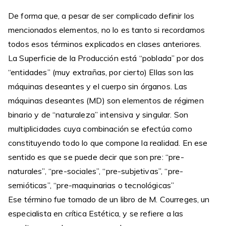
De forma que, a pesar de ser complicado definir los
mencionados elementos, no lo es tanto si recordamos
todos esos términos explicados en clases anteriores.
La Superficie de la Producción está “poblada” por dos
“entidades” (muy extrañas, por cierto) Ellas son las
máquinas deseantes y el cuerpo sin órganos. Las
máquinas deseantes (MD) son elementos de régimen
binario y de “naturaleza” intensiva y singular. Son
multiplicidades cuya combinación se efectúa como
constituyendo todo lo que compone la realidad. En ese
sentido es que se puede decir que son pre: “pre-
naturales”, “pre-sociales”, “pre-subjetivas”, “pre-
semióticas”, “pre-maquinarias o tecnológicas”
Ese término fue tomado de un libro de M. Courreges, un
especialista en crítica Estética, y se refiere a las