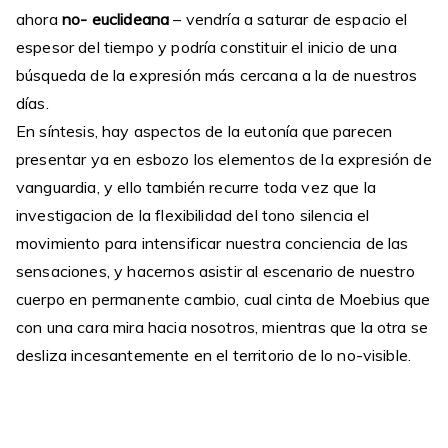
ahora
no- euclideana
– vendría a saturar de espacio el
espesor del tiempo y podría constituir el inicio de una
búsqueda de la expresión más cercana a la de nuestros
días.
En síntesis, hay aspectos de la eutonía que parecen
presentar ya en esbozo los elementos de la expresión de
vanguardia, y ello también recurre toda vez que la
investigacion de la flexibilidad del tono silencia el
movimiento para intensificar nuestra conciencia de las
sensaciones, y hacernos asistir al escenario de nuestro
cuerpo en permanente cambio, cual cinta de Moebius que
con una cara mira hacia nosotros, mientras que la otra se
desliza incesantemente en el territorio de lo no-visible.