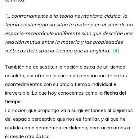
“… contrariamente a la teoría newtoniana clásica, la
teoría einsteniana no sitúa la materia en el seno de un
espacio-receptáculo indiferente sino que describe una
relación mutua entre la materia y las propiedades
métricas del espacio-tiempo que la engloba.”
[4]
También he de sustituir la noción clásica de un tiempo
absoluto, por otra en la que cada persona incide en los
acontecimientos con su propio tiempo individual e
irreversible. Lo que hoy conocemos como la
flecha del
tiempo
La noción que propongo va a surgir entonces al alejarnos
del espacio perceptivo que nos es familiar, y al que he
aludido como geométrico-euclideano, para acercarnos a
él desde otra óptica.