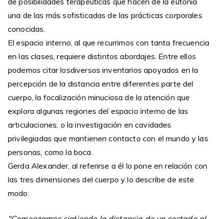
de posibilidades terapéuticas que hacen de la eutonía
una de las más sofisticadas de las prácticas corporales
conocidas.
El espacio interno, al que recurrimos con tanta frecuencia
en las clases, requiere distintos abordajes. Entre ellos
podemos citar losdiversos inventarios apoyados en la
percepción de la distancia entre diferentes parte del
cuerpo, la focalización minuciosa de la atención que
explora algunas regiones del espacio interno de las
articulaciones, o la investigación en cavidades
privilegiadas que mantienen contacto con el mundo y las
personas, como la boca.
Gerda Alexander, al referirse a él lo pone en relación con
las tres dimensiones del cuerpo y lo describe de este
modo:
“Comenzamos sintiendo la distancia de un costado al