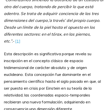
otro del cuerpo, tratando de percibir lo que está
adentro. Se trata de adquirir conciencia de las tres
dimensiones del cuerpo,’a través’ del propio cuerpo.
Desde un límite de la piel hasta el opuesto en los
diferentes sectores: en el tórax, en las piernas,
etc.”.-
[1]
Esta descripción es significativa porque revela su
inscripción en el concepto clásico de espacio
tridimensional de carácter absoluto y de origen
euclideano. Esta concepción fue dominante en el
pensamiento científico hasta el siglo pasado en que, al
ser puesta en crisis por Einstein en su teoría de la
relatividad, las coordenadas espacio-temporales
recibieran una nueva formulación, adquiriendo en
consecuencia una dimensión diferente.