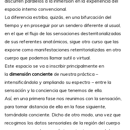
discurren paralelos a la inmersión en la experiencia del
espacio interno convencional.
La diferencia estriba, quizás, en una bifurcación del
tiempo y en proseguir por un sendero diferente al usual,
en el que el flujo de las sensaciones desterritorializadas
de sus referentes anatómicos, sigue otro curso que las
expone como manifestaciones reterritorializdas en otro
cuerpo que podemos llamar sutil o virtual.
Este espacio se va a inscribir principalmente en
la
dimensión conciente
de nuestra práctica –
intensificándola y ampliando su espectro – entre la
sensación y la conciencia que tenemos de ella.
Así, en una primera fase nos reunimos con la sensación,
para tomar distancia de ella en la fase siguiente,
tornándola conciente. Dicho de otro modo, una vez que
recogimos los datos sensoriales de la región del cuerpo