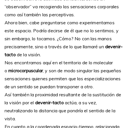
“observador” va recogiendo las sensaciones corporales
como así también las perceptivas.
Ahora bien, cabe preguntarse como experimentamos
este espacio. Podría decirse de él que no lo sentimos, y
sin embargo, lo tocamos. ¿Cómo? No con las manos
precisamente, sino a través de lo que llamaré un
devenir-
tacto
de la visión.
Nos encontramos aquí en el territorio de lo molecular
o
microcorpuscular
, y son de modo singular las pequeñas
sensaciones quienes permiten que las especializaciones
de un sentido se puedan transponer a otro.
Así también la proximidad resultante de la sustitución de
la visión por el
devenir-tacto
actúa, a su vez,
neutralizando la distancia que pondría el sentido de la
vista.
En cuanto a la coordenada espacio-tiempo, relacionada