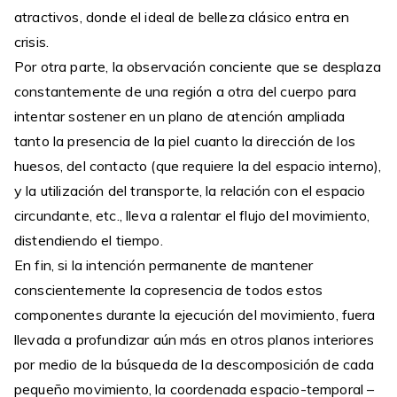
atractivos, donde el ideal de belleza clásico entra en
crisis.
Por otra parte, la observación conciente que se desplaza
constantemente de una región a otra del cuerpo para
intentar sostener en un plano de atención ampliada
tanto la presencia de la piel cuanto la dirección de los
huesos, del contacto (que requiere la del espacio interno),
y la utilización del transporte, la relación con el espacio
circundante, etc., lleva a ralentar el flujo del movimiento,
distendiendo el tiempo.
En fin, si la intención permanente de mantener
conscientemente la copresencia de todos estos
componentes durante la ejecución del movimiento, fuera
llevada a profundizar aún más en otros planos interiores
por medio de la búsqueda de la descomposición de cada
pequeño movimiento, la coordenada espacio-temporal –