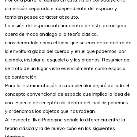
dimensión separada e independiente del espacio y
también posee carácter absoluto.
La visión del espacio interior dentro de este paradigma
opera de modo análago a la teoría clásica,
considerándolo como el lugar que se encuentra dentro de
la envoltura global del cuerpo y en el que podemos, por
ejemplo, instalar al esqueleto y los órganos. Resumiendo,
se trata de un lugar visto esencialmente como espacio
de contención.
Para la instrumentación micromolecular dejaré de lado el
concepto convencional de espacio que implica la idea de
una especie de receptáculo, dentro del cual disponemos
y ordenamos los objetos que nos rodean.
Al respecto, Ilya Prigogine señala la diferencia entre la
teoría clásica y la de nuevo cuño en los siguientes
términos: