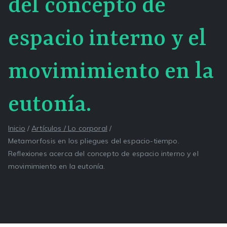
del concepto de
espacio interno y el
movimimiento en la
eutonía.
Inicio
Artículos / Lo corporal
Metamorfosis en los pliegues del espacio-tiempo.
Reflexiones acerca del concepto de espacio interno y el
movimimiento en la eutonía.