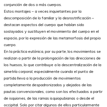
conjunción de dos o más cuerpos.
Estos montajes – a veces inquietantes por la
descomposición de lo familiar y la desrostrificación –
destacan aspectos del cuerpo que habían sido
soslayados y sustituyen el movimiento del cuerpo en el
espacio, por la expresión de las metamorfosis del propio
cuerpo.
En la práctica eutónica, por su parte, los movimientos se
realizan a partir de la prolongación de las direcciones de
los huesos, lo que contribuye a la descentralización de la
simetría corporal, especialmente cuando el punto de
partida lleva a la producción de movimientos
completamente despadronizados y alejados de las
pautas convencionales, como son los efectuados a partir
de isquiones, de las ramas isquiopubianas o desde el
occipital. Solo por citar algunos de ellos particularmente