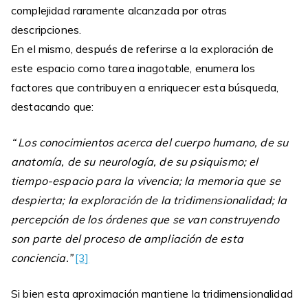
complejidad raramente alcanzada por otras
descripciones.
En el mismo, después de referirse a la exploración de
este espacio como tarea inagotable, enumera los
factores que contribuyen a enriquecer esta búsqueda,
destacando que:
“ Los conocimientos acerca del cuerpo humano, de su
anatomía, de su neurología, de su psiquismo; el
tiempo-espacio para la vivencia; la memoria que se
despierta; la exploración de la tridimensionalidad; la
percepción de los órdenes que se van construyendo
son parte del proceso de ampliación de esta
conciencia.”
[3]
Si bien esta aproximación mantiene la tridimensionalidad