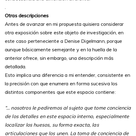
.
Otras descripciones
Antes de avanzar en mi propuesta quisiera considerar
otra exposición sobre este objeto de investigación, en
este caso perteneciente a Denise Digelmann, porque
aunque básicamente semejante y en la huella de la
anterior ofrece, sin embargo, una descripción más
detallada.
Esto implica una diferencia a mi entender, consistente en
la precisión con que enumera en forma sucesiva los
distintos componentes que este espacio contiene:
“… nosotros le pediremos al sujeto que tome conciencia
de los detalles en este espacio interno, especialmente
localizar los huesos, su forma exacta, las
articulaciones que los unen. La toma de conciencia de