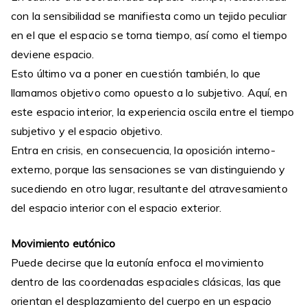
con la sensibilidad se manifiesta como un tejido peculiar
en el que el espacio se torna tiempo, así como el tiempo
deviene espacio.
Esto último va a poner en cuestión también, lo que
llamamos objetivo como opuesto a lo subjetivo. Aquí, en
este espacio interior, la experiencia oscila entre el tiempo
subjetivo y el espacio objetivo.
Entra en crisis, en consecuencia, la oposición interno-
externo, porque las sensaciones se van distinguiendo y
sucediendo en otro lugar, resultante del atravesamiento
del espacio interior con el espacio exterior.
Movimiento eutónico
Puede decirse que la eutonía enfoca el movimiento
dentro de las coordenadas espaciales clásicas, las que
orientan el desplazamiento del cuerpo en un espacio