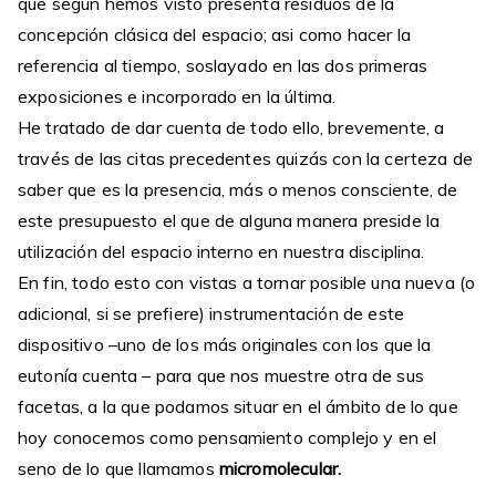
que según hemos visto presenta residuos de la
concepción clásica del espacio; asi como hacer la
referencia al tiempo, soslayado en las dos primeras
exposiciones e incorporado en la última.
He tratado de dar cuenta de todo ello, brevemente, a
través de las citas precedentes quizás con la certeza de
saber que es la presencia, más o menos consciente, de
este presupuesto el que de alguna manera preside la
utilización del espacio interno en nuestra disciplina.
En fin, todo esto con vistas a tornar posible una nueva (o
adicional, si se prefiere) instrumentación de este
dispositivo –uno de los más originales con los que la
eutonía cuenta – para que nos muestre otra de sus
facetas, a la que podamos situar en el ámbito de lo que
hoy conocemos como pensamiento complejo y en el
seno de lo que llamamos
micromolecular.