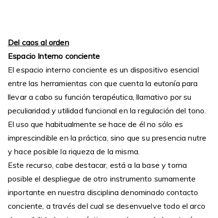
Del caos al orden
Espacio Interno conciente
El espacio interno conciente es un dispositivo esencial
entre las herramientas con que cuenta la eutonía para
llevar a cabo su función terapéutica, llamativo por su
peculiaridad y utilidad funcional en la regulación del tono.
El uso que habitualmente se hace de él no sólo es
imprescindible en la práctica, sino que su presencia nutre
y hace posible la riqueza de la misma.
Este recurso, cabe destacar, está a la base y torna
posible el despliegue de otro instrumento sumamente
inportante en nuestra disciplina denominado contacto
conciente, a través del cual se desenvuelve todo el arco