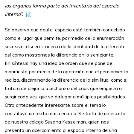
los órganos forma parte del inventario del espacio
interno”.
[2]
Se observa que aquí el espacio está también concebido
como el lugar que permite, por medio de la enumeración
sucesiva, discernir acerca de la identidad de lo diferente,
así como mostrarnos la diferencia en lo semejante.
En síntesis hay una idea de orden que se pone de
manifiesto por medio de la operación que el pensamiento
realiza, discriminando la diferencia de la similitud, como si
tratara de alejar la acechanza del caos que empieza a
surgir cada vez que se da lugar a múltiples posibilidades.
Otro antecedente interesante sobre el tema lo
constituye un texto más cercano. Se trata de un escrito
de nuestra colega Susana Kesselman, quien nos
presenta un acercamiento al espacio interno de una