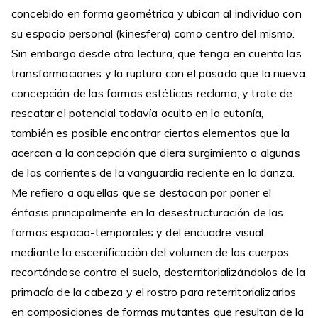
concebido en forma geométrica y ubican al individuo con
su espacio personal (kinesfera) como centro del mismo.
Sin embargo desde otra lectura, que tenga en cuenta las
transformaciones y la ruptura con el pasado que la nueva
concepción de las formas estéticas reclama, y trate de
rescatar el potencial todavía oculto en la eutonía,
también es posible encontrar ciertos elementos que la
acercan a la concepción que diera surgimiento a algunas
de las corrientes de la vanguardia reciente en la danza.
Me refiero a aquellas que se destacan por poner el
énfasis principalmente en la desestructuración de las
formas espacio-temporales y del encuadre visual,
mediante la escenificación del volumen de los cuerpos
recortándose contra el suelo, desterritorializándolos de la
primacía de la cabeza y el rostro para reterritorializarlos
en composiciones de formas mutantes que resultan de la