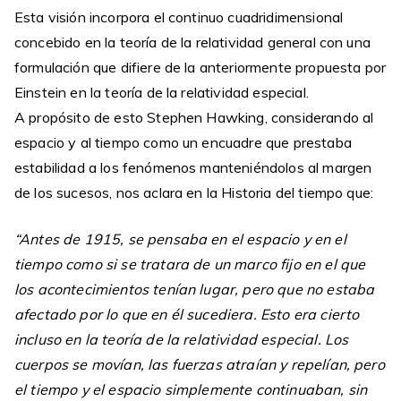
Esta visión incorpora el continuo cuadridimensional
concebido en la teoría de la relatividad general con una
formulación que difiere de la anteriormente propuesta por
Einstein en la teoría de la relatividad especial.
A propósito de esto Stephen Hawking, considerando al
espacio y al tiempo como un encuadre que prestaba
estabilidad a los fenómenos manteniéndolos al margen
de los sucesos, nos aclara en la Historia del tiempo que:
“Antes de 1915, se pensaba en el espacio y en el
tiempo como si se tratara de un marco fijo en el que
los acontecimientos tenían lugar, pero que no estaba
afectado por lo que en él sucediera. Esto era cierto
incluso en la teoría de la relatividad especial. Los
cuerpos se movían, las fuerzas atraían y repelían, pero
el tiempo y el espacio simplemente continuaban, sin