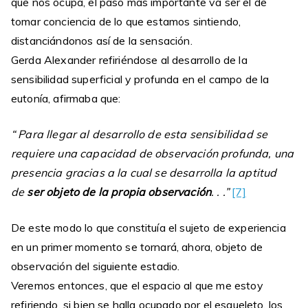
que nos ocupa, el paso más importante va ser el de
tomar conciencia de lo que estamos sintiendo,
distanciándonos así de la sensación.
Gerda Alexander refiriéndose al desarrollo de la
sensibilidad superficial y profunda en el campo de la
eutonía, afirmaba que:
“ Para llegar al desarrollo de esta sensibilidad se
requiere una capacidad de observación profunda, una
presencia gracias a la cual se desarrolla la aptitud
de
ser objeto de la propia observación
. . .”
[7]
De este modo lo que constituía el sujeto de experiencia
en un primer momento se tornará, ahora, objeto de
observación del siguiente estadio.
Veremos entonces, que el espacio al que me estoy
refiriendo, si bien se halla ocupado por el esqueleto, los