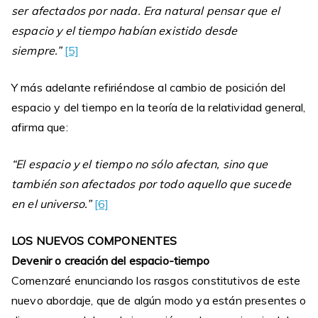
ser afectados por nada. Era natural pensar que el
espacio y el tiempo habían existido desde
siempre.”
[5]
Y más adelante refiriéndose al cambio de posición del
espacio y del tiempo en la teoría de la relatividad general,
afirma que:
“El espacio y el tiempo no sólo afectan, sino que
también son afectados por todo aquello que sucede
en el universo.”
[6]
LOS NUEVOS COMPONENTES
Devenir o creación del espacio-tiempo
Comenzaré enunciando los rasgos constitutivos de este
nuevo abordaje, que de algún modo ya están presentes o