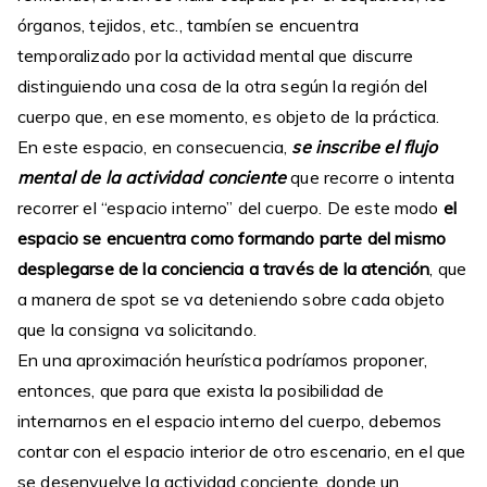
órganos, tejidos, etc., tambíen se encuentra
temporalizado por la actividad mental que discurre
distinguiendo una cosa de la otra según la región del
cuerpo que, en ese momento, es objeto de la práctica.
En este espacio, en consecuencia,
se inscribe el flujo
mental de la actividad conciente
que recorre o intenta
recorrer el “espacio interno” del cuerpo. De este modo
el
espacio se encuentra como formando parte del mismo
desplegarse de la conciencia a través de la atención
, que
a manera de spot se va deteniendo sobre cada objeto
que la consigna va solicitando.
En una aproximación heurística podríamos proponer,
entonces, que para que exista la posibilidad de
internarnos en el espacio interno del cuerpo, debemos
contar con el espacio interior de otro escenario, en el que
se desenvuelve la actividad conciente, donde un