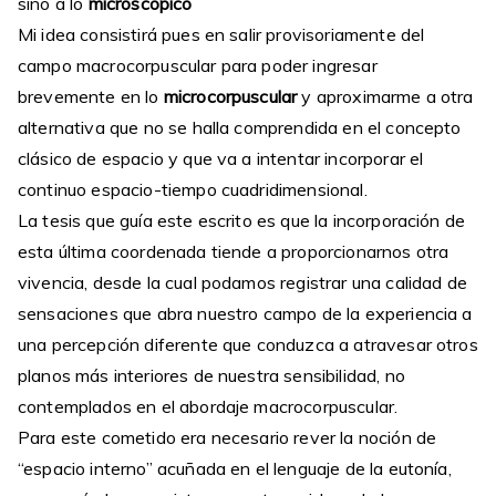
sino a lo
microscópico
Mi idea consistirá pues en salir provisoriamente del
campo macrocorpuscular para poder ingresar
brevemente en lo
microcorpuscular
y aproximarme a otra
alternativa que no se halla comprendida en el concepto
clásico de espacio y que va a intentar incorporar el
continuo espacio-tiempo cuadridimensional.
La tesis que guía este escrito es que la incorporación de
esta última coordenada tiende a proporcionarnos otra
vivencia, desde la cual podamos registrar una calidad de
sensaciones que abra nuestro campo de la experiencia a
una percepción diferente que conduzca a atravesar otros
planos más interiores de nuestra sensibilidad, no
contemplados en el abordaje macrocorpuscular.
Para este cometido era necesario rever la noción de
“espacio interno” acuñada en el lenguaje de la eutonía,