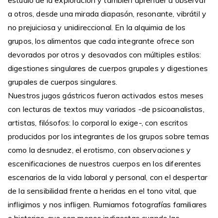
estudio de la exploración y también aprender a observar
a otros, desde una mirada diapasón, resonante, vibrátil y
no prejuiciosa y unidireccional. En la alquimia de los
grupos, los alimentos que cada integrante ofrece son
devorados por otros y desovados con múltiples estilos:
digestiones singulares de cuerpos grupales y digestiones
grupales de cuerpos singulares.
Nuestros jugos gástricos fueron activados estos meses
con lecturas de textos muy variados -de psicoanalistas,
artistas, filósofos: lo corporal lo exige-, con escritos
producidos por los integrantes de los grupos sobre temas
como la desnudez, el erotismo, con observaciones y
escenificaciones de nuestros cuerpos en los diferentes
escenarios de la vida laboral y personal, con el despertar
de la sensibilidad frente a heridas en el tono vital, que
infligimos y nos infligen. Rumiamos fotografías familiares