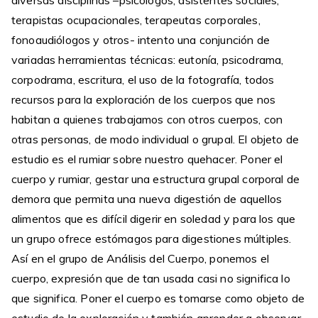
diversas disciplinas –psicólogos, asistentes sociales,
terapistas ocupacionales, terapeutas corporales,
fonoaudiólogos y otros- intento una conjunción de
variadas herramientas técnicas: eutonía, psicodrama,
corpodrama, escritura, el uso de la fotografía, todos
recursos para la exploración de los cuerpos que nos
habitan a quienes trabajamos con otros cuerpos, con
otras personas, de modo individual o grupal. El objeto de
estudio es el rumiar sobre nuestro quehacer. Poner el
cuerpo y rumiar, gestar una estructura grupal corporal de
demora que permita una nueva digestión de aquellos
alimentos que es difícil digerir en soledad y para los que
un grupo ofrece estómagos para digestiones múltiples.
Así en el grupo de Análisis del Cuerpo, ponemos el
cuerpo, expresión que de tan usada casi no significa lo
que significa. Poner el cuerpo es tomarse como objeto de