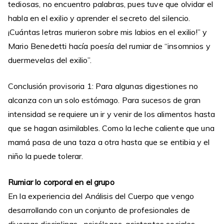
tediosas, no encuentro palabras, pues tuve que olvidar el
habla en el exilio y aprender el secreto del silencio.
¡Cuántas letras murieron sobre mis labios en el exilio!” y
Mario Benedetti hacía poesía del rumiar de “insomnios y
duermevelas del exilio”.
Conclusión provisoria 1: Para algunas digestiones no
alcanza con un solo estómago. Para sucesos de gran
intensidad se requiere un ir y venir de los alimentos hasta
que se hagan asimilables. Como la leche caliente que una
mamá pasa de una taza a otra hasta que se entibia y el
niño la puede tolerar.
Rumiar lo corporal en el grupo
En la experiencia del Análisis del Cuerpo que vengo
desarrollando con un conjunto de profesionales de