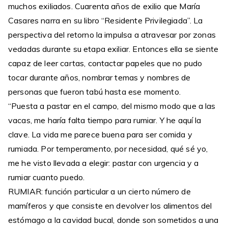
muchos exiliados. Cuarenta años de exilio que María
Casares narra en su libro “Residente Privilegiada”. La
perspectiva del retorno la impulsa a atravesar por zonas
vedadas durante su etapa exiliar. Entonces ella se siente
capaz de leer cartas, contactar papeles que no pudo
tocar durante años, nombrar temas y nombres de
personas que fueron tabú hasta ese momento.
“Puesta a pastar en el campo, del mismo modo que a las
vacas, me haría falta tiempo para rumiar. Y he aquí la
clave. La vida me parece buena para ser comida y
rumiada. Por temperamento, por necesidad, qué sé yo,
me he visto llevada a elegir: pastar con urgencia y a
rumiar cuanto puedo.
RUMIAR: función particular a un cierto número de
mamíferos y que consiste en devolver los alimentos del
estómago a la cavidad bucal, donde son sometidos a una