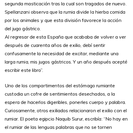
segunda masticación tras la cual son tragados de nuevo.
Spellanzani observa que la rumia divide la hierba comida
por los animales y que esta división favorece la acción
del jugo gástrico.
Al regresar de esta España que acababa de volver a ver
después de cuarenta años de exilio, debí sentir
confusamente la necesidad de excitar, mediante una
larga rumia, mis jugos gástricos. Y un año después acepté
escribir este libro”.
Uno de los compartimentos del estómago rumiante
custodia un cofre de sentimientos desechados, a la
espera de hacerlos digeribles, ponerles cuerpo y palabra.
Curiosamente, otros exiliados relacionaron el exilio con el
rumiar. El poeta egipcio Naquib Surur, escribía: “No hay en
el rumiar de las lenguas palabras que no se tornen