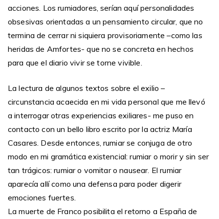
acciones. Los rumiadores, serían aquí personalidades
obsesivas orientadas a un pensamiento circular, que no
termina de cerrar ni siquiera provisoriamente –como las
heridas de Amfortes- que no se concreta en hechos
para que el diario vivir se torne vivible.
La lectura de algunos textos sobre el exilio –
circunstancia acaecida en mi vida personal que me llevó
a interrogar otras experiencias exiliares- me puso en
contacto con un bello libro escrito por la actriz María
Casares. Desde entonces, rumiar se conjuga de otro
modo en mi gramática existencial: rumiar o morir y sin ser
tan trágicos: rumiar o vomitar o nausear. El rumiar
aparecía allí como una defensa para poder digerir
emociones fuertes.
La muerte de Franco posibilita el retorno a España de