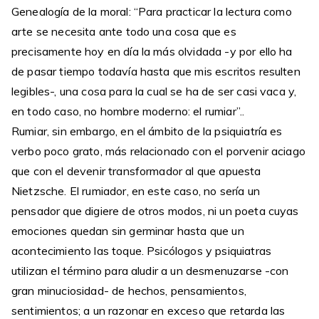
Genealogía de la moral: “Para practicar la lectura como
arte se necesita ante todo una cosa que es
precisamente hoy en día la más olvidada -y por ello ha
de pasar tiempo todavía hasta que mis escritos resulten
legibles-, una cosa para la cual se ha de ser casi vaca y,
en todo caso, no hombre moderno: el rumiar”..
Rumiar, sin embargo, en el ámbito de la psiquiatría es
verbo poco grato, más relacionado con el porvenir aciago
que con el devenir transformador al que apuesta
Nietzsche. El rumiador, en este caso, no sería un
pensador que digiere de otros modos, ni un poeta cuyas
emociones quedan sin germinar hasta que un
acontecimiento las toque. Psicólogos y psiquiatras
utilizan el término para aludir a un desmenuzarse -con
gran minuciosidad- de hechos, pensamientos,
sentimientos; a un razonar en exceso que retarda las