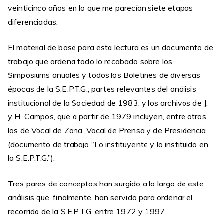
veinticinco años en lo que me parecían siete etapas
diferenciadas.
El material de base para esta lectura es un documento de
trabajo que ordena todo lo recabado sobre los
Simposiums anuales y todos los Boletines de diversas
épocas de la S.E.P.T.G.; partes relevantes del análisis
institucional de la Sociedad de 1983; y los archivos de J.
y H. Campos, que a partir de 1979 incluyen, entre otros,
los de Vocal de Zona, Vocal de Prensa y de Presidencia
(documento de trabajo “Lo instituyente y lo instituido en
la S.E.P.T.G.”).
Tres pares de conceptos han surgido a lo largo de este
análisis que, finalmente, han servido para ordenar el
recorrido de la S.E.P.T.G. entre 1972 y 1997.