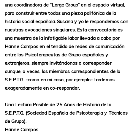
una coordinadora de “Large Group” en el espacio virtual,
para construir entre todos una pieza polifónica de la
historia social española. Susana y yo le respondemos con
nuestras evocaciones singulares. Esta convocatoria es
una muestra de la infatigable labor llevada a cabo por
Hanne Campos en el tendido de redes de comunicación
entre los Psicoterapeutas de Grupo españoles y
extranjeros, siempre invitándonos a corresponder
aunque, a veces, los miembros correspondientes de la
S.E.P.T.G. -como en mi caso, por ejemplo- tardemos
exageradamente en co-responder.
Una Lectura Posible de 25 Años de Historia de la
S.E.P.T.G. (Sociedad Española de Psicoterapia y Técnicas
de Grupo).
Hanne Campos