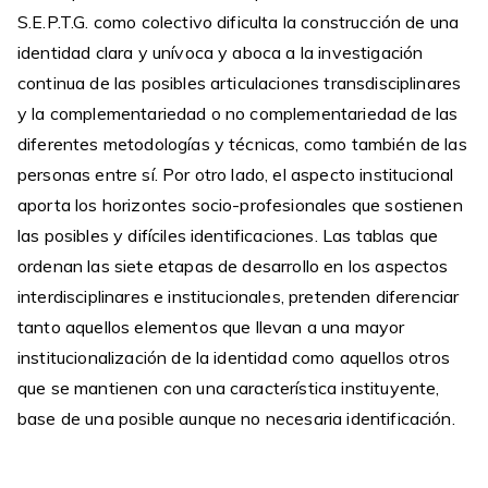
S.E.P.T.G. como colectivo dificulta la construcción de una
identidad clara y unívoca y aboca a la investigación
continua de las posibles articulaciones transdisciplinares
y la complementariedad o no complementariedad de las
diferentes metodologías y técnicas, como también de las
personas entre sí. Por otro lado, el aspecto institucional
aporta los horizontes socio-profesionales que sostienen
las posibles y difíciles identificaciones. Las tablas que
ordenan las siete etapas de desarrollo en los aspectos
interdisciplinares e institucionales, pretenden diferenciar
tanto aquellos elementos que llevan a una mayor
institucionalización de la identidad como aquellos otros
que se mantienen con una característica instituyente,
base de una posible aunque no necesaria identificación.