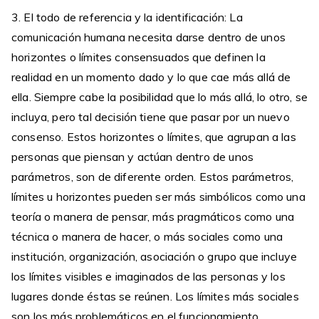
3. El todo de referencia y la identificación: La
comunicación humana necesita darse dentro de unos
horizontes o límites consensuados que definen la
realidad en un momento dado y lo que cae más allá de
ella. Siempre cabe la posibilidad que lo más allá, lo otro, se
incluya, pero tal decisión tiene que pasar por un nuevo
consenso. Estos horizontes o límites, que agrupan a las
personas que piensan y actúan dentro de unos
parámetros, son de diferente orden. Estos parámetros,
límites u horizontes pueden ser más simbólicos como una
teoría o manera de pensar, más pragmáticos como una
técnica o manera de hacer, o más sociales como una
institución, organización, asociación o grupo que incluye
los límites visibles e imaginados de las personas y los
lugares donde éstas se reúnen. Los límites más sociales
son los más problemáticos en el funcionamiento