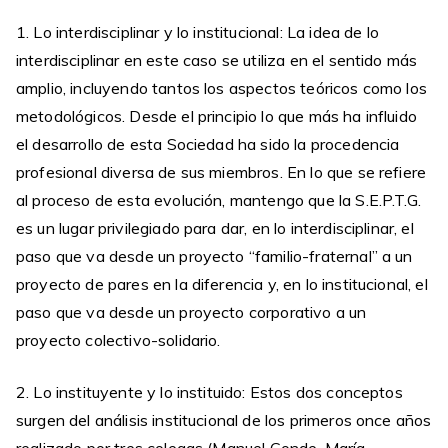
1. Lo interdisciplinar y lo institucional: La idea de lo
interdisciplinar en este caso se utiliza en el sentido más
amplio, incluyendo tantos los aspectos teóricos como los
metodológicos. Desde el principio lo que más ha influido
el desarrollo de esta Sociedad ha sido la procedencia
profesional diversa de sus miembros. En lo que se refiere
al proceso de esta evolución, mantengo que la S.E.P.T.G.
es un lugar privilegiado para dar, en lo interdisciplinar, el
paso que va desde un proyecto “familio-fraternal” a un
proyecto de pares en la diferencia y, en lo institucional, el
paso que va desde un proyecto corporativo a un
proyecto colectivo-solidario.
2. Lo instituyente y lo instituido: Estos dos conceptos
surgen del análisis institucional de los primeros once años