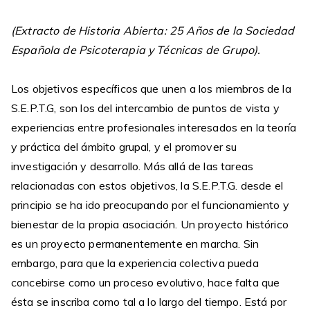
(Extracto de Historia Abierta: 25 Años de la Sociedad
Española de Psicoterapia y Técnicas de Grupo).
Los objetivos específicos que unen a los miembros de la
S.E.P.T.G, son los del intercambio de puntos de vista y
experiencias entre profesionales interesados en la teoría
y práctica del ámbito grupal, y el promover su
investigación y desarrollo. Más allá de las tareas
relacionadas con estos objetivos, la S.E.P.T.G. desde el
principio se ha ido preocupando por el funcionamiento y
bienestar de la propia asociación. Un proyecto histórico
es un proyecto permanentemente en marcha. Sin
embargo, para que la experiencia colectiva pueda
concebirse como un proceso evolutivo, hace falta que
ésta se inscriba como tal a lo largo del tiempo. Está por