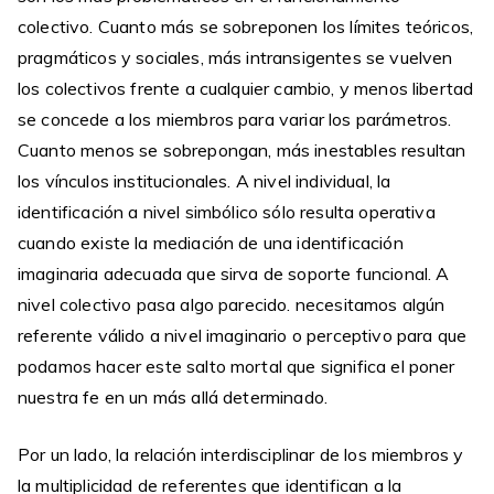
colectivo. Cuanto más se sobreponen los límites teóricos,
pragmáticos y sociales, más intransigentes se vuelven
los colectivos frente a cualquier cambio, y menos libertad
se concede a los miembros para variar los parámetros.
Cuanto menos se sobrepongan, más inestables resultan
los vínculos institucionales. A nivel individual, la
identificación a nivel simbólico sólo resulta operativa
cuando existe la mediación de una identificación
imaginaria adecuada que sirva de soporte funcional. A
nivel colectivo pasa algo parecido. necesitamos algún
referente válido a nivel imaginario o perceptivo para que
podamos hacer este salto mortal que significa el poner
nuestra fe en un más allá determinado.
Por un lado, la relación interdisciplinar de los miembros y
la multiplicidad de referentes que identifican a la