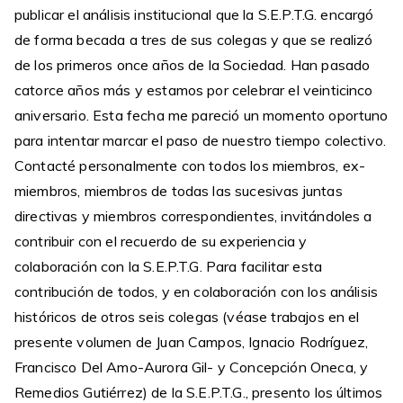
publicar el análisis institucional que la S.E.P.T.G. encargó
de forma becada a tres de sus colegas y que se realizó
de los primeros once años de la Sociedad. Han pasado
catorce años más y estamos por celebrar el veinticinco
aniversario. Esta fecha me pareció un momento oportuno
para intentar marcar el paso de nuestro tiempo colectivo.
Contacté personalmente con todos los miembros, ex-
miembros, miembros de todas las sucesivas juntas
directivas y miembros correspondientes, invitándoles a
contribuir con el recuerdo de su experiencia y
colaboración con la S.E.P.T.G. Para facilitar esta
contribución de todos, y en colaboración con los análisis
históricos de otros seis colegas (véase trabajos en el
presente volumen de Juan Campos, Ignacio Rodríguez,
Francisco Del Amo-Aurora Gil- y Concepción Oneca, y
Remedios Gutiérrez) de la S.E.P.T.G., presento los últimos