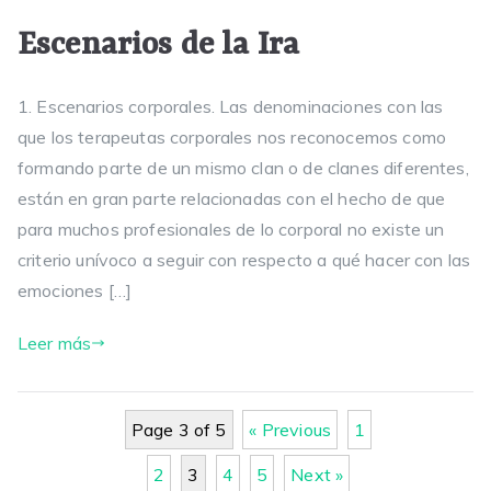
Escenarios de la Ira
1. Escenarios corporales. Las denominaciones con las
que los terapeutas corporales nos reconocemos como
formando parte de un mismo clan o de clanes diferentes,
están en gran parte relacionadas con el hecho de que
para muchos profesionales de lo corporal no existe un
criterio unívoco a seguir con respecto a qué hacer con las
emociones […]
Leer más
Page 3 of 5
« Previous
1
2
3
4
5
Next »