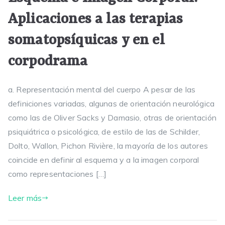
Aplicaciones a las terapias
somatopsíquicas y en el
corpodrama
a. Representación mental del cuerpo A pesar de las
definiciones variadas, algunas de orientación neurológica
como las de Oliver Sacks y Damasio, otras de orientación
psiquiátrica o psicológica, de estilo de las de Schilder,
Dolto, Wallon, Pichon Rivière, la mayoría de los autores
coincide en definir al esquema y a la imagen corporal
como representaciones […]
Leer más