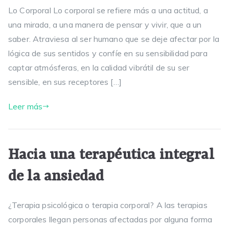
Lo Corporal Lo corporal se refiere más a una actitud, a
una mirada, a una manera de pensar y vivir, que a un
saber. Atraviesa al ser humano que se deje afectar por la
lógica de sus sentidos y confíe en su sensibilidad para
captar atmósferas, en la calidad vibrátil de su ser
sensible, en sus receptores […]
Leer más
Hacia una terapéutica integral
de la ansiedad
¿Terapia psicológica o terapia corporal? A las terapias
corporales llegan personas afectadas por alguna forma