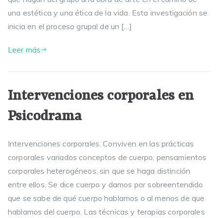
una estética y una ética de la vida. Esta investigación se
inicia en el proceso grupal de un […]
Leer más
Intervenciones corporales en
Psicodrama
Intervenciones corporales. Conviven en las prácticas
corporales variados conceptos de cuerpo, pensamientos
corporales heterogéneos, sin que se haga distinción
entre ellos. Se dice cuerpo y damos por sobreentendido
que se sabe de qué cuerpo hablamos o al menos de que
hablamos del cuerpo. Las técnicas y terapias corporales