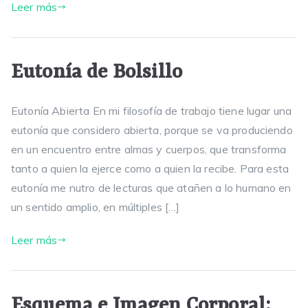
Leer más
Eutonía de Bolsillo
Eutonía Abierta En mi filosofía de trabajo tiene lugar una
eutonía que considero abierta, porque se va produciendo
en un encuentro entre almas y cuerpos, que transforma
tanto a quien la ejerce como a quien la recibe. Para esta
eutonía me nutro de lecturas que atañen a lo humano en
un sentido amplio, en múltiples […]
Leer más
Esquema e Imagen Corporal: