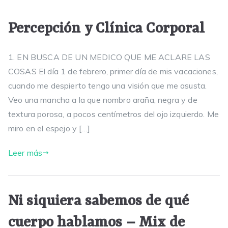
Percepción y Clínica Corporal
1. EN BUSCA DE UN MEDICO QUE ME ACLARE LAS
COSAS El día 1 de febrero, primer día de mis vacaciones,
cuando me despierto tengo una visión que me asusta.
Veo una mancha a la que nombro araña, negra y de
textura porosa, a pocos centímetros del ojo izquierdo. Me
miro en el espejo y […]
Leer más
Ni siquiera sabemos de qué
cuerpo hablamos – Mix de