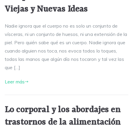
Viejas y Nuevas Ideas
Nadie ignora que el cuerpo no es solo un conjunto de
vísceras, ni un conjunto de huesos, ni una extensión de la
piel. Pero quién sabe qué es un cuerpo. Nadie ignora que
cuando alguien nos toca, nos evoca todos lo toques,
todas las manos que algún día nos tocaron y tal vez las
que […]
Leer más
Lo corporal y los abordajes en
trastornos de la alimentación