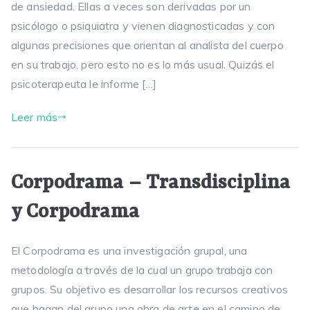
de ansiedad. Ellas a veces son derivadas por un
psicólogo o psiquiatra y vienen diagnosticadas y con
algunas precisiones que orientan al analista del cuerpo
en su trabajo, pero esto no es lo más usual. Quizás el
psicoterapeuta le informe […]
Leer más
Corpodrama – Transdisciplina
y Corpodrama
El Corpodrama es una investigación grupal, una
metodología a través de la cual un grupo trabaja con
grupos. Su objetivo es desarrollar los recursos creativos
que hagan del grupo una obra de arte en el camino de