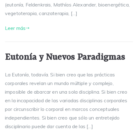
(eutonía, Feldenkrais, Mathías Alexander, bioenergética,
vegetoterapia, canzaterapia, […]
Leer más
Eutonía y Nuevos Paradigmas
La Eutonía, todavía. Si bien creo que las prácticas
corporales revelan un mundo múltiple y complejo,
imposible de abarcar en una sola disciplina. Si bien creo
en la incapacidad de las variadas disciplinas corporales
por circunscribir lo corporal en marcos conceptuales
independientes. Si bien creo que sólo un entretejido
disciplinario puede dar cuenta de las […]