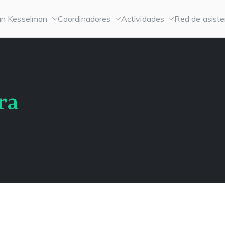
n Kesselman
Coordinadores
Actividades
Red de asiste
ra