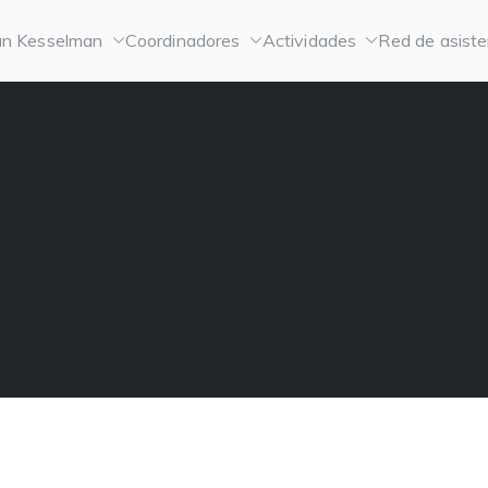
n Kesselman
Coordinadores
Actividades
Red de asiste