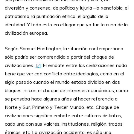
diversión y consenso, de política y lujuria –la xenofobia, el
patriotismo, la purificación étnica, el orgullo de la
identidad. Y todo esto en el lugar que ya fue la cuna de la
civilización europea.
Según Samuel Huntington, la situación contemporánea
sólo podría ser comprendida a partir del choque de
civilizaciones.
[2]
El embate entre las civilizaciones nada
tiene que ver con conflicto entre ideologías, como en el
siglo pasado cuando el mundo estaba dividido en dos
bloques, ni con el choque de intereses económicos, como
se pensaba hace algunos años al hacer referencia a
Norte y Sur, Primero y Tercer Mundo, etc. Choque de
civilizaciones significa embate entre culturas distintas,
cada una con sus valores, instituciones, religión, trazos
étnicos, etc. La civilización occidental es sólo una,