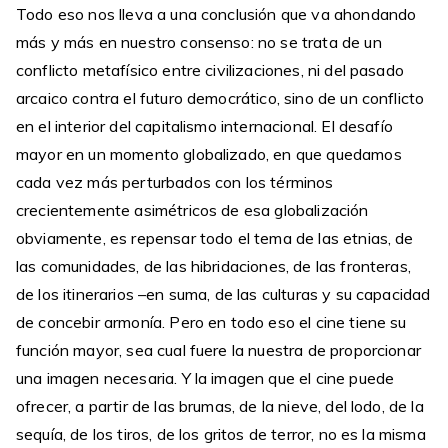
Todo eso nos lleva a una conclusión que va ahondando
más y más en nuestro consenso: no se trata de un
conflicto metafísico entre civilizaciones, ni del pasado
arcaico contra el futuro democrático, sino de un conflicto
en el interior del capitalismo internacional. El desafío
mayor en un momento globalizado, en que quedamos
cada vez más perturbados con los términos
crecientemente asimétricos de esa globalización
obviamente, es repensar todo el tema de las etnias, de
las comunidades, de las hibridaciones, de las fronteras,
de los itinerarios –en suma, de las culturas y su capacidad
de concebir armonía. Pero en todo eso el cine tiene su
función mayor, sea cual fuere la nuestra de proporcionar
una imagen necesaria. Y la imagen que el cine puede
ofrecer, a partir de las brumas, de la nieve, del lodo, de la
sequía, de los tiros, de los gritos de terror, no es la misma