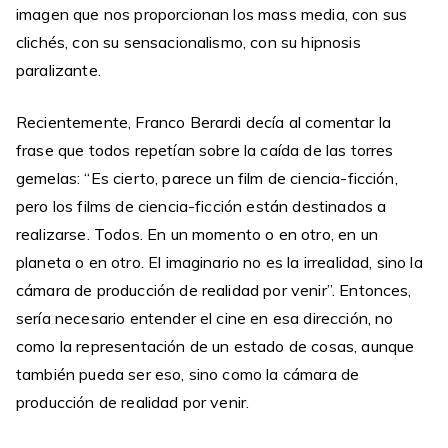
imagen que nos proporcionan los mass media, con sus
clichés, con su sensacionalismo, con su hipnosis
paralizante.
Recientemente, Franco Berardi decía al comentar la
frase que todos repetían sobre la caída de las torres
gemelas: “Es cierto, parece un film de ciencia-ficción,
pero los films de ciencia-ficción están destinados a
realizarse. Todos. En un momento o en otro, en un
planeta o en otro. El imaginario no es la irrealidad, sino la
cámara de producción de realidad por venir”. Entonces,
sería necesario entender el cine en esa dirección, no
como la representación de un estado de cosas, aunque
también pueda ser eso, sino como la cámara de
producción de realidad por venir.