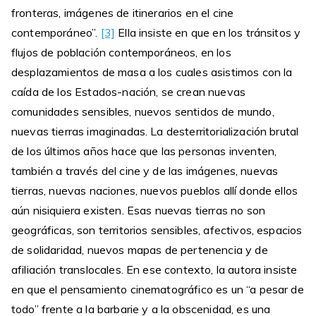
fronteras, imágenes de itinerarios en el cine
contemporáneo”.
[3]
Ella insiste en que en los tránsitos y
flujos de población contemporáneos, en los
desplazamientos de masa a los cuales asistimos con la
caída de los Estados-nación, se crean nuevas
comunidades sensibles, nuevos sentidos de mundo,
nuevas tierras imaginadas. La desterritorialización brutal
de los últimos años hace que las personas inventen,
también a través del cine y de las imágenes, nuevas
tierras, nuevas naciones, nuevos pueblos allí donde ellos
aún nisiquiera existen. Esas nuevas tierras no son
geográficas, son territorios sensibles, afectivos, espacios
de solidaridad, nuevos mapas de pertenencia y de
afiliación translocales. En ese contexto, la autora insiste
en que el pensamiento cinematográfico es un “a pesar de
todo” frente a la barbarie y a la obscenidad, es una