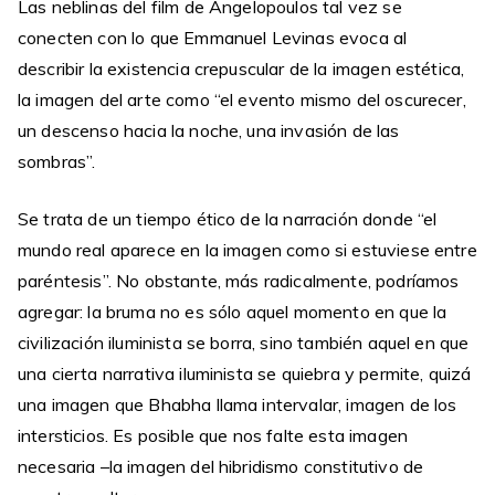
Las neblinas del film de Angelopoulos tal vez se
conecten con lo que Emmanuel Levinas evoca al
describir la existencia crepuscular de la imagen estética,
la imagen del arte como “el evento mismo del oscurecer,
un descenso hacia la noche, una invasión de las
sombras”.
Se trata de un tiempo ético de la narración donde “el
mundo real aparece en la imagen como si estuviese entre
paréntesis”. No obstante, más radicalmente, podríamos
agregar: la bruma no es sólo aquel momento en que la
civilización iluminista se borra, sino también aquel en que
una cierta narrativa iluminista se quiebra y permite, quizá
una imagen que Bhabha llama intervalar, imagen de los
intersticios. Es posible que nos falte esta imagen
necesaria –la imagen del hibridismo constitutivo de