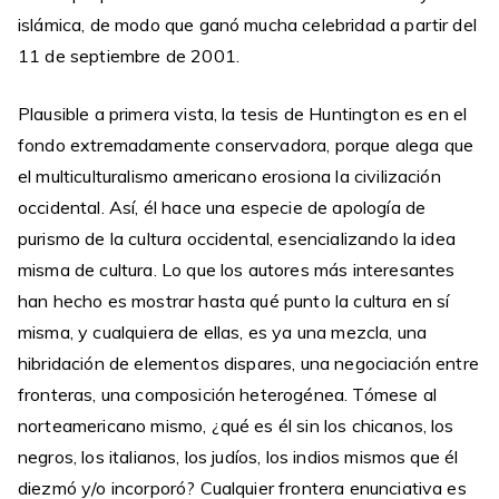
islámica, de modo que ganó mucha celebridad a partir del
11 de septiembre de 2001.
Plausible a primera vista, la tesis de Huntington es en el
fondo extremadamente conservadora, porque alega que
el multiculturalismo americano erosiona la civilización
occidental. Así, él hace una especie de apología de
purismo de la cultura occidental, esencializando la idea
misma de cultura. Lo que los autores más interesantes
han hecho es mostrar hasta qué punto la cultura en sí
misma, y cualquiera de ellas, es ya una mezcla, una
hibridación de elementos dispares, una negociación entre
fronteras, una composición heterogénea. Tómese al
norteamericano mismo, ¿qué es él sin los chicanos, los
negros, los italianos, los judíos, los indios mismos que él
diezmó y/o incorporó? Cualquier frontera enunciativa es