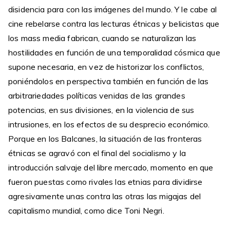
disidencia para con las imágenes del mundo. Y le cabe al
cine rebelarse contra las lecturas étnicas y belicistas que
los mass media fabrican, cuando se naturalizan las
hostilidades en función de una temporalidad cósmica que
supone necesaria, en vez de historizar los conflictos,
poniéndolos en perspectiva también en función de las
arbitrariedades políticas venidas de las grandes
potencias, en sus divisiones, en la violencia de sus
intrusiones, en los efectos de su desprecio económico.
Porque en los Balcanes, la situación de las fronteras
étnicas se agravó con el final del socialismo y la
introducción salvaje del libre mercado, momento en que
fueron puestas como rivales las etnias para dividirse
agresivamente unas contra las otras las migajas del
capitalismo mundial, como dice Toni Negri.