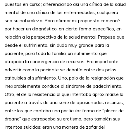
puestos en curso; diferenciando así una clínica de la salud
mental de una clínica de las enfermedades, cualquiera
sea su naturaleza. Para afirmar mi propuesta comencé
por hacer un diagnóstico, en cierta forma específico, en
relación a la perspectiva de la salud mental. Propuse que
desde el sufrimiento, sin duda muy grande para la
paciente, para toda la familia; un sufrimiento que
atrapaba la convergencia de recursos. Era importante
advertir como la paciente se debatía entre dos polos,
atribuibles al sufrimiento. Uno, polo de la resignación que
inexorablemente conduce al sindrome de padecimiento.
Otro, el de la resistencia al que intentaba aproximarse la
paciente a través de una serie de apasionados recursos,
entre los que contaba una particular forma de “placer de
órgano” que estropeaba su erotismo, pero también sus
intentos suicidas; eran una manera de zafar del