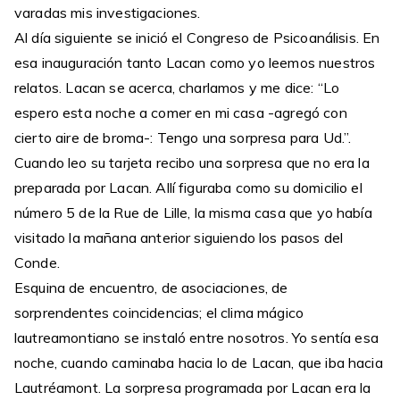
varadas mis investigaciones.
Al día siguiente se inició el Congreso de Psicoanálisis. En
esa inauguración tanto Lacan como yo leemos nuestros
relatos. Lacan se acerca, charlamos y me dice: “Lo
espero esta noche a comer en mi casa -agregó con
cierto aire de broma-: Tengo una sorpresa para Ud.”.
Cuando leo su tarjeta recibo una sorpresa que no era la
preparada por Lacan. Allí figuraba como su domicilio el
número 5 de la Rue de Lille, la misma casa que yo había
visitado la mañana anterior siguiendo los pasos del
Conde.
Esquina de encuentro, de asociaciones, de
sorprendentes coincidencias; el clima mágico
lautreamontiano se instaló entre nosotros. Yo sentía esa
noche, cuando caminaba hacia lo de Lacan, que iba hacia
Lautréamont. La sorpresa programada por Lacan era la