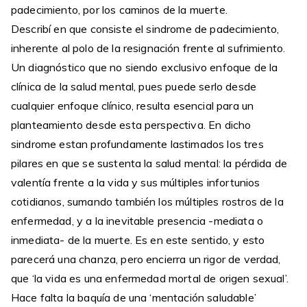
padecimiento, por los caminos de la muerte.
Describí en que consiste el sindrome de padecimiento,
inherente al polo de la resignación frente al sufrimiento.
Un diagnóstico que no siendo exclusivo enfoque de la
clínica de la salud mental, pues puede serlo desde
cualquier enfoque clínico, resulta esencial para un
planteamiento desde esta perspectiva. En dicho
sindrome estan profundamente lastimados los tres
pilares en que se sustenta la salud mental: la pérdida de
valentía frente a la vida y sus múltiples infortunios
cotidianos, sumando también los múltiples rostros de la
enfermedad, y a la inevitable presencia -mediata o
inmediata- de la muerte. Es en este sentido, y esto
parecerá una chanza, pero encierra un rigor de verdad,
que ‘la vida es una enfermedad mortal de origen sexual’.
Hace falta la baquía de una ‘mentación saludable’