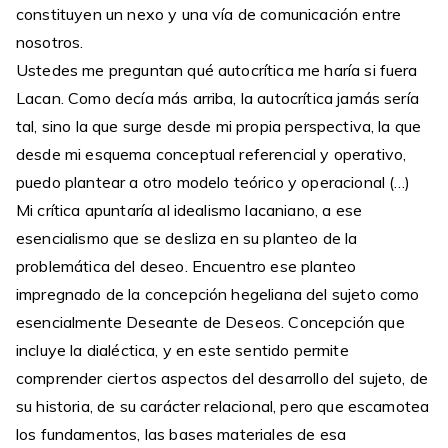
constituyen un nexo y una vía de comunicación entre
nosotros.
Ustedes me preguntan qué autocrítica me haría si fuera
Lacan. Como decía más arriba, la autocrítica jamás sería
tal, sino la que surge desde mi propia perspectiva, la que
desde mi esquema conceptual referencial y operativo,
puedo plantear a otro modelo teórico y operacional (…)
Mi crítica apuntaría al idealismo lacaniano, a ese
esencialismo que se desliza en su planteo de la
problemática del deseo. Encuentro ese planteo
impregnado de la concepción hegeliana del sujeto como
esencialmente Deseante de Deseos. Concepción que
incluye la dialéctica, y en este sentido permite
comprender ciertos aspectos del desarrollo del sujeto, de
su historia, de su carácter relacional, pero que escamotea
los fundamentos, las bases materiales de esa