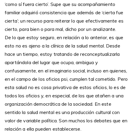
‘como sí fuera cierto’. Supe que su acompañamiento
familiar adquirió consistencia que además de ‘cierta fue
cierta’; un recurso para reiterar lo que efectivamente es
cierto, para bien o para mal, dicho por un analizante.
De lo que estoy seguro, en relación a lo anterior, es que
esto no es ajeno a la clínica de la salud mental. Desde
hace un tiempo, estoy tratando de reconceptualizarla
apartándola del lugar que ocupa, ambigua y
confusamente, en el imaginario social, incluso en quienes,
en el campo de los oficios psi, cumplen tal cometido. Pero
esta salud no es cosa privativa de estos oficios, lo es de
todos los oficios y, en especial, de los que atañen a una
organización democrática de la sociedad. En este
sentido la salud mental es una producción cultural con
valor de variable política. Son muchos los debates que en
relación a ella pueden establecerse.