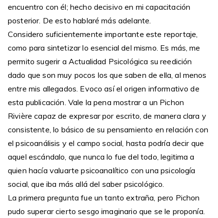
encuentro con él; hecho decisivo en mi capacitación
posterior. De esto hablaré más adelante.
Considero suficientemente importante este reportaje,
como para sintetizar lo esencial del mismo. Es más, me
permito sugerir a Actualidad Psicológica su reedición
dado que son muy pocos los que saben de ella, al menos
entre mis allegados. Evoco así el origen informativo de
esta publicación. Vale la pena mostrar a un Pichon
Rivière capaz de expresar por escrito, de manera clara y
consistente, lo básico de su pensamiento en relación con
el psicoanálisis y el campo social, hasta podría decir que
aquel escándalo, que nunca lo fue del todo, legitima a
quien hacía valuarte psicoanalítico con una psicología
social, que iba más allá del saber psicológico.
La primera pregunta fue un tanto extraña, pero Pichon
pudo superar cierto sesgo imaginario que se le proponía.