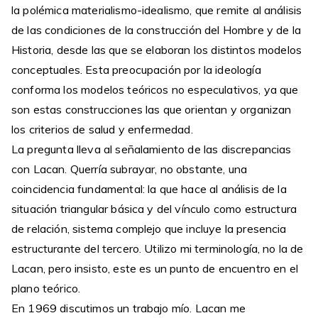
la polémica materialismo-idealismo, que remite al análisis
de las condiciones de la construcción del Hombre y de la
Historia, desde las que se elaboran los distintos modelos
conceptuales. Esta preocupación por la ideología
conforma los modelos teóricos no especulativos, ya que
son estas construcciones las que orientan y organizan
los criterios de salud y enfermedad.
La pregunta lleva al señalamiento de las discrepancias
con Lacan. Querría subrayar, no obstante, una
coincidencia fundamental: la que hace al análisis de la
situación triangular básica y del vínculo como estructura
de relación, sistema complejo que incluye la presencia
estructurante del tercero. Utilizo mi terminología, no la de
Lacan, pero insisto, este es un punto de encuentro en el
plano teórico.
En 1969 discutimos un trabajo mío. Lacan me