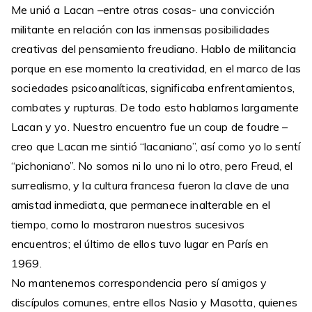
Me unió a Lacan –entre otras cosas- una convicción
militante en relación con las inmensas posibilidades
creativas del pensamiento freudiano. Hablo de militancia
porque en ese momento la creatividad, en el marco de las
sociedades psicoanalíticas, significaba enfrentamientos,
combates y rupturas. De todo esto hablamos largamente
Lacan y yo. Nuestro encuentro fue un coup de foudre –
creo que Lacan me sintió “lacaniano”, así como yo lo sentí
“pichoniano”. No somos ni lo uno ni lo otro, pero Freud, el
surrealismo, y la cultura francesa fueron la clave de una
amistad inmediata, que permanece inalterable en el
tiempo, como lo mostraron nuestros sucesivos
encuentros; el último de ellos tuvo lugar en París en
1969.
No mantenemos correspondencia pero sí amigos y
discípulos comunes, entre ellos Nasio y Masotta, quienes