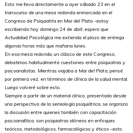
Esto me lleva directamente a ayer sábado 23 en el
transcurso de una mesa redonda enmarcada en el
Congreso de Psiquiatría en Mar del Plata –estoy
escribiendo hoy domingo 24 de abril; espero que
Actualidad Psicológica me extienda el plazo de entrega
algunas horas más que mañana lunes.
En esa mesa redonda, un clásico de este Congreso,
debatimos habitualmente cuestiones entre psiquiatras y
psicoanalistas. Mientras viajaba a Mar del Plata, pensé
por primera vez, en términos de clínica de la salud mental.
Luego volveré sobre esto.
Siempre a partir de un material clínico, presentado desde
una perspectiva de la semiología psiquiátrica, se organiza
la discusión entre quienes también con capacitación
psicoanalítica, son psiquiatras idóneos en enfoques
teóricos, metodológicos, farmacológicos y éticos –esto