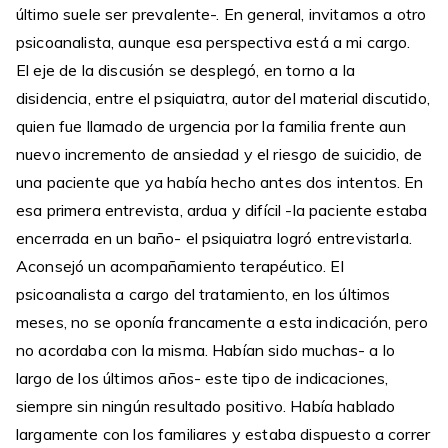
último suele ser prevalente-. En general, invitamos a otro
psicoanalista, aunque esa perspectiva está a mi cargo.
El eje de la discusión se desplegó, en torno a la
disidencia, entre el psiquiatra, autor del material discutido,
quien fue llamado de urgencia por la familia frente aun
nuevo incremento de ansiedad y el riesgo de suicidio, de
una paciente que ya había hecho antes dos intentos. En
esa primera entrevista, ardua y difícil -la paciente estaba
encerrada en un baño- el psiquiatra logró entrevistarla.
Aconsejó un acompañamiento terapéutico. El
psicoanalista a cargo del tratamiento, en los últimos
meses, no se oponía francamente a esta indicación, pero
no acordaba con la misma. Habían sido muchas- a lo
largo de los últimos años- este tipo de indicaciones,
siempre sin ningún resultado positivo. Había hablado
largamente con los familiares y estaba dispuesto a correr