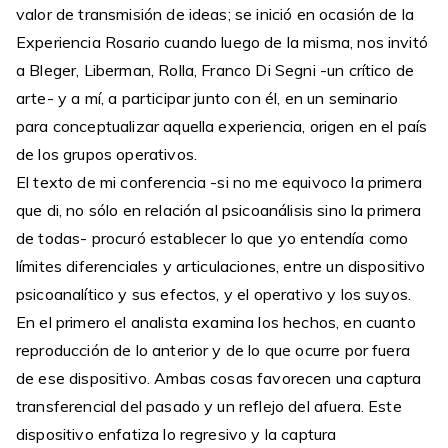
valor de transmisión de ideas; se inició en ocasión de la
Experiencia Rosario cuando luego de la misma, nos invitó
a Bleger, Liberman, Rolla, Franco Di Segni -un crítico de
arte- y a mí, a participar junto con él, en un seminario
para conceptualizar aquella experiencia, origen en el país
de los grupos operativos.
El texto de mi conferencia -si no me equivoco la primera
que di, no sólo en relación al psicoanálisis sino la primera
de todas- procuró establecer lo que yo entendía como
límites diferenciales y articulaciones, entre un dispositivo
psicoanalítico y sus efectos, y el operativo y los suyos.
En el primero el analista examina los hechos, en cuanto
reproducción de lo anterior y de lo que ocurre por fuera
de ese dispositivo. Ambas cosas favorecen una captura
transferencial del pasado y un reflejo del afuera. Este
dispositivo enfatiza lo regresivo y la captura