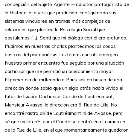
concepción del Sujeto Agente Productor, protagonista de
la Historia, a la vez que producido, configurando sus
sistemas vinculares en tramas más complejas de
relaciones que plantea la Psicología Social que
postulamos (…). Sentí que mi diálogo con él era profundo.
Pudimos en nuestras charlas plantearnos las cosas
básicas del psicoanálisis, los temas que ahí emergen.
Nuestro primer encuentro fue seguido por una situación
particular que me permitió un acercamiento mayor.
El primer día de mi llegada a París salí en busca de una
dirección donde sabía que un siglo atrás había vivido el
tutor de Isidore Duchasse, Conde de Lautréamont,
Monsieur Avasse; la dirección era 5, Rue de Lille. No
encontré rastro allí de Lautréamont ni de Avasse, pero
sé que mi interés por el Conde se centró en el número 5
de la Rue de Lille, en el que momentáneamente quedaron