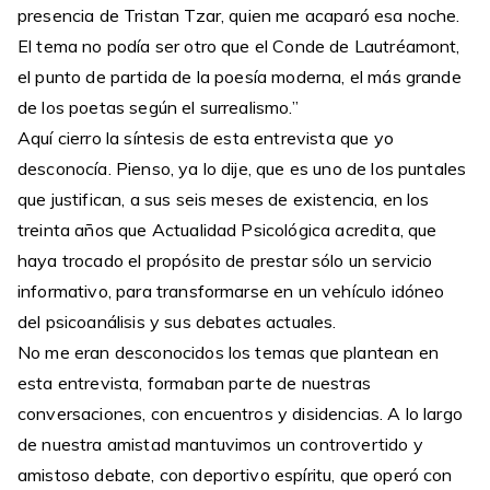
presencia de Tristan Tzar, quien me acaparó esa noche.
El tema no podía ser otro que el Conde de Lautréamont,
el punto de partida de la poesía moderna, el más grande
de los poetas según el surrealismo.”
Aquí cierro la síntesis de esta entrevista que yo
desconocía. Pienso, ya lo dije, que es uno de los puntales
que justifican, a sus seis meses de existencia, en los
treinta años que Actualidad Psicológica acredita, que
haya trocado el propósito de prestar sólo un servicio
informativo, para transformarse en un vehículo idóneo
del psicoanálisis y sus debates actuales.
No me eran desconocidos los temas que plantean en
esta entrevista, formaban parte de nuestras
conversaciones, con encuentros y disidencias. A lo largo
de nuestra amistad mantuvimos un controvertido y
amistoso debate, con deportivo espíritu, que operó con