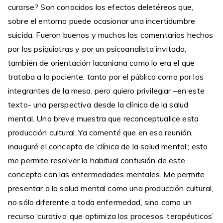
curarse? Son conocidos los efectos deletéreos que,
sobre el entorno puede ocasionar una incertidumbre
suicida. Fueron buenos y muchos los comentarios hechos
por los psiquiatras y por un psicoanalista invitado,
también de orientación lacaniana como lo era el que
trataba a la paciente, tanto por el público como por los
integrantes de la mesa, pero quiero privilegiar –en este
texto- una perspectiva desde la clínica de la salud
mental. Una breve muestra que reconceptualice esta
producción cultural. Ya comenté que en esa reunión,
inauguré el concepto de ‘clínica de la salud mental’; esto
me permite resolver la habitual confusión de este
concepto con las enfermedades mentales. Me permite
presentar a la salud mental como una producción cultural,
no sólo diferente a toda enfermedad, sino como un
recurso ‘curativo’ que optimiza los procesos ‘terapéuticos’