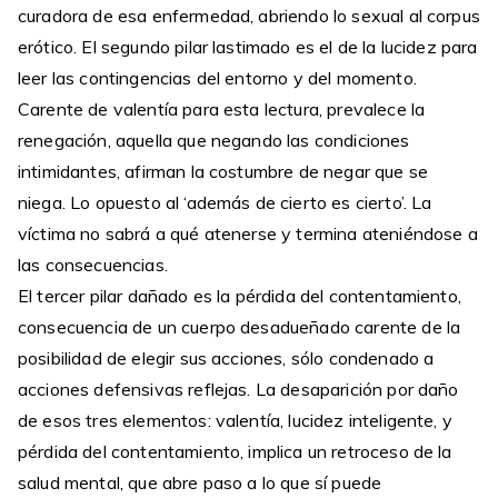
curadora de esa enfermedad, abriendo lo sexual al corpus
erótico. El segundo pilar lastimado es el de la lucidez para
leer las contingencias del entorno y del momento.
Carente de valentía para esta lectura, prevalece la
renegación, aquella que negando las condiciones
intimidantes, afirman la costumbre de negar que se
niega. Lo opuesto al ‘además de cierto es cierto’. La
víctima no sabrá a qué atenerse y termina ateniéndose a
las consecuencias.
El tercer pilar dañado es la pérdida del contentamiento,
consecuencia de un cuerpo desadueñado carente de la
posibilidad de elegir sus acciones, sólo condenado a
acciones defensivas reflejas. La desaparición por daño
de esos tres elementos: valentía, lucidez inteligente, y
pérdida del contentamiento, implica un retroceso de la
salud mental, que abre paso a lo que sí puede