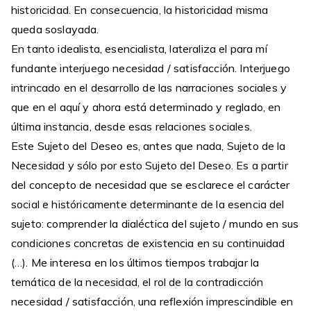
historicidad. En consecuencia, la historicidad misma
queda soslayada.
En tanto idealista, esencialista, lateraliza el para mí
fundante interjuego necesidad / satisfacción. Interjuego
intrincado en el desarrollo de las narraciones sociales y
que en el aquí y ahora está determinado y reglado, en
última instancia, desde esas relaciones sociales.
Este Sujeto del Deseo es, antes que nada, Sujeto de la
Necesidad y sólo por esto Sujeto del Deseo. Es a partir
del concepto de necesidad que se esclarece el carácter
social e históricamente determinante de la esencia del
sujeto: comprender la dialéctica del sujeto / mundo en sus
condiciones concretas de existencia en su continuidad
(…). Me interesa en los últimos tiempos trabajar la
temática de la necesidad, el rol de la contradicción
necesidad / satisfacción, una reflexión imprescindible en