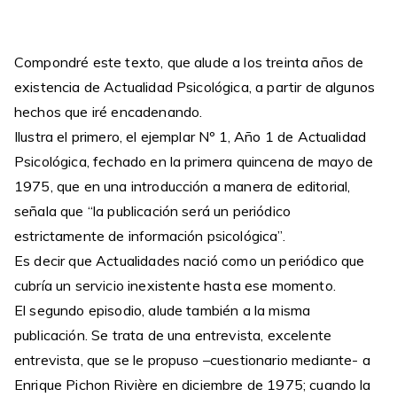
Compondré este texto, que alude a los treinta años de
existencia de Actualidad Psicológica, a partir de algunos
hechos que iré encadenando.
Ilustra el primero, el ejemplar Nº 1, Año 1 de Actualidad
Psicológica, fechado en la primera quincena de mayo de
1975, que en una introducción a manera de editorial,
señala que “la publicación será un periódico
estrictamente de información psicológica”.
Es decir que Actualidades nació como un periódico que
cubría un servicio inexistente hasta ese momento.
El segundo episodio, alude también a la misma
publicación. Se trata de una entrevista, excelente
entrevista, que se le propuso –cuestionario mediante- a
Enrique Pichon Rivière en diciembre de 1975; cuando la