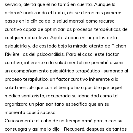
servicio, alerta que él no tomó en cuenta. Aunque lo
aclararé finalizando el texto, ahí se dieron mis primeros
pasos en la clínica de la salud mental, como recurso
curativo capaz de optimizar los procesos terapéuticos de
cualquier naturaleza. Aquí estaban en juego los de la
psiquiatría y, de costado bajo la mirada atenta de Pichon
Rivière, los del psicoanálisis. Para el caso, este factor
curativo, inherente a la salud mental me permitió asumir
un acompañamiento psiquiátrico terapéutico –sumando al
proceso terapéutico, un factor curativo inherente a la
salud mental- que con el tiempo hizo posible que aquel
médico sanitarista, recuperada su idoneidad como tal,
organizara un plan sanitario específico que en su
momento causó suceso.
Curiosamente al cabo de un tiempo armó pareja con su
consuegra y así me lo dijo: “Recuperé, después de tantos