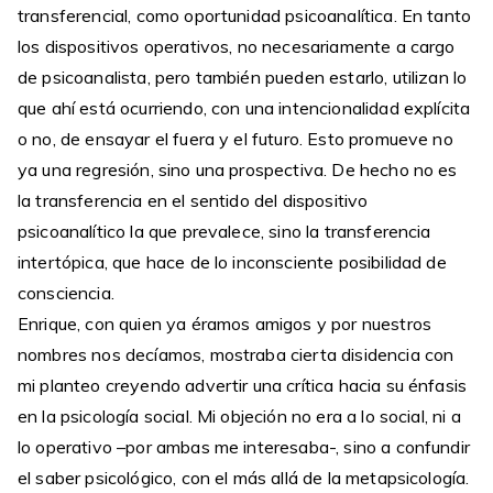
transferencial, como oportunidad psicoanalítica. En tanto
los dispositivos operativos, no necesariamente a cargo
de psicoanalista, pero también pueden estarlo, utilizan lo
que ahí está ocurriendo, con una intencionalidad explícita
o no, de ensayar el fuera y el futuro. Esto promueve no
ya una regresión, sino una prospectiva. De hecho no es
la transferencia en el sentido del dispositivo
psicoanalítico la que prevalece, sino la transferencia
intertópica, que hace de lo inconsciente posibilidad de
consciencia.
Enrique, con quien ya éramos amigos y por nuestros
nombres nos decíamos, mostraba cierta disidencia con
mi planteo creyendo advertir una crítica hacia su énfasis
en la psicología social. Mi objeción no era a lo social, ni a
lo operativo –por ambas me interesaba-, sino a confundir
el saber psicológico, con el más allá de la metapsicología.