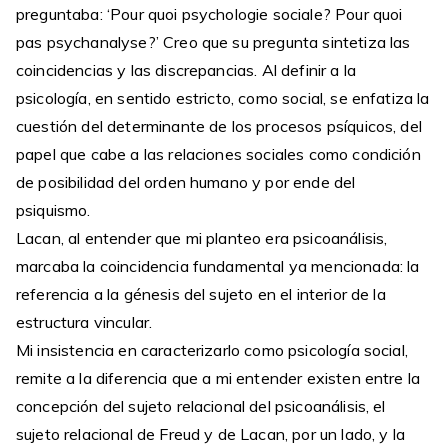
preguntaba: ‘Pour quoi psychologie sociale? Pour quoi
pas psychanalyse?’ Creo que su pregunta sintetiza las
coincidencias y las discrepancias. Al definir a la
psicología, en sentido estricto, como social, se enfatiza la
cuestión del determinante de los procesos psíquicos, del
papel que cabe a las relaciones sociales como condición
de posibilidad del orden humano y por ende del
psiquismo.
Lacan, al entender que mi planteo era psicoanálisis,
marcaba la coincidencia fundamental ya mencionada: la
referencia a la génesis del sujeto en el interior de la
estructura vincular.
Mi insistencia en caracterizarlo como psicología social,
remite a la diferencia que a mi entender existen entre la
concepción del sujeto relacional del psicoanálisis, el
sujeto relacional de Freud y de Lacan, por un lado, y la