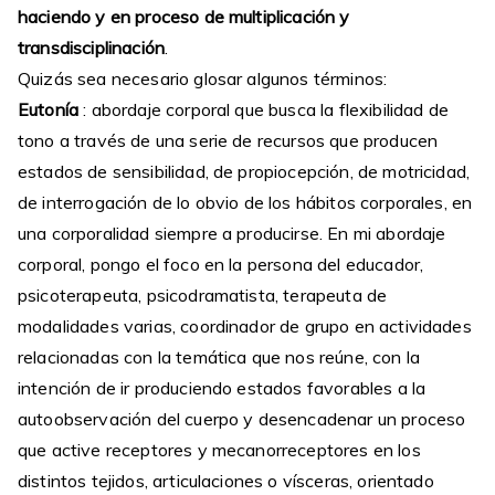
haciendo y en proceso de multiplicación y
transdisciplinación
.
Quizás sea necesario glosar algunos términos:
Eutonía
: abordaje corporal que busca la flexibilidad de
tono a través de una serie de recursos que producen
estados de sensibilidad, de propiocepción, de motricidad,
de interrogación de lo obvio de los hábitos corporales, en
una corporalidad siempre a producirse. En mi abordaje
corporal, pongo el foco en la persona del educador,
psicoterapeuta, psicodramatista, terapeuta de
modalidades varias, coordinador de grupo en actividades
relacionadas con la temática que nos reúne, con la
intención de ir produciendo estados favorables a la
autoobservación del cuerpo y desencadenar un proceso
que active receptores y mecanorreceptores en los
distintos tejidos, articulaciones o vísceras, orientado