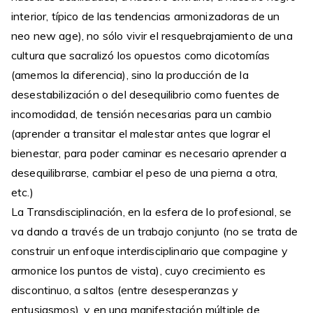
interior, típico de las tendencias armonizadoras de un
neo new age), no sólo vivir el resquebrajamiento de una
cultura que sacralizó los opuestos como dicotomías
(amemos la diferencia), sino la producción de la
desestabilización o del desequilibrio como fuentes de
incomodidad, de tensión necesarias para un cambio
(aprender a transitar el malestar antes que lograr el
bienestar, para poder caminar es necesario aprender a
desequilibrarse, cambiar el peso de una pierna a otra,
etc.)
La Transdisciplinación, en la esfera de lo profesional, se
va dando a través de un trabajo conjunto (no se trata de
construir un enfoque interdisciplinario que compagine y
armonice los puntos de vista), cuyo crecimiento es
discontinuo, a saltos (entre desesperanzas y
entusiasmos), y en una manifestación múltiple de