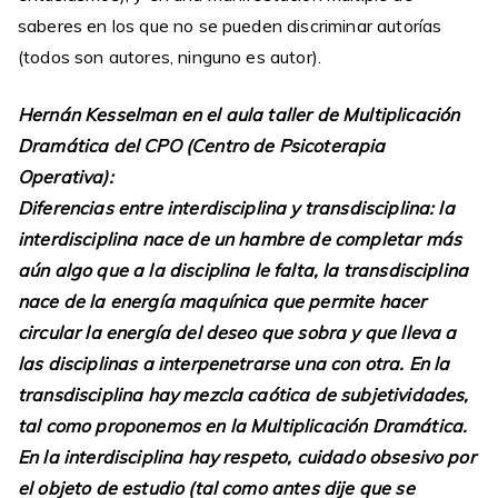
saberes en los que no se pueden discriminar autorías
(todos son autores, ninguno es autor).
Hernán Kesselman en el aula taller de Multiplicación
Dramática del CPO (Centro de Psicoterapia
Operativa):
Diferencias entre interdisciplina y transdisciplina: la
interdisciplina nace de un hambre de completar más
aún algo que a la disciplina le falta, la transdisciplina
nace de la energía maquínica que permite hacer
circular la energía del deseo que sobra y que lleva a
las disciplinas a interpenetrarse una con otra. En la
transdisciplina hay mezcla caótica de subjetividades,
tal como proponemos en la Multiplicación Dramática.
En la interdisciplina hay respeto, cuidado obsesivo por
el objeto de estudio (tal como antes dije que se