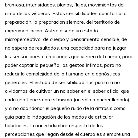
brumosa: intensidades, planos, flujos, movimientos del
alma de las vísceras. Estas sensibilidades apuntan a la
preparación, la preparación siempre, del territorio de
experimentación. Así se diseña un estado
microperceptivo, de cuerpo y pensamiento sensible, de
no espera de resultados, una capacidad para no juzgar
las sensaciones o emociones que vienen del cuerpo, para
poder captar lo pequeño, los gestos ínfimos, para no
reducir la complejidad de lo humano en diagnósticos
generales. El estado de sensibilidad nos punza a no
olvidarnos de cultivar un no saber en el saber oficial que
cada uno tiene sobre sí mismo (no sólo a querer llenarlo)
y a no abandonar el pequeño ruido de la artrosis como
guía para la indagación de los modos de articular
habituales. La incertidumbre respecto de las
percepciones que llegan desde el cuerpo es siempre una