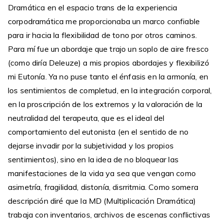
Dramática en el espacio trans de la experiencia
corpodramática me proporcionaba un marco confiable
para ir hacia la flexibilidad de tono por otros caminos.
Para mí fue un abordaje que trajo un soplo de aire fresco
(como diría Deleuze) a mis propios abordajes y flexibilizó
mi Eutonía. Ya no puse tanto el énfasis en la armonía, en
los sentimientos de completud, en la integración corporal,
en la proscripción de los extremos y la valoración de la
neutralidad del terapeuta, que es el ideal del
comportamiento del eutonista (en el sentido de no
dejarse invadir por la subjetividad y los propios
sentimientos), sino en la idea de no bloquear las
manifestaciones de la vida ya sea que vengan como
asimetría, fragilidad, distonía, disrritmia. Como somera
descripción diré que la MD (Multiplicación Dramática)
trabaja con inventarios, archivos de escenas conflictivas