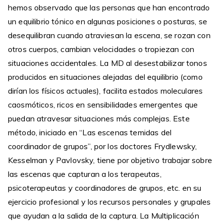
hemos observado que las personas que han encontrado
un equilibrio tónico en algunas posiciones o posturas, se
desequilibran cuando atraviesan la escena, se rozan con
otros cuerpos, cambian velocidades o tropiezan con
situaciones accidentales. La MD al desestabilizar tonos
producidos en situaciones alejadas del equilibrio (como
dirían los físicos actuales), facilita estados moleculares
caosmóticos, ricos en sensibilidades emergentes que
puedan atravesar situaciones más complejas. Este
método, iniciado en “Las escenas temidas del
coordinador de grupos”, por los doctores Frydlewsky,
Kesselman y Pavlovsky, tiene por objetivo trabajar sobre
las escenas que capturan a los terapeutas,
psicoterapeutas y coordinadores de grupos, etc. en su
ejercicio profesional y los recursos personales y grupales
que ayudan a la salida de la captura. La Multiplicación