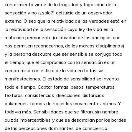
conocimiento viene de la fragilidad y fugacidad de la
sensación y no (¿sólo?) del juicio de un observador
externo. O sea que la relatividad de las verdades está en
la relatividad de la sensación cuya ley de vida es la
mutación permanente (relatividad de los principios que
nos permiten reconocernos, de los marcos disciplinarios)
y la persona descubre que ser sensible se conjuga toda
el tiempo, que el compromiso con la sensación es un
compromiso con el flujo de la vida en todas sus
manifestaciones. El estado de sensibilidad se inventa
todo el tiempo. Captar formas, pesos, temperaturas,
texturas, consistencias, direcciones, distancias,
volúmenes, formas de hacer los movimientos, ritmos. Y
todavía más. Sensibilidades que se filtran, sin nombre,
quizás imperceptibles y que se desarrollan por los bordes
de las percepciones dominantes, de consciencia