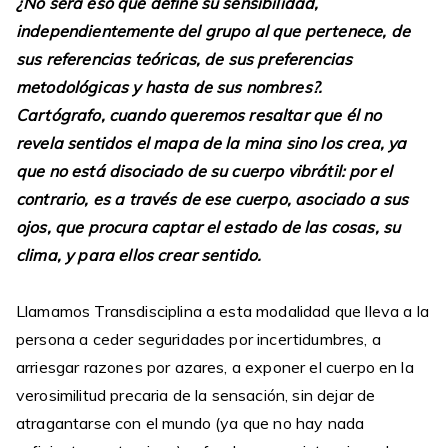
¿No será eso que define su sensibilidad,
independientemente del grupo al que pertenece, de
sus referencias teóricas, de sus preferencias
metodológicas y hasta de sus nombres?.
Cartógrafo, cuando queremos resaltar que él no
revela sentidos el mapa de la mina sino los crea, ya
que no está disociado de su cuerpo vibrátil: por el
contrario, es a través de ese cuerpo, asociado a sus
ojos, que procura captar el estado de las cosas, su
clima, y para ellos crear sentido.
Llamamos Transdisciplina a esta modalidad que lleva a la
persona a ceder seguridades por incertidumbres, a
arriesgar razones por azares, a exponer el cuerpo en la
verosimilitud precaria de la sensación, sin dejar de
atragantarse con el mundo (ya que no hay nada