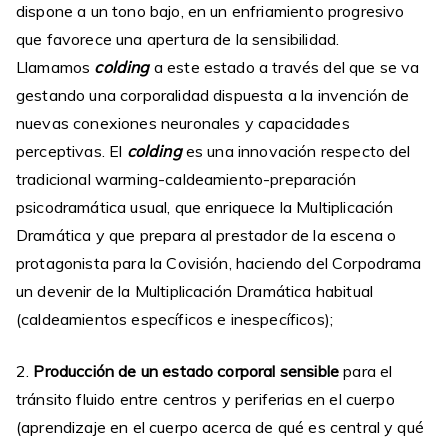
dispone a un tono bajo, en un enfriamiento progresivo
que favorece una apertura de la sensibilidad.
Llamamos
colding
a este estado a través del que se va
gestando una corporalidad dispuesta a la invención de
nuevas conexiones neuronales y capacidades
perceptivas. El
colding
es una innovación respecto del
tradicional warming-caldeamiento-preparación
psicodramática usual, que enriquece la Multiplicación
Dramática y que prepara al prestador de la escena o
protagonista para la Covisión, haciendo del Corpodrama
un devenir de la Multiplicación Dramática habitual
(caldeamientos específicos e inespecíficos);
2.
Producción de un estado corporal sensible
para el
tránsito fluido entre centros y periferias en el cuerpo
(aprendizaje en el cuerpo acerca de qué es central y qué