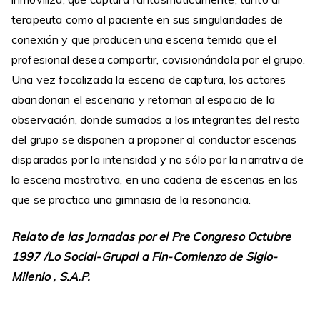
terapeuta como al paciente en sus singularidades de
conexión y que producen una escena temida que el
profesional desea compartir, covisionándola por el grupo.
Una vez focalizada la escena de captura, los actores
abandonan el escenario y retornan al espacio de la
observación, donde sumados a los integrantes del resto
del grupo se disponen a proponer al conductor escenas
disparadas por la intensidad y no sólo por la narrativa de
la escena mostrativa, en una cadena de escenas en las
que se practica una gimnasia de la resonancia.
Relato de las Jornadas por el Pre Congreso Octubre
1997 /Lo Social-Grupal a Fin-Comienzo de Siglo-
Milenio , S.A.P.