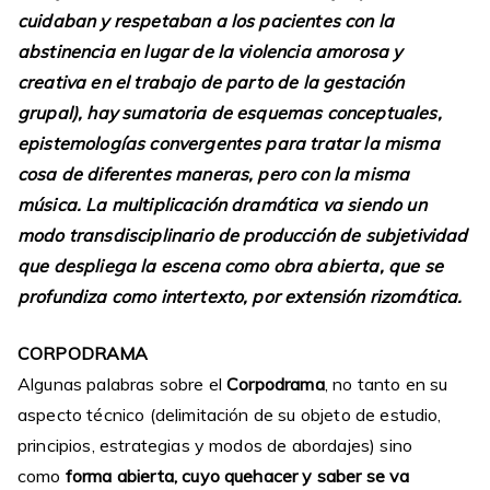
cuidaban y respetaban a los pacientes con la
abstinencia en lugar de la violencia amorosa y
creativa en el trabajo de parto de la gestación
grupal), hay sumatoria de esquemas conceptuales,
epistemologías convergentes para tratar la misma
cosa de diferentes maneras, pero con la misma
música. La multiplicación dramática va siendo un
modo transdisciplinario de producción de subjetividad
que despliega la escena como obra abierta, que se
profundiza como intertexto, por extensión rizomática.
CORPODRAMA
Algunas palabras sobre el
Corpodrama
, no tanto en su
aspecto técnico (delimitación de su objeto de estudio,
principios, estrategias y modos de abordajes) sino
como
forma abierta, cuyo quehacer y saber se va