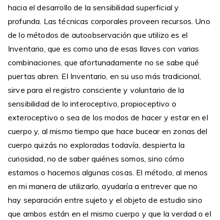
hacia el desarrollo de la sensibilidad superficial y
profunda. Las técnicas corporales proveen recursos. Uno
de lo métodos de autoobservación que utilizo es el
Inventario, que es como una de esas llaves con varias
combinaciones, que afortunadamente no se sabe qué
puertas abren. El Inventario, en su uso más tradicional,
sirve para el registro consciente y voluntario de la
sensibilidad de lo interoceptivo, propioceptivo o
exteroceptivo o sea de los modos de hacer y estar en el
cuerpo y, al mismo tiempo que hace bucear en zonas del
cuerpo quizás no exploradas todavía, despierta la
curiosidad, no de saber quiénes somos, sino cómo
estamos o hacemos algunas cosas. El método, al menos
en mi manera de utilizarlo, ayudaría a entrever que no
hay separación entre sujeto y el objeto de estudio sino
que ambos están en el mismo cuerpo y que la verdad o el