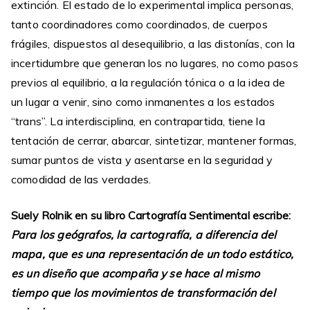
extinción. El estado de lo experimental implica personas,
tanto coordinadores como coordinados, de cuerpos
frágiles, dispuestos al desequilibrio, a las distonías, con la
incertidumbre que generan los no lugares, no como pasos
previos al equilibrio, a la regulación tónica o a la idea de
un lugar a venir, sino como inmanentes a los estados
“trans”. La interdisciplina, en contrapartida, tiene la
tentación de cerrar, abarcar, sintetizar, mantener formas,
sumar puntos de vista y asentarse en la seguridad y
comodidad de las verdades.
Suely Rolnik en su libro Cartografía Sentimental escribe:
Para los geógrafos, la cartografía, a diferencia del
mapa, que es una representación de un todo estático,
es un diseño que acompaña y se hace al mismo
tiempo que los movimientos de transformación del