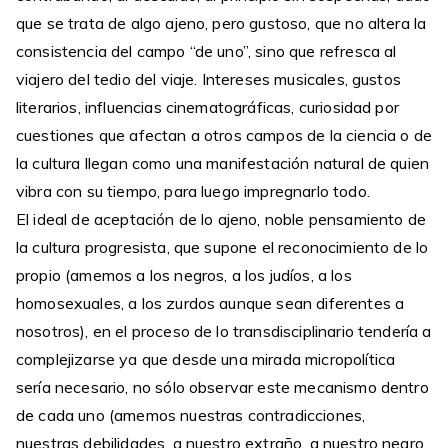
que se trata de algo ajeno, pero gustoso, que no altera la
consistencia del campo “de uno”, sino que refresca al
viajero del tedio del viaje. Intereses musicales, gustos
literarios, influencias cinematográficas, curiosidad por
cuestiones que afectan a otros campos de la ciencia o de
la cultura llegan como una manifestación natural de quien
vibra con su tiempo, para luego impregnarlo todo.
El ideal de aceptación de lo ajeno, noble pensamiento de
la cultura progresista, que supone el reconocimiento de lo
propio (amemos a los negros, a los judíos, a los
homosexuales, a los zurdos aunque sean diferentes a
nosotros), en el proceso de lo transdisciplinario tendería a
complejizarse ya que desde una mirada micropolítica
sería necesario, no sólo observar este mecanismo dentro
de cada uno (amemos nuestras contradicciones,
nuestras debilidades, a nuestro extraño, a nuestro negro