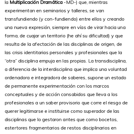
la
Multiplicación Dramática
-MD-) que, mientras
experimentan en seminarios y talleres, se van
transfundiendo (y con-fundiendo) entre ellos y creando
una nueva expresión, siempre en vías de virar hacia una
forma, de cuajar un territorio (he ahí su dificultad) y que
resulta de la afectación de las disciplinas de origen, de
las crisis identitarias personales y profesionales que la
“otra” disciplina empuja en las propias. La transdisciplina,
a diferencia de la interdisciplina que implica una voluntad
ordenadora e integradora de saberes, supone un estado
de permanente experimentación con los marcos
conceptuales y de acción consabidos que lleva a los
profesionales a un saber provisorio que corre el riesgo de
querer legitimarse e instituirse como superador de las
disciplinas que lo gestaron antes que como bocetos,
estertores fragmentarios de restos disciplinarios en