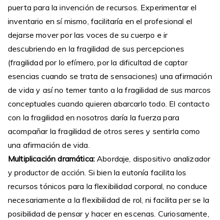
puerta para la invención de recursos. Experimentar el
inventario en sí mismo, facilitaría en el profesional el
dejarse mover por las voces de su cuerpo e ir
descubriendo en la fragilidad de sus percepciones
(fragilidad por lo efímero, por la dificultad de captar
esencias cuando se trata de sensaciones) una afirmación
de vida y así no temer tanto a la fragilidad de sus marcos
conceptuales cuando quieren abarcarlo todo. El contacto
con la fragilidad en nosotros daría la fuerza para
acompañar la fragilidad de otros seres y sentirla como
una afirmación de vida.
Multiplicación dramática:
Abordaje, dispositivo analizador
y productor de acción. Si bien la eutonía facilita los
recursos tónicos para la flexibilidad corporal, no conduce
necesariamente a la flexibilidad de rol, ni facilita per se la
posibilidad de pensar y hacer en escenas. Curiosamente,