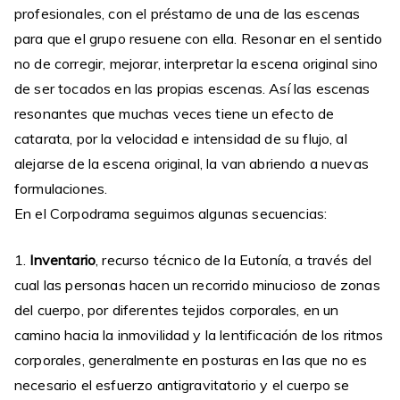
profesionales, con el préstamo de una de las escenas
para que el grupo resuene con ella. Resonar en el sentido
no de corregir, mejorar, interpretar la escena original sino
de ser tocados en las propias escenas. Así las escenas
resonantes que muchas veces tiene un efecto de
catarata, por la velocidad e intensidad de su flujo, al
alejarse de la escena original, la van abriendo a nuevas
formulaciones.
En el Corpodrama seguimos algunas secuencias:
1.
Inventario
, recurso técnico de la Eutonía, a través del
cual las personas hacen un recorrido minucioso de zonas
del cuerpo, por diferentes tejidos corporales, en un
camino hacia la inmovilidad y la lentificación de los ritmos
corporales, generalmente en posturas en las que no es
necesario el esfuerzo antigravitatorio y el cuerpo se