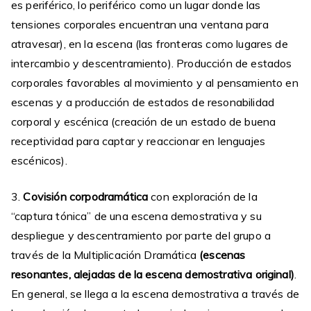
es periférico, lo periférico como un lugar donde las
tensiones corporales encuentran una ventana para
atravesar), en la escena (las fronteras como lugares de
intercambio y descentramiento). Producción de estados
corporales favorables al movimiento y al pensamiento en
escenas y a producción de estados de resonabilidad
corporal y escénica (creación de un estado de buena
receptividad para captar y reaccionar en lenguajes
escénicos).
3.
Covisión corpodramática
con exploración de la
“captura tónica” de una escena demostrativa y su
despliegue y descentramiento por parte del grupo a
través de la Multiplicación Dramática
(escenas
resonantes, alejadas de la escena demostrativa original)
.
En general, se llega a la escena demostrativa a través de