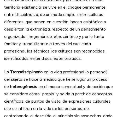
territorio existencial se vive en el choque permanente
entre disciplinas o, de un modo amplio, entre culturas
diferentes, que ponen en cuestión, hacen asintónica o
despiertan la extrañeza, respecto de un pensamiento
organizador, hegemónico, etnocéntrico y por lo tanto
familiar y tranquilizante a través del cual cada
profesional, las técnicas, las culturas son reconocidas,
identificadas, entendidas, exteriorizadas.
Lo Transdisciplinario
en la vida profesional (o personal)
del sujeto se hace a medida que tiene lugar un proceso
de
heterogénesis
en el marco conceptual y de acción que
se considera como “propio” y se da a partir de conceptos
científicos, de puntos de vista, de expresiones culturales
que se infiltran en la vida de las personas, de
contrabando, al descuido, al principio sin sospechas, dado