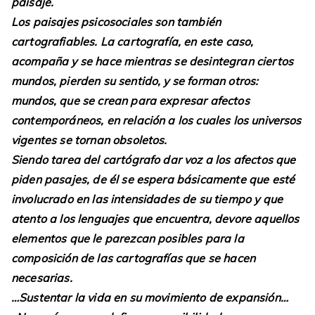
paisaje.
Los paisajes psicosociales son también
cartografiables. La cartografía, en este caso,
acompaña y se hace mientras se desintegran ciertos
mundos, pierden su sentido, y se forman otros:
mundos, que se crean para expresar afectos
contemporáneos, en relación a los cuales los universos
vigentes se tornan obsoletos.
Siendo tarea del cartógrafo dar voz a los afectos que
piden pasajes, de él se espera básicamente que esté
involucrado en las intensidades de su tiempo y que
atento a los lenguajes que encuentra, devore aquellos
elementos que le parezcan posibles para la
composición de las cartografías que se hacen
necesarias.
…Sustentar la vida en su movimiento de expansión…