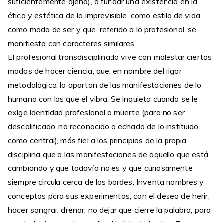
suficientemente ajeno), a fundar una existencia en la
ética y estética de lo imprevisible, como estilo de vida,
como modo de ser y que, referido a lo profesional, se
manifiesta con caracteres similares.
El profesional transdisciplinado vive con malestar ciertos
modos de hacer ciencia, que, en nombre del rigor
metodológico, lo apartan de las manifestaciones de lo
humano con las que él vibra. Se inquieta cuando se le
exige identidad profesional o muerte (para no ser
descalificado, no reconocido o echado de lo instituido
como central), más fiel a los principios de la propia
disciplina que a las manifestaciones de aquello que está
cambiando y que todavía no es y que curiosamente
siempre circula cerca de los bordes. Inventa nombres y
conceptos para sus experimentos, con el deseo de herir,
hacer sangrar, drenar, no dejar que cierre la palabra, para