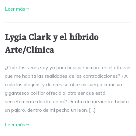
Leer más
Lygia Clark y el híbrido
Arte/Clínica
¿Cuántos seres soy yo para buscar siempre en el otro ser
que me habita las realidades de las contradicciones? ¿A
cuántas alegrías y dolores se abre mi cuerpo como un
gigantesco coliflor ofreció al otro ser que está
secretamente dentro de mí? Dentro de mi vientre habita
un pájaro, dentro de mi pecho un león. […]
Leer más