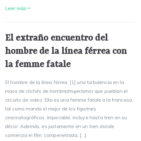
Leer más
El extraño encuentro del
hombre de la línea férrea con
la femme fatale
El hombre de la línea férrea: [1] una turbulencia en la
masa de clichés de hombre/mujer/amor que pueblan el
circuito de video. Ella es una femme fatale a la francesa,
tal como manda el mejor de los figurines
cinematográficos. Impecable, incluye hasta tren en su
décor. Además, es justamente en un tren donde
comienza el film: compenetrada, […]