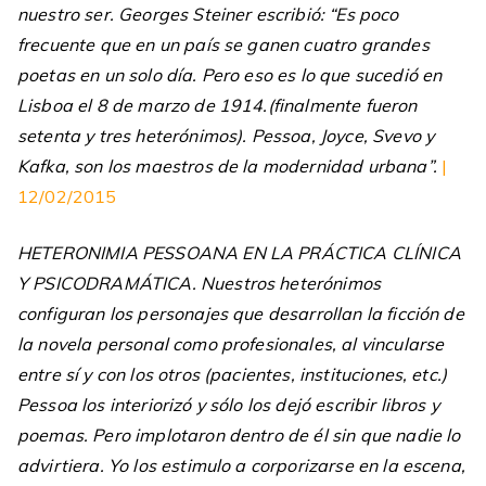
nuestro ser. Georges Steiner escribió: “Es poco
frecuente que en un país se ganen cuatro grandes
poetas en un solo día. Pero eso es lo que sucedió en
Lisboa el 8 de marzo de 1914.(finalmente fueron
setenta y tres heterónimos). Pessoa, Joyce, Svevo y
Kafka, son los maestros de la modernidad urbana”.
|
12/02/2015
HETERONIMIA PESSOANA EN LA PRÁCTICA CLÍNICA
Y PSICODRAMÁTICA. Nuestros heterónimos
configuran los personajes que desarrollan la ficción de
la novela personal como profesionales, al vincularse
entre sí y con los otros (pacientes, instituciones, etc.)
Pessoa los interiorizó y sólo los dejó escribir libros y
poemas. Pero implotaron dentro de él sin que nadie lo
advirtiera. Yo los estimulo a corporizarse en la escena,