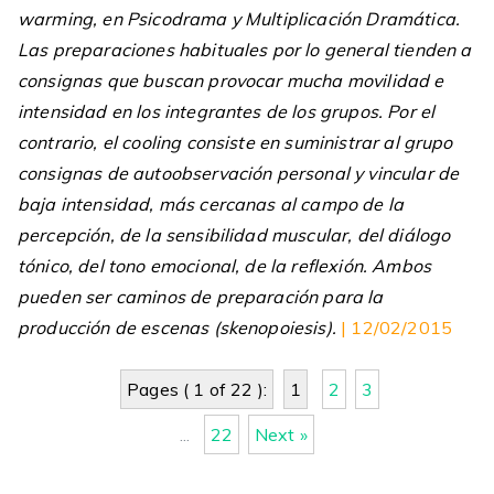
warming, en Psicodrama y Multiplicación Dramática.
Las preparaciones habituales por lo general tienden a
consignas que buscan provocar mucha movilidad e
intensidad en los integrantes de los grupos. Por el
contrario, el cooling consiste en suministrar al grupo
consignas de autoobservación personal y vincular de
baja intensidad, más cercanas al campo de la
percepción, de la sensibilidad muscular, del diálogo
tónico, del tono emocional, de la reflexión. Ambos
pueden ser caminos de preparación para la
producción de escenas (skenopoiesis).
| 12/02/2015
Pages ( 1 of 22 ):
1
2
3
...
22
Next »