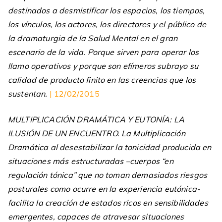
destinados a desmistificar los espacios, los tiempos,
los vínculos, los actores, los directores y el público de
la dramaturgia de la Salud Mental en el gran
escenario de la vida. Porque sirven para operar los
llamo operativos y porque son efímeros subrayo su
calidad de producto finito en las creencias que los
sustentan.
| 12/02/2015
MULTIPLICACIÓN DRAMÁTICA Y EUTONÍA: LA
ILUSIÓN DE UN ENCUENTRO. La Multiplicación
Dramática al desestabilizar la tonicidad producida en
situaciones más estructuradas –cuerpos “en
regulación tónica” que no toman demasiados riesgos
posturales como ocurre en la experiencia eutónica-
facilita la creación de estados ricos en sensibilidades
emergentes, capaces de atravesar situaciones