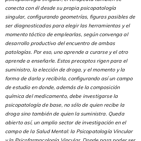
conecta con él desde su propia psicopatología
singular, configurando geometrías, figuras pasibles de
ser diagnosticadas para elegir las herramientas y el
momento táctico de emplearlas, según convenga al
desarrollo productivo del encuentro de ambas
patologías. Por eso, uno aprende a curarse y el otro
aprende a enseñarle. Estos preceptos rigen para el
suministro, la elección de droga, y el momento y la
forma de darla y recibirla, configurando así un campo
de estudio en donde, además de la composición
química del medicamento, debe investigarse la
psicopatología de base, no sólo de quien recibe la
droga sino también de quien la suministra. Queda
abierto así, un amplio sector de investigación en el
campo de la Salud Mental: la Psicopatología Vincular
y la Psicofarmacología Vincular. Donde para poder ser