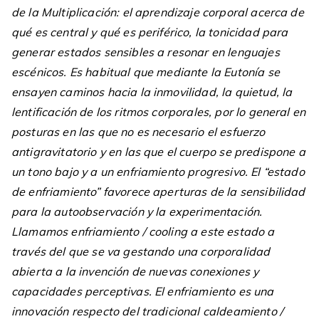
de la Multiplicación: el aprendizaje corporal acerca de
qué es central y qué es periférico, la tonicidad para
generar estados sensibles a resonar en lenguajes
escénicos. Es habitual que mediante la Eutonía se
ensayen caminos hacia la inmovilidad, la quietud, la
lentificación de los ritmos corporales, por lo general en
posturas en las que no es necesario el esfuerzo
antigravitatorio y en las que el cuerpo se predispone a
un tono bajo y a un enfriamiento progresivo. El “estado
de enfriamiento” favorece aperturas de la sensibilidad
para la autoobservación y la experimentación.
Llamamos enfriamiento / cooling a este estado a
través del que se va gestando una corporalidad
abierta a la invención de nuevas conexiones y
capacidades perceptivas. El enfriamiento es una
innovación respecto del tradicional caldeamiento /