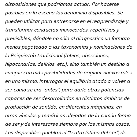
disposiciones que podríamos actuar. Por hacerse
posibles en la escena las denomino disposibles. Se
pueden utilizar para entrenarse en el reaprendizaje y
transformar conductas monocordes, repetitivas y
previsibles, dándole no sólo al diagnóstico un formato
menos pegoteado a las taxonomías y nominaciones de
la Psiquiatría tradicional (fobias, obsesiones,
hipocondrías, delirios, etc.), sino también un destino a
cumplir con más posibilidades de originar nuevos roles
en uno mismo. Interrogar el equilibrio atado a volver a
ser como se era “antes”, para darle otras potencias
capaces de ser desarrolladas en distintos ámbitos de
producción de sentido, en diferentes máquinas, en
otros vínculos y temáticas alejadas de la común forma
de ser y de interesarse siempre por las mismas cosas.
Los disposibles pueblan el “teatro íntimo del ser”, de