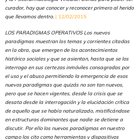
curador, hay que conocer y reconocer primero al herido
que llevamos dentro.
| 12/02/2015
LOS PARADIGMAS OPERATIVOS Los nuevos
paradigmas muestran los temas y corrientes citadas
en la obra, que emergen de los acontecimientos
histórico sociales y que se asientan, hasta que se los
interroga en sus certezas inmóviles consagradas por
el uso y el abuso permitiendo la emergencia de esos
nuevos paradigmas que quizás no son tan nuevos,
pero que se hacen vigentes, desde la crisis que se
desata desde la interrogación y la elucidación crítica
de aquello que se había naturalizado, mistificándose
en estructuras dominantes que nadie se detiene a
discutir. Por ello los nuevos paradigmas en nuestro
campo los cito como herramientas y dispositivos