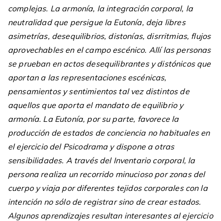
complejas. La armonía, la integración corporal, la
neutralidad que persigue la Eutonía, deja libres
asimetrías, desequilibrios, distonías, disrritmias, flujos
aprovechables en el campo escénico. Allí las personas
se prueban en actos desequilibrantes y distónicos que
aportan a las representaciones escénicas,
pensamientos y sentimientos tal vez distintos de
aquellos que aporta el mandato de equilibrio y
armonía. La Eutonía, por su parte, favorece la
producción de estados de conciencia no habituales en
el ejercicio del Psicodrama y dispone a otras
sensibilidades. A través del Inventario corporal, la
persona realiza un recorrido minucioso por zonas del
cuerpo y viaja por diferentes tejidos corporales con la
intención no sólo de registrar sino de crear estados.
Algunos aprendizajes resultan interesantes al ejercicio