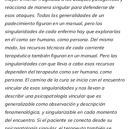
reacciona de manera singular para defenderse de
esos ataques. Todas las generalidades de un
padecimiento figuran en un manual, pero las
singularidades de cada enfermo hay que explorarlas
en él como ser humano, como persona. Del mismo
modo, los recursos técnicos de cada corriente
terapéutica también figuran en un manual. Pero las
singularidades con que lleva a cabo esos recursos
dependen del terapeuta como ser humano, como
persona. El camino de la cura se inicia con el encuentro
vincular de esas singularidades y nos llevan a
describir una psicopatología vincular que es
generalizable como observación y descripción
fenomenológica, y singularizable en cada momento
del encuentro. Si el paciente se conecta desde su
psicopatología singular, el terapeuta también se