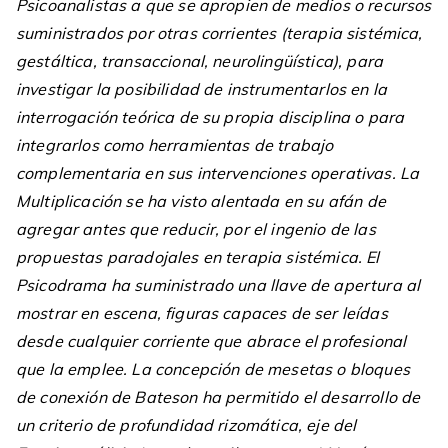
Psicoanalistas a que se apropien de medios o recursos
suministrados por otras corrientes (terapia sistémica,
gestáltica, transaccional, neurolingüística), para
investigar la posibilidad de instrumentarlos en la
interrogación teórica de su propia disciplina o para
integrarlos como herramientas de trabajo
complementaria en sus intervenciones operativas. La
Multiplicación se ha visto alentada en su afán de
agregar antes que reducir, por el ingenio de las
propuestas paradojales en terapia sistémica. El
Psicodrama ha suministrado una llave de apertura al
mostrar en escena, figuras capaces de ser leídas
desde cualquier corriente que abrace el profesional
que la emplee. La concepción de mesetas o bloques
de conexión de Bateson ha permitido el desarrollo de
un criterio de profundidad rizomática, eje del