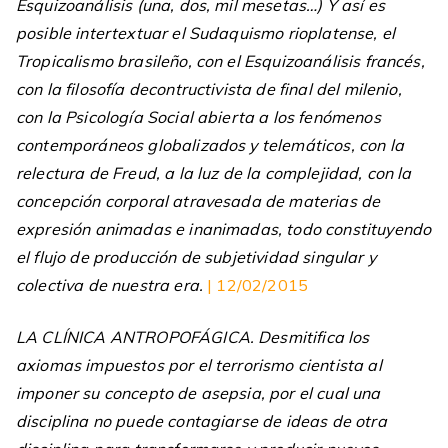
Esquizoanálisis (una, dos, mil mesetas…) Y así es
posible intertextuar el Sudaquismo rioplatense, el
Tropicalismo brasileño, con el Esquizoanálisis francés,
con la filosofía decontructivista de final del milenio,
con la Psicología Social abierta a los fenómenos
contemporáneos globalizados y telemáticos, con la
relectura de Freud, a la luz de la complejidad, con la
concepción corporal atravesada de materias de
expresión animadas e inanimadas, todo constituyendo
el flujo de producción de subjetividad singular y
colectiva de nuestra era.
| 12/02/2015
LA CLÍNICA ANTROPOFÁGICA. Desmitifica los
axiomas impuestos por el terrorismo cientista al
imponer su concepto de asepsia, por el cual una
disciplina no puede contagiarse de ideas de otra