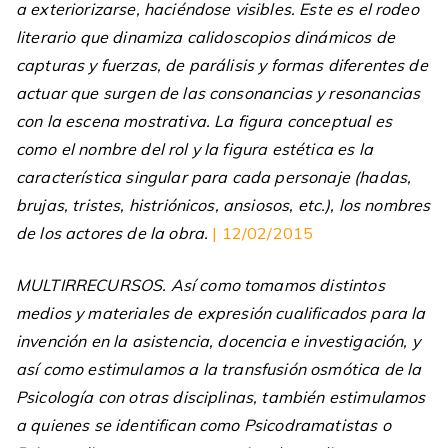
a exteriorizarse, haciéndose visibles. Este es el rodeo
literario que dinamiza calidoscopios dinámicos de
capturas y fuerzas, de parálisis y formas diferentes de
actuar que surgen de las consonancias y resonancias
con la escena mostrativa. La figura conceptual es
como el nombre del rol y la figura estética es la
característica singular para cada personaje (hadas,
brujas, tristes, histriónicos, ansiosos, etc.), los nombres
de los actores de la obra.
| 12/02/2015
MULTIRRECURSOS. Así como tomamos distintos
medios y materiales de expresión cualificados para la
invención en la asistencia, docencia e investigación, y
así como estimulamos a la transfusión osmótica de la
Psicología con otras disciplinas, también estimulamos
a quienes se identifican como Psicodramatistas o