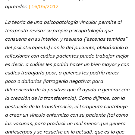
aprender.
| 16/05/2012
La teoría de una psicopatología vincular permite al
terapeuta revisar su propia psicopatología que
consuena en su interior, y resuena (“escenas temidas”
del psicoterapeuta) con la del paciente, obligándolo a
reflexionar con cuáles pacientes puede trabajar mejor,
es decir, a cuáles les podría hacer un bien mayor y con
cuáles trabajaría peor, a quienes les podría hacer
poco o dañarlos (iatrogenia negativa; para
diferenciarlo de la positiva que él ayuda a generar con
la creación de la transferencia). Como dijimos, con la
gestación de la transferencia, el terapeuta contribuye
a crear un vinculo enfermizo con su paciente (tal como
las vacunas, para producir un mal menor que genera
anticuerpos y se resuelve en lo actual), que es lo que