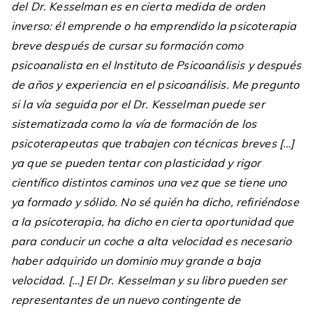
del Dr. Kesselman es en cierta medida de orden
inverso: él emprende o ha emprendido la psicoterapia
breve después de cursar su formación como
psicoanalista en el Instituto de Psicoanálisis y después
de años y experiencia en el psicoanálisis. Me pregunto
si la vía seguida por el Dr. Kesselman puede ser
sistematizada como la vía de formación de los
psicoterapeutas que trabajen con técnicas breves […]
ya que se pueden tentar con plasticidad y rigor
científico distintos caminos una vez que se tiene uno
ya formado y sólido. No sé quién ha dicho, refiriéndose
a la psicoterapia, ha dicho en cierta oportunidad que
para conducir un coche a alta velocidad es necesario
haber adquirido un dominio muy grande a baja
velocidad. […] El Dr. Kesselman y su libro pueden ser
representantes de un nuevo contingente de