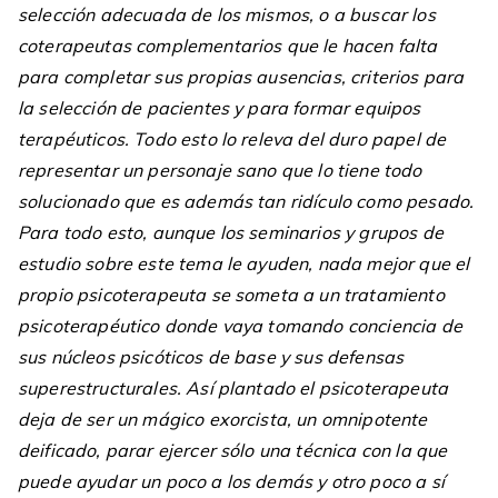
selección adecuada de los mismos, o a buscar los
coterapeutas complementarios que le hacen falta
para completar sus propias ausencias, criterios para
la selección de pacientes y para formar equipos
terapéuticos. Todo esto lo releva del duro papel de
representar un personaje sano que lo tiene todo
solucionado que es además tan ridículo como pesado.
Para todo esto, aunque los seminarios y grupos de
estudio sobre este tema le ayuden, nada mejor que el
propio psicoterapeuta se someta a un tratamiento
psicoterapéutico donde vaya tomando conciencia de
sus núcleos psicóticos de base y sus defensas
superestructurales. Así plantado el psicoterapeuta
deja de ser un mágico exorcista, un omnipotente
deificado, parar ejercer sólo una técnica con la que
puede ayudar un poco a los demás y otro poco a sí