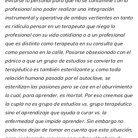
evitarse lo personal para que no se contamine con lo
profesional sino poder realizar una integración
instrumental y operativa de ambas vertientes en tanto
es ridículo pensar en un terapeuta que niega lo
profesional con su vida cotidiana o a un profesional
que es distinto como terapeuta en su consulta que
como persona en la calle. Pasarse obsesionado con el
pánico a que un grupo de estudios se convierta en
terapéutico es también esterilizante y, como toda
relación humana pasada por el autoclave, se
esterilizan las pasiones pero se cae en el aburrimiento
lo cual, para aprender, es mortal. Por eso creemos que
la cupla no es grupo de estudios vs. grupo terapéutico
sino el aprendizaje que ayuda a curar vs. la
enfermedad que impide aprender. Sin embargo no
podemos dejar de tomar en cuenta que esta situación,