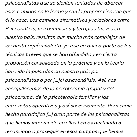
psicoanalistas que se sienten tentados de abarcar
esos caminos en la forma y con la preparación con que
él lo hace. Los caminos alternativos y relaciones entre
Psicoanálisis, psicoanalistas y terapias breves en
nuestro país, resultan aún mucho más complejos de
los hasta aquí señalado, ya que en buena parte de las
técnicas breves que se han difundido y en cierta
proporción consolidado en la práctica y en la teoría
han sido impulsadas en nuestro país por
psicoanalistas o por […]el psicoanálisis. Así, nos
enorgullecemos de la psicoterapia grupal y del
psicodrama, de la psicoterapia familiar y las
entrevistas operativas y así sucesivamente. Pero como
hecho paradójico […] gran parte de los psicoanalistas
que hemos intervenido en ellos hemos declinado o
renunciado a proseguir en esos campos que hemos