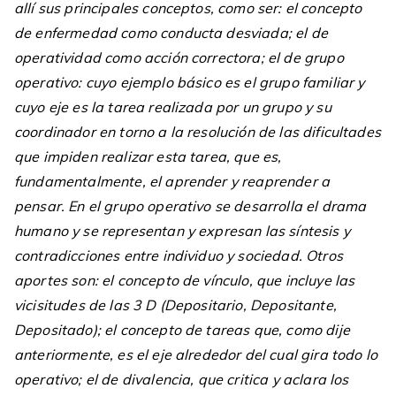
allí sus principales conceptos, como ser: el concepto
de enfermedad como conducta desviada; el de
operatividad como acción correctora; el de grupo
operativo: cuyo ejemplo básico es el grupo familiar y
cuyo eje es la tarea realizada por un grupo y su
coordinador en torno a la resolución de las dificultades
que impiden realizar esta tarea, que es,
fundamentalmente, el aprender y reaprender a
pensar. En el grupo operativo se desarrolla el drama
humano y se representan y expresan las síntesis y
contradicciones entre individuo y sociedad. Otros
aportes son: el concepto de vínculo, que incluye las
vicisitudes de las 3 D (Depositario, Depositante,
Depositado); el concepto de tareas que, como dije
anteriormente, es el eje alrededor del cual gira todo lo
operativo; el de divalencia, que critica y aclara los