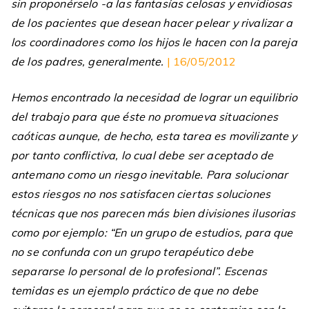
sin proponérselo -a las fantasías celosas y envidiosas
de los pacientes que desean hacer pelear y rivalizar a
los coordinadores como los hijos le hacen con la pareja
de los padres, generalmente.
| 16/05/2012
Hemos encontrado la necesidad de lograr un equilibrio
del trabajo para que éste no promueva situaciones
caóticas aunque, de hecho, esta tarea es movilizante y
por tanto conflictiva, lo cual debe ser aceptado de
antemano como un riesgo inevitable. Para solucionar
estos riesgos no nos satisfacen ciertas soluciones
técnicas que nos parecen más bien divisiones ilusorias
como por ejemplo: “En un grupo de estudios, para que
no se confunda con un grupo terapéutico debe
separarse lo personal de lo profesional”. Escenas
temidas es un ejemplo práctico de que no debe