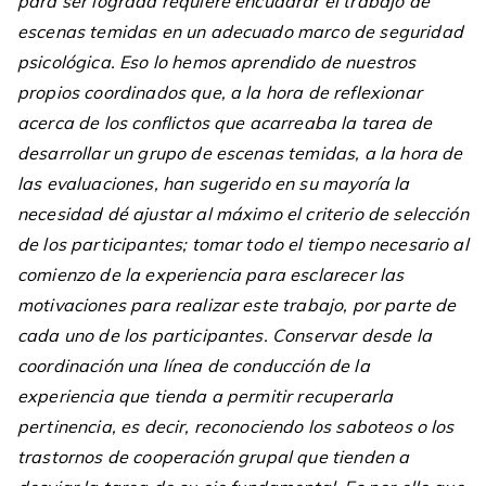
para ser lograda requiere encuadrar el trabajo de
escenas temidas en un adecuado marco de seguridad
psicológica. Eso lo hemos aprendido de nuestros
propios coordinados que, a la hora de reflexionar
acerca de los conflictos que acarreaba la tarea de
desarrollar un grupo de escenas temidas, a la hora de
las evaluaciones, han sugerido en su mayoría la
necesidad dé ajustar al máximo el criterio de selección
de los participantes; tomar todo el tiempo necesario al
comienzo de la experiencia para esclarecer las
motivaciones para realizar este trabajo, por parte de
cada uno de los participantes. Conservar desde la
coordinación una línea de conducción de la
experiencia que tienda a permitir recuperarla
pertinencia, es decir, reconociendo los saboteos o los
trastornos de cooperación grupal que tienden a