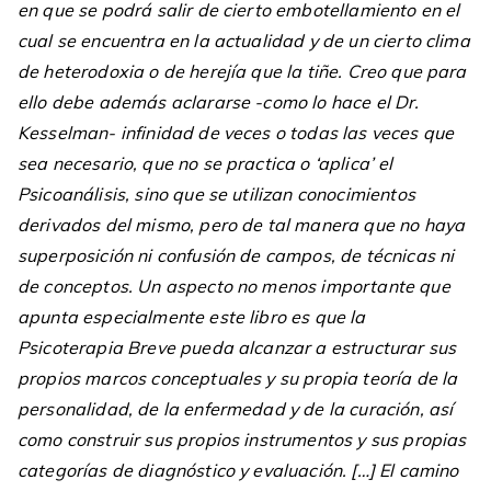
en que se podrá salir de cierto embotellamiento en el
cual se encuentra en la actualidad y de un cierto clima
de heterodoxia o de herejía que la tiñe. Creo que para
ello debe además aclararse -como lo hace el Dr.
Kesselman- infinidad de veces o todas las veces que
sea necesario, que no se practica o ‘aplica’ el
Psicoanálisis, sino que se utilizan conocimientos
derivados del mismo, pero de tal manera que no haya
superposición ni confusión de campos, de técnicas ni
de conceptos. Un aspecto no menos importante que
apunta especialmente este libro es que la
Psicoterapia Breve pueda alcanzar a estructurar sus
propios marcos conceptuales y su propia teoría de la
personalidad, de la enfermedad y de la curación, así
como construir sus propios instrumentos y sus propias
categorías de diagnóstico y evaluación. […] El camino