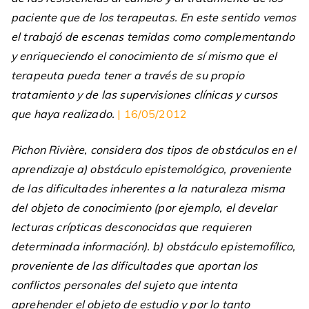
paciente que de los terapeutas. En este sentido vemos
el trabajó de escenas temidas como complementando
y enriqueciendo el conocimiento de sí mismo que el
terapeuta pueda tener a través de su propio
tratamiento y de las supervisiones clínicas y cursos
que haya realizado.
| 16/05/2012
Pichon Rivière, considera dos tipos de obstáculos en el
aprendizaje a) obstáculo epistemológico, proveniente
de las dificultades inherentes a la naturaleza misma
del objeto de conocimiento (por ejemplo, el develar
lecturas crípticas desconocidas que requieren
determinada información). b) obstáculo epistemofílico,
proveniente de las dificultades que aportan los
conflictos personales del sujeto que intenta
aprehender el objeto de estudio y por lo tanto