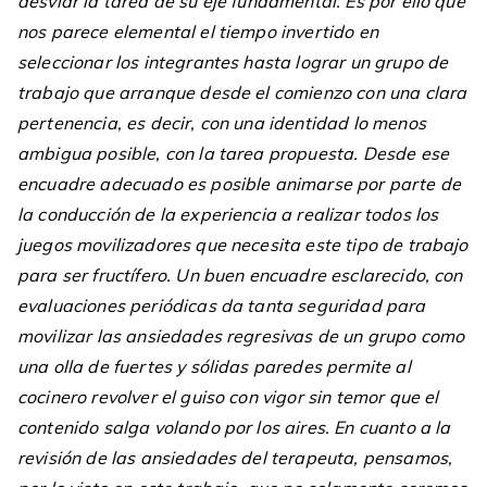
desviar la tarea de su eje fundamental. Es por ello que
nos parece elemental el tiempo invertido en
seleccionar los integrantes hasta lograr un grupo de
trabajo que arranque desde el comienzo con una clara
pertenencia, es decir, con una identidad lo menos
ambigua posible, con la tarea propuesta. Desde ese
encuadre adecuado es posible animarse por parte de
la conducción de la experiencia a realizar todos los
juegos movilizadores que necesita este tipo de trabajo
para ser fructífero. Un buen encuadre esclarecido, con
evaluaciones periódicas da tanta seguridad para
movilizar las ansiedades regresivas de un grupo como
una olla de fuertes y sólidas paredes permite al
cocinero revolver el guiso con vigor sin temor que el
contenido salga volando por los aires. En cuanto a la
revisión de las ansiedades del terapeuta, pensamos,