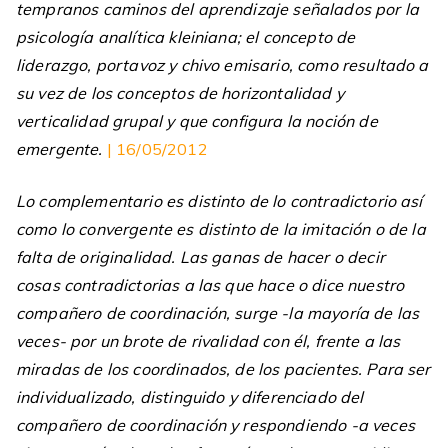
tempranos caminos del aprendizaje señalados por la
psicología analítica kleiniana; el concepto de
liderazgo, portavoz y chivo emisario, como resultado a
su vez de los conceptos de horizontalidad y
verticalidad grupal y que configura la noción de
emergente.
| 16/05/2012
Lo complementario es distinto de lo contradictorio así
como lo convergente es distinto de la imitación o de la
falta de originalidad. Las ganas de hacer o decir
cosas contradictorias a las que hace o dice nuestro
compañero de coordinación, surge -la mayoría de las
veces- por un brote de rivalidad con él, frente a las
miradas de los coordinados, de los pacientes. Para ser
individualizado, distinguido y diferenciado del
compañero de coordinación y respondiendo -a veces