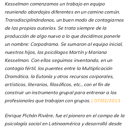
Kesselman comenzamos un trabajo en equipo
reuniendo abordajes diferentes en un camino común.
Transdisciplinándonos, un buen modo de contagiarnos
de las propias autorías. Se trata siempre de la
producción de algo nuevo a lo que decidimos ponerle
un nombre: Corpodrama. Se sumaron al equipo inicial,
nuestros hijos, los psicólogos Martín y Mariana
Kesselman. Con ellos seguimos inventando, en un
contagio fértil, los puentes entre la Multiplicación
Dramática, la Eutonía y otros recursos corporales,
artísticos, literarios, filosóficos, etc., con el fin de
construir un instrumento grupal para entrenar a los
profesionales que trabajan con grupos.
| 07/02/2013
Enrique Pichón Rivière, fue el pionero en el campo de la
psicología social en Latinoamérica y desarrolló desde