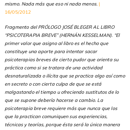
mismo. Nada más que eso ni nada menos.
|
16/05/2012
Fragmento del PRÓLOGO JOSÉ BLEGER AL LIBRO
“PSICOTERAPIA BREVE” (HERNÁN KESSELMAN). “El
primer valor que asigno al libro es el hecho que
constituye una aporte para intentar sacar
psicoterapias breves de cierto pudor que orienta su
práctica como si se tratara de una actividad
desnaturalizada o ilícita que se practica algo así como
en secreto o con cierta culpa de que se está
malgastando el tiempo u ofreciendo sustitutos de lo
que se supone debería hacerse a cambio. La
psicoterapia breve requiere más que nunca que los
que la practican comuniquen sus experiencias,
técnicas y teorías, porque ésta será la única manera