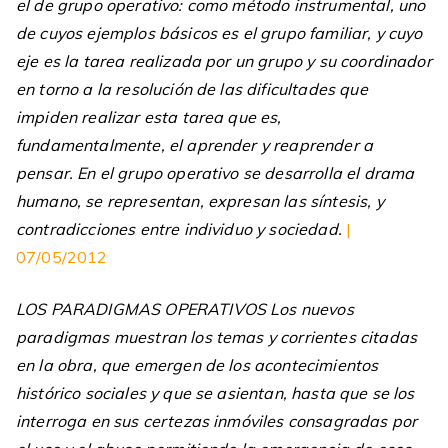
el de grupo operativo: como método instrumental, uno
de cuyos ejemplos básicos es el grupo familiar, y cuyo
eje es la tarea realizada por un grupo y su coordinador
en torno a la resolución de las dificultades que
impiden realizar esta tarea que es,
fundamentalmente, el aprender y reaprender a
pensar. En el grupo operativo se desarrolla el drama
humano, se representan, expresan las síntesis, y
contradicciones entre individuo y sociedad.
|
07/05/2012
LOS PARADIGMAS OPERATIVOS Los nuevos
paradigmas muestran los temas y corrientes citadas
en la obra, que emergen de los acontecimientos
histórico sociales y que se asientan, hasta que se los
interroga en sus certezas inmóviles consagradas por