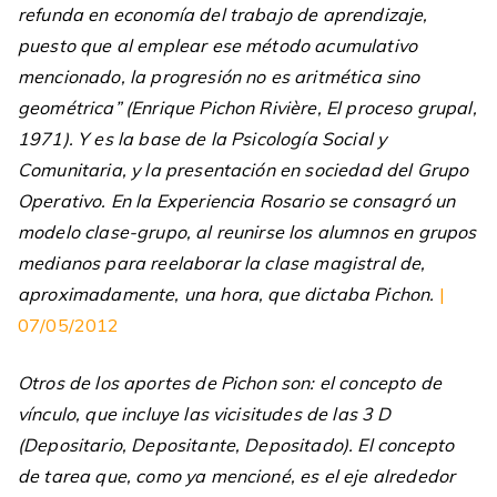
refunda en economía del trabajo de aprendizaje,
puesto que al emplear ese método acumulativo
mencionado, la progresión no es aritmética sino
geométrica” (Enrique Pichon Rivière, El proceso grupal,
1971). Y es la base de la Psicología Social y
Comunitaria, y la presentación en sociedad del Grupo
Operativo. En la Experiencia Rosario se consagró un
modelo clase-grupo, al reunirse los alumnos en grupos
medianos para reelaborar la clase magistral de,
aproximadamente, una hora, que dictaba Pichon.
|
07/05/2012
Otros de los aportes de Pichon son: el concepto de
vínculo, que incluye las vicisitudes de las 3 D
(Depositario, Depositante, Depositado). El concepto
de tarea que, como ya mencioné, es el eje alrededor