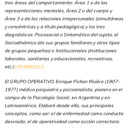
tres áreas del comportamiento: Área 1 o de las
representaciones mentales, Área 2 o del cuerpo y
Área 3 o de las relaciones intepersonales (simultáneas
y concéntricas y a título pedagógico) y los tres
diagnósticos: Psicosocial o Sintomático del sujeto, el
Sociodinámico (de sus grupos familiares y otros tipos
de grupos pequeños) e Institucionales (instituciones
laborales, sanitarias y educacionales, recreativos,
etc.)
| 07/05/2012
El GRUPO OPERATIVO. Enrique Pichon Rivière (1907-
1977) médico psiquiatra y psicoanalista, pionero en el
campo de la Psicología Social, en Argentina y en
Latinoamérica. Elaboró desde ella, sus principales
conceptos, como ser: el de enfermedad como conducta
desviada; el de operatividad como acción correctora;