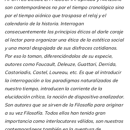
son contemporáneos no por el tiempo cronológico sino
por el tiempo aiónico que traspasa el reloj y el
calendario de la historia. Interrogan
consecuentemente los principios éticos al darle coraje
al lector para organizar una ética de la estética social
y una moral despojada de sus disfraces cotidianos.
Por eso lo toman, diferenciándolos de su especie,
autores como Foucault, Deleuze, Guattari, Derrida,
Castoriadis, Castel, Loureau, etc. Es que al introducir
la interrogación a los paradigmas naturalizados de
nuestro tiempo, introducen la corriente de la
elucidación crítica, la noción de dispositivo analizador.
Son autores que se sirven de la Filosofía para originar
a su vez Filosofía. Todos ellos han tenido gran
importancia como interlocutores válidos, son nuestros
contemporáneos también en la aventura de