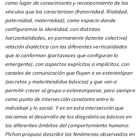
como lugar de conocimiento y reconocimiento de los
vínculos que los caracterizan (fraternidad, filialidad,
paternidad, maternidad), como espacio donde
configuramos la identidad, con distintas
horizontalidades, en permanente (latente colectivo)
relación dialéctica con las diferentes verticalidades
que lo conforman (portavoces que configuran lo
emergente), con aspectos explícitos o implícitos, con
canales de comunicación que fluyen o se estereotipan
(secretos y malentendidos básicos) y que van a
permitir crecer al grupo o estereotiparse, pero siempre
como punto de intersección constante entre lo
individual y lo social. Y es en esta intersección que
iniciamos el desarrollo de los diagnósticos básicos en
los diferentes ámbitos del comportamiento humano:
Pichon propuso describir los fenómenos observados en