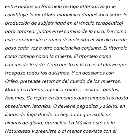
entre ambos un Ritornelo testigo alternativo (que
constituye la metáfora maquínica diagnóstica sobre la
producción de subjetividad en el vínculo terapéutico)
para tararear juntos en el camino de la cura. De cómo
esta cancioncilla termina demoliendo el vínculo o cede
paso cada vez a otra cancioncilla conjunta. El ritornelo
como camino hacia la muerte. El ritornelo como
camino de la vida. Creo que la música es el efluvio que
traspasa todos los autismos. Y en ocasiones con
Orfeo, pretende retornar del mundo de los muertos.
Marca territorios, agencia colores, sonidos, gestos,
fonemas. Se repite en lamentos autocompasivos hasta
obsesionar, letanías. O deviene pegadiza y súbita, en
líneas de fuga donde no hay nada que explicar:
himnos de gloria, ritornelos. La Música está en la
Naturaleza y preexiste o al menos coexiste con el