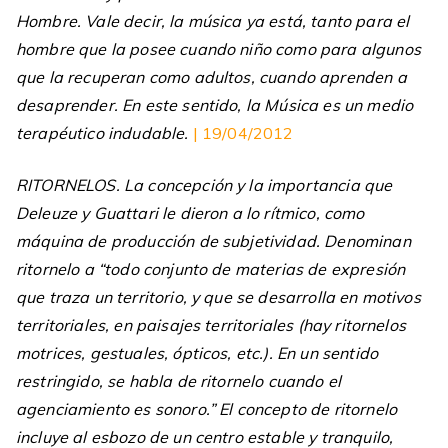
Hombre. Vale decir, la música ya está, tanto para el
hombre que la posee cuando niño como para algunos
que la recuperan como adultos, cuando aprenden a
desaprender. En este sentido, la Música es un medio
terapéutico indudable.
| 19/04/2012
RITORNELOS. La concepción y la importancia que
Deleuze y Guattari le dieron a lo rítmico, como
máquina de producción de subjetividad. Denominan
ritornelo a “todo conjunto de materias de expresión
que traza un territorio, y que se desarrolla en motivos
territoriales, en paisajes territoriales (hay ritornelos
motrices, gestuales, ópticos, etc.). En un sentido
restringido, se habla de ritornelo cuando el
agenciamiento es sonoro.” El concepto de ritornelo
incluye al esbozo de un centro estable y tranquilo,