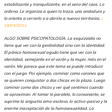
estabilizante y tranquilizante, en el seno del caos. Lo
ordena. Le organiza a quien lo traza, una andadura y
lo orienta a cerrarlo o a abrirlo a nuevos territorios.
|
19/04/2012
ALGO SOBRE PSICOPATOLOGÍA. La esquizoidía no
tiene que ver con la genitalidad sino con la identidad.
El pánico homosexual agudo tiene que ver con la
identidad, semejante en el varón y la mujer, más en el
varón. Me parece que este tema se puede introducir
con el juego. Por ejemplo, caminar como varones que
se quieren conquistar a dos chicas en la plaza. Luego
caminar como dos chicas y ver qué sentimos cuando
se aproximan. Al tomar lo paralelo, lo consonante, se
suprime la angustia amo-esclavo, lo activo-pasivo y la
enorme inaceptación de la homosexualidad. Lo