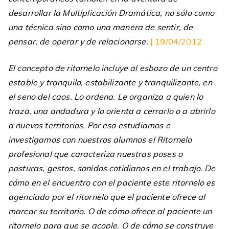
desarrollar la Multiplicación Dramática, no sólo como
una técnica sino como una manera de sentir, de
pensar, de operar y de relacionarse.
| 19/04/2012
El concepto de ritornelo incluye al esbozo de un centro
estable y tranquilo, estabilizante y tranquilizante, en
el seno del caos. Lo ordena. Le organiza a quien lo
traza, una andadura y lo orienta a cerrarlo o a abrirlo
a nuevos territorios. Por eso estudiamos e
investigamos con nuestros alumnos el Ritornelo
profesional que caracteriza nuestras poses o
posturas, gestos, sonidos cotidianos en el trabajo. De
cómo en el encuentro con el paciente este ritornelo es
agenciado por el ritornelo que el paciente ofrece al
marcar su territorio. O de cómo ofrece al paciente un
ritornelo para que se acople. O de cómo se construye