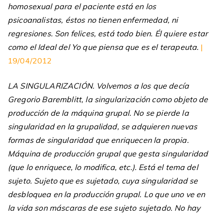
homosexual para el paciente está en los
psicoanalistas, éstos no tienen enfermedad, ni
regresiones. Son felices, está todo bien. Él quiere estar
como el Ideal del Yo que piensa que es el terapeuta.
|
19/04/2012
LA SINGULARIZACIÓN. Volvemos a los que decía
Gregorio Baremblitt, la singularización como objeto de
producción de la máquina grupal. No se pierde la
singularidad en la grupalidad, se adquieren nuevas
formas de singularidad que enriquecen la propia.
Máquina de producción grupal que gesta singularidad
(que lo enriquece, lo modifica, etc.). Está el tema del
sujeto. Sujeto que es sujetado, cuya singularidad se
desbloquea en la producción grupal. Lo que uno ve en
la vida son máscaras de ese sujeto sujetado. No hay