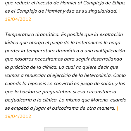
que reducir el incesto de Hamlet al Complejo de Edipo,
es el Complejo de Hamlet y ésa es su singularidad.
|
19/04/2012
Temperatura dramática. Es posible que la exaltación
lúdica que otorga el juego de la heteronimia le haga
perder la temperatura dramática a una multiplicación
que nosotros necesitamos para seguir desarrollando
la práctica de la clínica. Lo cual no quiere decir que
vamos a renunciar al ejercicio de la heteronimia. Como
cuando la hipnosis se convirtió en juego de salón, y los
que la hacían se preguntaban si esa circunstancia
perjudicaría a la clínica. Lo mismo que Moreno, cuando
se empezó a jugar el psicodrama de otra manera.
|
19/04/2012