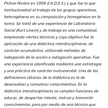
Pichon Rivière en 1958 (I.A.D.E.S.) y que fue la que
institucionalizó el trabajo de los grupos operativos,
heterogéneos en su composición y homogéneos en la
tarea. Se trató de una experiencia de Laboratorio
Social (Kurt Lewin) y de trabajo en una comunidad,
empleando ciertas técnicas y cuyo objetivo fue la
aplicación de una didáctica interdisciplinaria, de
carácter acumulativo, utilizando métodos de
indagación de la acción o indagación operativa. Fue
una experiencia planificada mediante una estrategia
y una práctica de carácter instrumental. Una de las
definiciones clásicas de la didáctica es la de
desenvolver y comunicar conocimientos. En la
didáctica interdisciplinaria se cumplen funciones de
educar, de despertar interés, instruir y transmitir
conocimientos, pero por medio de una técnica que