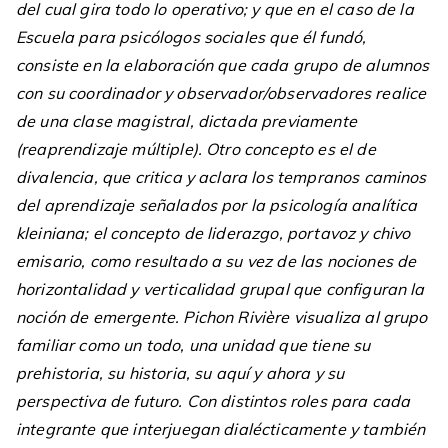
del cual gira todo lo operativo; y que en el caso de la
Escuela para psicólogos sociales que él fundó,
consiste en la elaboración que cada grupo de alumnos
con su coordinador y observador/observadores realice
de una clase magistral, dictada previamente
(reaprendizaje múltiple). Otro concepto es el de
divalencia, que critica y aclara los tempranos caminos
del aprendizaje señalados por la psicología analítica
kleiniana; el concepto de liderazgo, portavoz y chivo
emisario, como resultado a su vez de las nociones de
horizontalidad y verticalidad grupal que configuran la
noción de emergente. Pichon Rivière visualiza al grupo
familiar como un todo, una unidad que tiene su
prehistoria, su historia, su aquí y ahora y su
perspectiva de futuro. Con distintos roles para cada
integrante que interjuegan dialécticamente y también